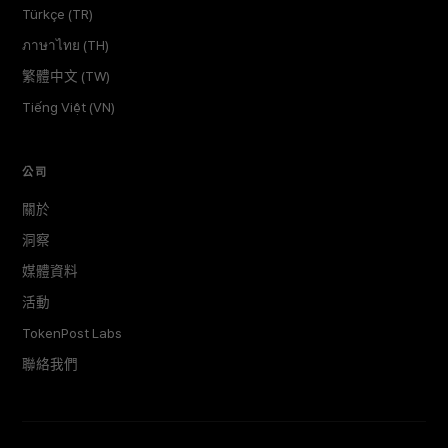
Türkçe (TR)
ภาษาไทย (TH)
繁體中文 (TW)
Tiếng Việt (VN)
公司
關於
洞察
媒體資料
活動
TokenPost Labs
聯絡我們