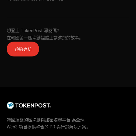
想登上 TokenPost 專訪嗎?
在韓國第一區塊鏈媒體上講述您的故事。
預約專訪
韓國頂級的區塊鏈與加密媒體平台,為全球
Web3 項目提供整合的 PR 與行銷解決方案。