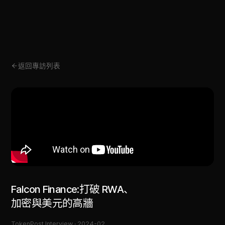
返回專訪列表
Falcon Finance:打破 RWA、
加密與美元的高牆
TokenPost Interview ·
2024-02