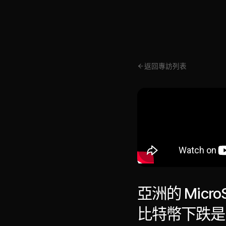
返回專訪列表
亞洲的 MicroSt
比特幣下跌是