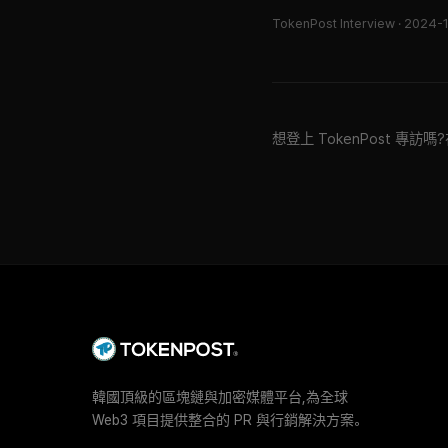
TokenPost Interview ·
2024-
想登上 TokenPost 
韓國頂級的區塊鏈與加密媒體平台,為全球
Web3 項目提供整合的 PR 與行銷解決方案。