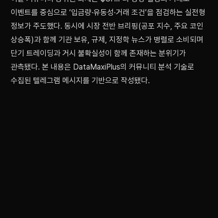
이벤트를 중심으로 ‘입금량·유동성·거래 조건’을 점검하는 실전형
정보가 주도했다. 동시에 시장 전반 브리핑(공포 지수, 주요 코인
상승폭)과 함께 기관 보유, 규제, 지정학 뉴스가 병렬로 소비되며
단기 트레이딩과 거시 불확실성이 함께 존재하는 분위기가
관측됐다. 본 내용은 DataMaxiPlus의 커뮤니티 분석 기술로
수집된 텔레그램 메시지를 기반으로 작성됐다.