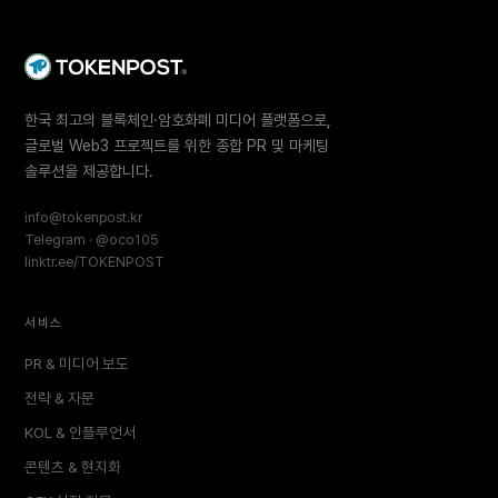
한국 최고의 블록체인·암호화폐 미디어 플랫폼으로,
글로벌 Web3 프로젝트를 위한 종합 PR 및 마케팅
솔루션을 제공합니다.
info@tokenpost.kr
Telegram · @oco105
linktr.ee/TOKENPOST
서비스
PR & 미디어 보도
전략 & 자문
KOL & 인플루언서
콘텐츠 & 현지화