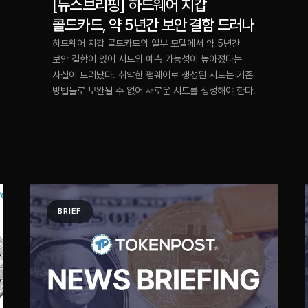
[뉴스브리핑] 하드웨어 지갑
콜드카드, 약 5년간 보안 결함 드러나
하드웨어 지갑 콜드카드의 일부 모델에서 약 5년간
보안 결함이 있어 시드의 예측 가능성이 높아졌다는
사실이 드러났다. 취약한 펌웨어로 생성된 시드는 기존
방법들로 보완될 수 없어 새로운 시드를 생성해야 한다.
BRIEF