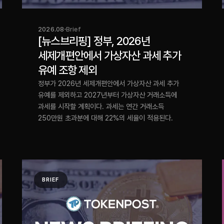
2026.08
Brief
[뉴스브리핑] 정부, 2026년
세제개편안에서 가상자산 과세 추가
유예 조항 제외
정부가 2026년 세제개편안에서 가상자산 과세 추가
유예를 제외하고 2027년부터 가상자산 거래소득에
과세를 시작할 계획이다. 과세는 연간 거래소득
250만원 초과분에 대해 22%의 세율이 적용된다.
BRIEF