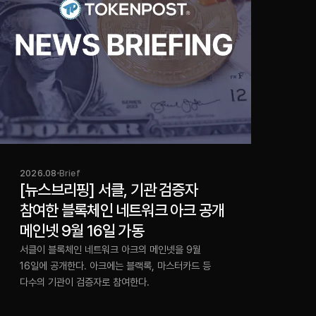
2026.08
Brief
[뉴스브리핑] 서클, 기관 검증자
참여한 블록체인 네트워크 아크 공개
메인넷 9월 16일 가동
서클이 블록체인 네트워크 아크의 메인넷을 9월
16일에 공개한다. 아크에는 블랙록, 마스터카드 등
다수의 기관이 검증자로 참여한다.