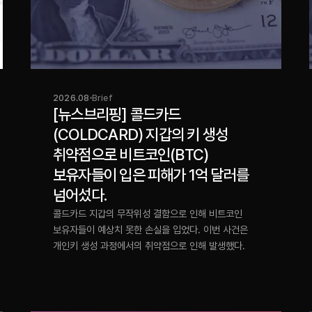
2026.08
Brief
[뉴스브리핑] 콜드카드
(COLDCARD) 지갑의 키 생성
취약점으로 비트코인(BTC)
보유자들이 입은 피해가 1억 달러를
넘어섰다.
콜드카드 지갑의 무작위성 결함으로 인해 비트코인
보유자들이 예상치 못한 손실을 입었다. 이번 사건은
개인키 생성 과정에서의 취약점으로 인해 발생했다.