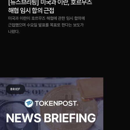
[뉴스브리핑] 미국과 이란, 호르무즈
해협 임시 합의 근접
미국과 이란이 호르무즈 해협에 관한 임시 합의에
근접했으며 수요일 발표를 목표로 한다는 보도가
나왔다.
BRIEF