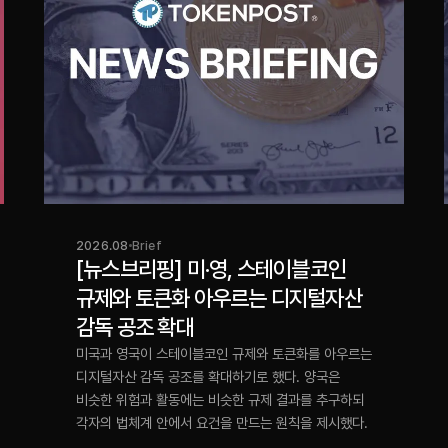
2026.08
Brief
[뉴스브리핑] 미·영, 스테이블코인
규제와 토큰화 아우르는 디지털자산
감독 공조 확대
미국과 영국이 스테이블코인 규제와 토큰화를 아우르는
디지털자산 감독 공조를 확대하기로 했다. 양국은
비슷한 위험과 활동에는 비슷한 규제 결과를 추구하되
각자의 법체계 안에서 요건을 만드는 원칙을 제시했다.