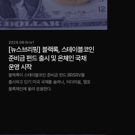
2026.08
Brief
[뉴스브리핑] 블랙록, 스테이블코인
준비금 펀드 출시 및 온체인 국채
운영 시작
블랙록이 스테이블코인 준비금 펀드 BRSRV를
출시하고 단기 미국 국채를 솔라나, 이더리움, 템포
블록체인에 올려 운용한다.