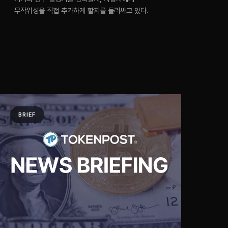
무작위성을 직접 추가하게 할지를 둘러싸고 있다.
BRIEF