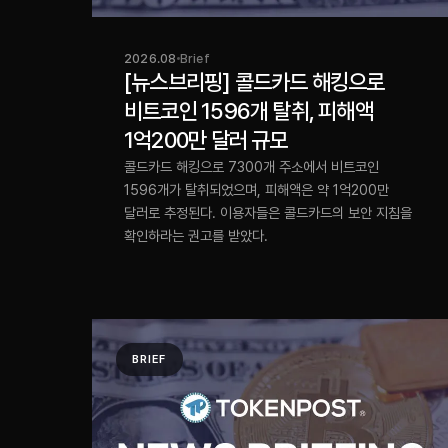
2026.08
Brief
[뉴스브리핑] 콜드카드 해킹으로
비트코인 1596개 탈취, 피해액
1억200만 달러 규모
콜드카드 해킹으로 7300개 주소에서 비트코인
1596개가 탈취되었으며, 피해액은 약 1억200만
달러로 추정된다. 이용자들은 콜드카드의 보안 지침을
확인하라는 권고를 받았다.
BRIEF