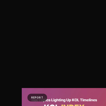
REPORT