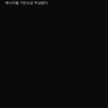
메시지를 기반으로 작성됐다.