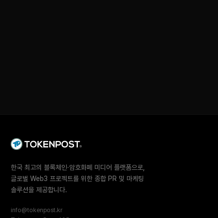
한국 최고의 블록체인·암호화폐 미디어 플랫폼으로,
글로벌 Web3 프로젝트를 위한 종합 PR 및 마케팅
솔루션을 제공합니다.
info@tokenpost.kr