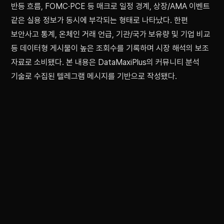
반등 흐름, FOMC·PCE 등 매크로 일정 경계, 상장/AMA 이벤트
같은 실용 정보가 동시에 부각되는 형태로 나타났다. 한편
보안사고 통계, 온체인 거래 언급, 기관/국가 보유량 및 기업 비교
등 데이터형 게시물이 높은 조회수를 기록하며 시장 해석의 보조
자료로 소비됐다. 본 내용은 DataMaxiPlus의 커뮤니티 분석
기술로 수집된 텔레그램 메시지를 기반으로 작성됐다.