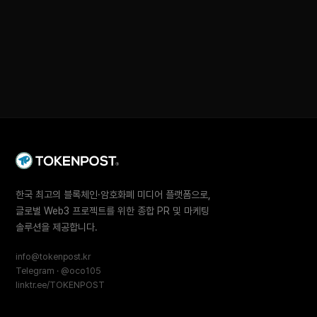
한국 최고의 블록체인·암호화폐 미디어 플랫폼으로,
글로벌 Web3 프로젝트를 위한 종합 PR 및 마케팅
솔루션을 제공합니다.
info@tokenpost.kr
Telegram · @oco105
linktr.ee/TOKENPOST