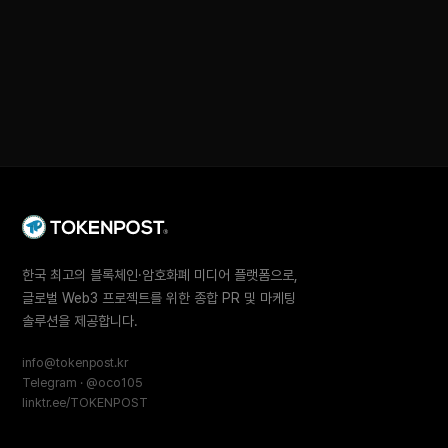
한국 최고의 블록체인·암호화폐 미디어 플랫폼으로,
글로벌 Web3 프로젝트를 위한 종합 PR 및 마케팅
솔루션을 제공합니다.
info@tokenpost.kr
Telegram · @oco105
linktr.ee/TOKENPOST