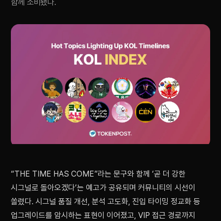
함께 소비됐다.
“THE TIME HAS COME”라는 문구와 함께 ‘곧 더 강한
시그널로 돌아오겠다’는 예고가 공유되며 커뮤니티의 시선이
쏠렸다. 시그널 품질 개선, 분석 고도화, 진입 타이밍 정교화 등
업그레이드를 암시하는 표현이 이어졌고, VIP 접근 경로까지