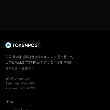
한국 최고의 블록체인·암호화폐 미디어 플랫폼으로,
글로벌 Web3 프로젝트를 위한 종합 PR 및 마케팅
솔루션을 제공합니다.
info@tokenpost.kr
Telegram · @oco105
linktr.ee/TOKENPOST
서비스