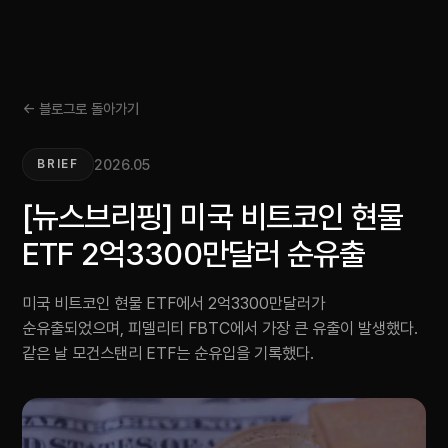
← 블로그로 돌아가기
2026.05
BRIEF
[뉴스브리핑] 미국 비트코인 현물
ETF 2억3300만달러 순유출
미국 비트코인 현물 ETF에서 2억3300만달러가
순유출되었으며, 피델리티 FBTC에서 가장 큰 유출이 발생했다.
같은 날 모건스탠리 ETF는 순유입을 기록했다.