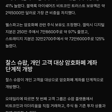
41% 늘렸다. 블랙록 아이쉐어즈 비트코인 트러스트 보유액은 약
2억5000만 달러로 가장 큰 비중을 차지했다.
웰스파고는 암호화폐 관련 주식 보유도 조정했다. 갤럭시 디지털
지분은 250만 주에서 7만8600주로 약 97% 줄였고,
스트래티지 지분은 32만2700주에서 약 72만6000주로 125%
늘렸다.
찰스 슈왑, 개인 고객 대상 암호화폐 계좌
단계적 개방
찰스 슈왑이 개인 고객을 대상으로 암호화폐 계좌를 단계적으로
개방했다.
오데일리에 따르면 첫 번째 고객 그룹은 슈왑 플랫폼에서
비트코인과 이더리움을 직접 거래하고, 주식 등 기존 투자 상품과