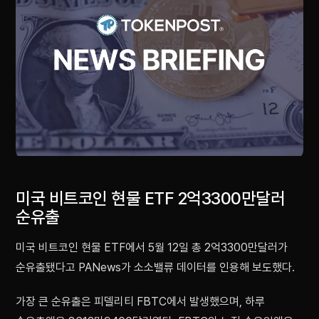
미국 비트코인 현물 ETF 2억3300만달러
순유출
미국 비트코인 현물 ETF에서 5월 12일 총 2억3300만달러가
순유출됐다고 PANews가 소소밸류 데이터를 인용해 보도했다.
가장 큰 순유출은 피델리티 FBTC에서 발생했으며, 하루