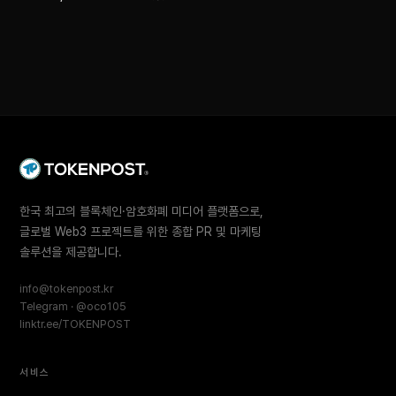
한국 최고의 블록체인·암호화폐 미디어 플랫폼으로,
글로벌 Web3 프로젝트를 위한 종합 PR 및 마케팅
솔루션을 제공합니다.
info@tokenpost.kr
Telegram · @oco105
linktr.ee/TOKENPOST
서비스