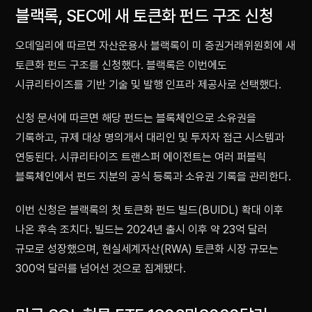
블랙록, SEC에 새 토큰화 펀드 구조 신청
오데일리에 따르면 자산운용사 블랙록이 미 증권거래위원회에 새
토큰화 펀드 구조를 신청했다. 블랙록은 이번에도
시큐리타이즈를 기반 기술 및 발행 인프라 제공사로 선택했다.
신청 문서에 따르면 해당 펀드는 블록체인으로 소유권을
기록하고, 규제 대상 명의개서 대리인 및 투자자 접근 시스템과
연동된다. 시큐리타이즈 트랜스퍼 에이전트는 여러 퍼블릭
블록체인에서 펀드 지분의 공식 등록과 소유권 기록을 관리한다.
이번 신청은 블랙록의 첫 토큰화 펀드 빌드(BUIDL) 확대 이후
나온 후속 조치다. 빌드는 2024년 출시 이후 약 23억 달러
규모로 성장했으며, 현실세계자산(RWA) 토큰화 시장 규모는
300억 달러를 넘어선 것으로 집계됐다.