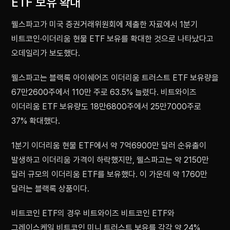
ETF 보유 확대
웰스파고가 미국 증권거래위원회에 제출한 자료에서 1분기
비트코인·이더리움 현물 ETF 보유를 확대한 것으로 나타났다고
오데일리가 보도했다.
웰스파고는 블랙록 아이쉐어즈 이더리움 트러스트 ETF 보유량을
67만2600주에서 110만 주로 63.5% 늘렸다. 비트와이즈
이더리움 ETF 보유량도 18만6800주에서 25만7000주로
37% 확대했다.
1분기 이더리움 현물 ETF에서 약 7억6900만 달러 순유출이
발생하고 이더리움 가격이 하락했지만, 웰스파고는 약 2150만
달러 규모의 이더리움 ETF를 보유했다. 이 가운데 약 1760만
달러는 블랙록 상품이다.
비트코인 ETF의 경우 비트와이즈 비트코인 ETF와
그레이스케일 비트코인 미니 트러스트 보유를 각각 약 24%,