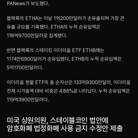
PANews가 보도했다.
블랙록의 ETHA는 이날 1억200만달러가 순유출되며 가장 큰
유출 규모를 기록했다. ETHA의 누적 순유입액은
118억9700만달러로 집계됐다.
반면 블랙록의 스테이킹 이더리움 ETF ETHB에는
1174만6900달러가 순유입됐다. ETHB의 누적 순유입액은
5억1700만달러다.
이더리움 현물 ETF의 총 순자산은 133억9300만달러, 이더리움
전체 시가총액 대비 비중은 4.86%로 나타났다. 누적 순유입액은
119억3900만달러다.
미국 상원의원, 스테이블코인 법안에
암호화폐 법정화폐 사용 금지 수정안 제출