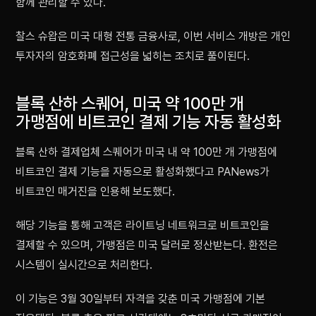
함께 관리할 수 있다.
찰스 슈왑은 미국 대형 전통 금융사로, 이번 서비스 개방은 개인
투자자의 암호화폐 접근성을 넓히는 조치로 풀이된다.
블록 산하 스퀘어, 미국 약 100만 개
가맹점에 비트코인 결제 기능 자동 활성화
블록 산하 결제업체 스퀘어가 미국 내 약 100만 개 가맹점에
비트코인 결제 기능을 자동으로 활성화했다고 PANews가
비트코인 매거진을 인용해 보도했다.
해당 기능을 통해 고객은 라이트닝 네트워크로 비트코인을
결제할 수 있으며, 가맹점은 미국 달러로 정산받는다. 환전은
시스템이 실시간으로 처리한다.
이 기능은 3월 30일부터 자격을 갖춘 미국 가맹점에 기본