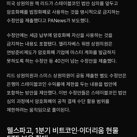
미국 상원의원 잭 리드가 스테이블코인 법안 심의를 앞두고
암호화폐를 법정화폐로 사용하는 것을 명시적으로 금지하는
수정안을 제출했다고 PANews가 보도했다.
수정안에는 세금 납부에 암호화폐 자산을 사용하는 것을
금지하는 내용도 포함됐다. 엘리자베스 워렌 상원의원은
연방준비제도가 암호화폐 기업에 마스터 계좌를 발급하지
못하도록 하는 수정안 등 40건이 넘는 수정안을 제출했다.
리드 상원의원과 스미스 상원의원이 공동 제출한 별도 수정안은
은행의 스테이블코인 수익률에 제한을 두는 내용을 법안에
포함하는 방안을 제안했다. 이번 수정안들은 스테이블코인 법안
심의 과정에서 암호화폐의 공적 결제 수단 활용 범위를
제한하려는 움직임으로 풀이된다.
웰스파고, 1분기 비트코인·이더리움 현물