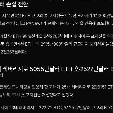
러 손실 전환
서 11만4천 ETH 규모의 롱 포지션을 보유한 투자자가 1천300만
실로 전환했다고 PANews가 온체인 분석가 유진을 인용해 보도했다.
4월 말 ETH 9만9천개를 2천270달러에 매수하며 롱 포지션을 열었
로 총 11만4천 ETH, 약 2억5천900만달러 규모까지 포지션을 늘렸
2천268달러다.
배 레버리지로 5055만달러 ETH 숏·2527만달러 
설
체인 모니터링을 인용해 한 고래가 25배 레버리지로 2만3151 ET
규모의 ETH 숏 포지션을 개설했다고 전했다.
시에 20배 레버리지로 323.72 BTC, 약 2527만달러 규모의 BT