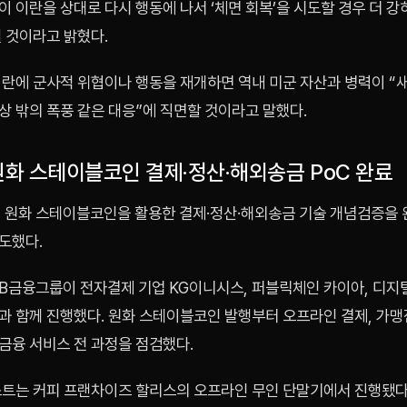
 이란을 상대로 다시 행동에 나서 ‘체면 회복’을 시도할 경우 더 
 것이라고 밝혔다.
이란에 군사적 위협이나 행동을 재개하면 역내 미군 자산과 병력이 “
상 밖의 폭풍 같은 대응”에 직면할 것이라고 말했다.
 원화 스테이블코인 결제·정산·해외송금 PoC 완료
 원화 스테이블코인을 활용한 결제·정산·해외송금 기술 개념검증을
도했다.
KB금융그룹이 전자결제 기업 KG이니시스, 퍼블릭체인 카이아, 디지
과 함께 진행했다. 원화 스테이블코인 발행부터 오프라인 결제, 가맹
금융 서비스 전 과정을 점검했다.
스트는 커피 프랜차이즈 할리스의 오프라인 무인 단말기에서 진행됐다