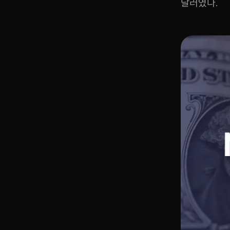
달러였다.