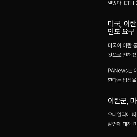
열었다. ETH
미국, 이란
인도 요구
미국이 이란 동
것으로 전해졌
PANews는 
한다는 입장을
이란군, 미
오데일리에 따
발언에 대해 