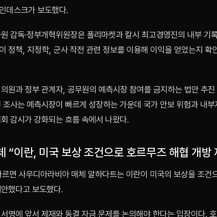
인데스크가 보도했다.
하원 감독·정부개혁위원장은 폴리마켓과 칼시 최고경영진의 내부 기
이 정책, 지정학, 군사 작전 관련 정보를 이용해 이익을 얻었는지 
 의원과 정부 관계자, 공무원의 예측시장 참여를 금지하는 법안 추진
번 조사는 예측시장이 빠르게 성장하는 가운데 국가 안보 위험과 내부
의회 감시가 강화되는 흐름 속에서 나왔다.
 “이란, 미국 보상 조건으로 호르무즈 해협 개방 
 따르면 사우디아라비아 매체 알하다트는 이란이 미국의 보상을 조건
제안했다고 보도했다.
 서명에 앞서 제재와 동결 자금 문제를 논의해야 한다는 입장이다. 