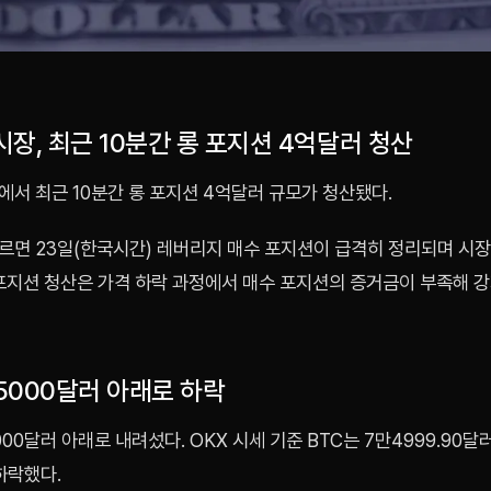
장, 최근 10분간 롱 포지션 4억달러 청산
서 최근 10분간 롱 포지션 4억달러 규모가 청산됐다.
르면 23일(한국시간) 레버리지 매수 포지션이 급격히 정리되며 시
 포지션 청산은 가격 하락 과정에서 매수 포지션의 증거금이 부족해 
만5000달러 아래로 하락
000달러 아래로 내려섰다. OKX 시세 기준 BTC는 7만4999.90
 하락했다.