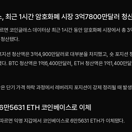
, 최근 1시간 암호화폐 시장 3억7800만달러 청
르면 코인글래스 데이터상 최근 1시간 동안 암호화폐 시장에서 총 3억
 청산됐다.
포지션 청산액은 3억4,900만달러로 대부분을 차지했고, 숏 포지션
였다. BTC 청산액은 1억6,400만달러, ETH 청산액은 1억1,400만
산은 단기 가격 하락 과정에서 레버리지 포지션이 강제 정리될 때 발생
6만5631 ETH 코인베이스로 이체
따르면 익명 지갑에서 코인베이스로 6만5631 ETH가 이체됐다.