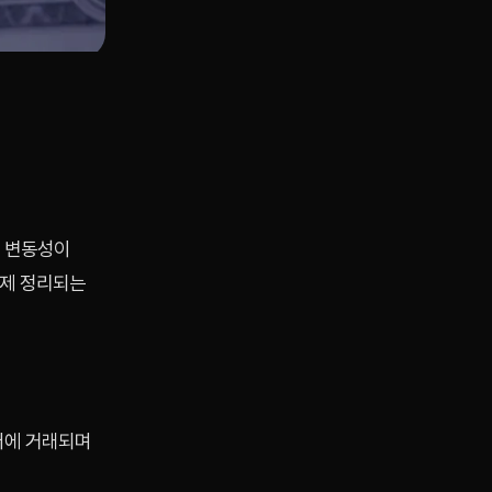
장 변동성이
강제 정리되는
달러에 거래되며