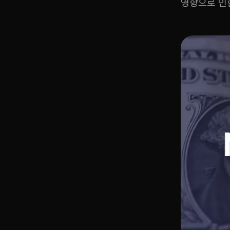
영향으로 인