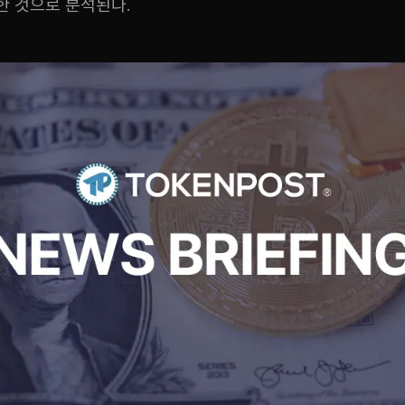
한 것으로 분석된다.