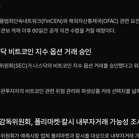
.
융범죄단속네트워크(FinCEN)와 해외자산통제국(OFAC) 관련 요
관보 게재 이후 60일간 공개 의견 수렴을 거칠 예정이다.
스닥 비트코인 지수 옵션 거래 승인
위원회(SEC)가 나스닥의 비트코인 지수 옵션 거래를 승인했다고 
기관투자자의 비트코인 관련 위험 관리와 파생상품 거래 선택지를 넓
 감독위원회, 폴리마켓·칼시 내부자거래 가능성 조
독위원회가 예측시장 업체 폴리마켓과 칼시를 대상으로 내부자거래 