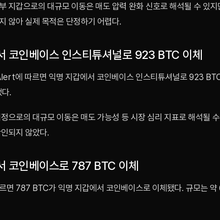
부 지갑으로의 대규모 이동은 매도 압력 완화 신호로 해석될 수 있지
지 않아 실제 목적은 단정하기 어렵다.
서 코인베이스 인스티튜셔널로 923 BTC 이체
 Alert에 따르면 익명 지갑에서 코인베이스 인스티튜셔널로 923 BTC
다.
정으로의 대규모 이동은 매도 가능성 등 시장 심리 지표로 해석될 수
확인되지 않았다.
 코인베이스로 787 BTC 이체
면 787 BTC가 익명 지갑에서 코인베이스로 이체됐다. 규모는 약 