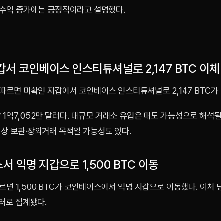
수익 증가에는 긍정적이라고 설명했다.
리
서 코인베이스 인스티튜셔널로 2,147 BTC 이체
따르면 미확인 지갑에서 코인베이스 인스티튜셔널로 2,147 BTC가
 1억7,052만 달러다. 대규모 거래소 유입은 매도 가능성으로 해석될
성상 보관·장외거래 목적일 가능성도 있다.
 익명 지갑으로 1,500 BTC 이동
면 1,500 BTC가 코인베이스에서 익명 지갑으로 이동했다. 이체 
달러로 집계됐다.