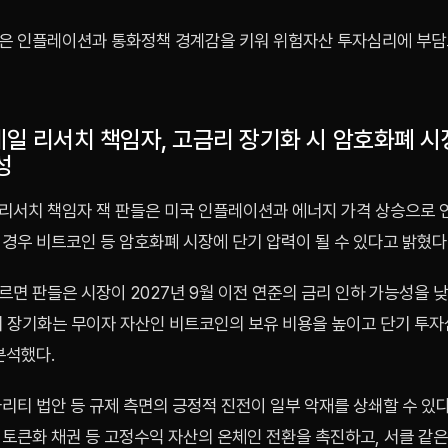
은 인플레이션과 통화정책 경계감을 키워 위험자산 투자심리에 부담
일 리서치 책임자, 고금리 장기화 시 암호화폐 시
성
리서치 책임자 잭 판들은 미국 인플레이션과 에너지 가격 상승으로 
경우 비트코인 등 암호화폐 시장에 단기 압력이 될 수 있다고 밝혔다
면 판들은 시장이 2027년 9월 이전 연준의 금리 인하 가능성을 
리 장기화는 무이자 자산인 비트코인의 보유 비용을 높이고 단기 투
분석했다.
리티 법안 등 규제 측면의 긍정적 진전이 일부 악재를 상쇄할 수 있다
 토큰화 채권 등 고정수익 자산의 온체인 전환을 촉진하고, 서클 같