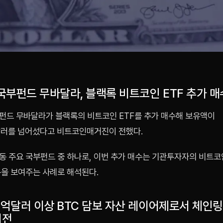
국부펀드 무바달라, 블랙록 비트코인 ETF 추가 매
펀드 무바달라가 블랙록의 비트코인 ETF를 추가 매수해 보유액이
달러를 넘어섰다고 비트코인매거진이 전했다.
 주요 국부펀드 중 하나로, 이번 추가 매수는 기관투자자의 비트코인
름을 보여주는 사례로 해석된다.
10억달러 이상 BTC 담보 자산 레이어제로서 체인
이전