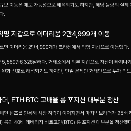
규모 이동은 매도 가능성으로 해석되기도 하지만, 해당 물량의 실제
다.
익명 지갑으로 이더리움 2만4,999개 이동
르면 이더리움 2만4,999개가 크라켄에서 익명 지갑으로 이동했다.
 5,569만6,326달러다. 거래소에서 외부 지갑으로 자산이 빠져나
력 완화 신호로 해석되기도 하지만, 단일 온체인 거래만으로 투자 의
, ETH·BTC 고배율 롱 포지션 대부분 청산
체인 렌즈를 인용해 시장 하락이 이어지면서 마치빅브라더가 25배
) 롱과 40배 레버리지 비트코인(BTC) 롱 포지션 대부분을 청산했