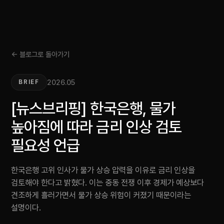
← 블로그로 돌아가기
2026.05
BRIEF
[뉴스브리핑] 한국은행, 물가
높아짐에 따라 금리 인상 검토
필요성 언급
한국은행 고위 인사가 물가 상승 압력을 이유로 금리 인상을
검토해야 한다고 밝혔다. 이는 중동 전쟁 이후 경제가 예상보다
견조하게 흘러가면서 물가 상승 위험이 커졌기 때문이라는
설명이다.