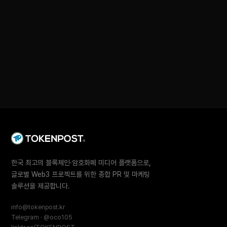
한국 최고의 블록체인·암호화폐 미디어 플랫폼으로,
글로벌 Web3 프로젝트를 위한 종합 PR 및 마케팅
솔루션을 제공합니다.
info@tokenpost.kr
Telegram · @oco105