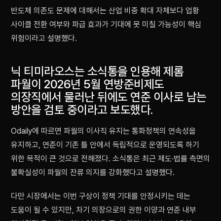
반도체 의존도 문제에 대해서는 산업 비중 확대 자체보다 업황
사이클 전환 여부와 파급 효과가 기대에 못 미칠 가능성이 핵심
위험이라고 설명했다.
닉 티미라오스는 소식통을 인용해 제롬
파월이 2026년 5월 연방준비제도
의장직에서 물러난 뒤에도 연준 이사로 남는
방안을 검토 중이라고 보도했다.
Odaily에 따르면 파월의 이사직 유지는 통화정책의 연속성을
유지하고, 연준이 기존 틀 안에서 독립적으로 운영되도록 하기
위한 목적이 큰 것으로 전해졌다. 소식통은 최근 제도·법률 측면의
불확실성이 파월의 잔류 의지를 강화했다고 설명했다.
다만 시장에서는 이번 구상이 정책 기대를 안정시키는 데는
도움이 될 수 있지만, 차기 의장으로의 권한 이양과 연준 내부