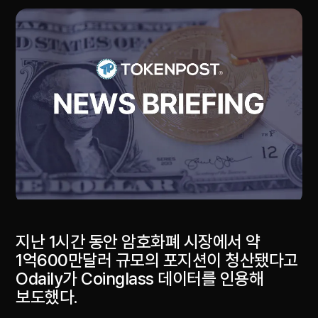
지난 1시간 동안 암호화폐 시장에서 약
1억600만달러 규모의 포지션이 청산됐다고
Odaily가 Coinglass 데이터를 인용해
보도했다.