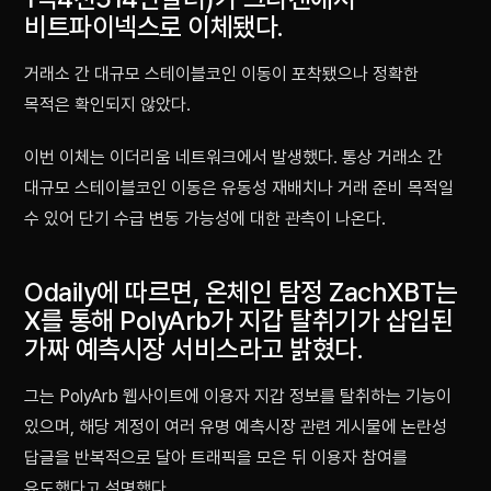
비트파이넥스로 이체됐다.
거래소 간 대규모 스테이블코인 이동이 포착됐으나 정확한
목적은 확인되지 않았다.
이번 이체는 이더리움 네트워크에서 발생했다. 통상 거래소 간
대규모 스테이블코인 이동은 유동성 재배치나 거래 준비 목적일
수 있어 단기 수급 변동 가능성에 대한 관측이 나온다.
Odaily에 따르면, 온체인 탐정 ZachXBT는
X를 통해 PolyArb가 지갑 탈취기가 삽입된
가짜 예측시장 서비스라고 밝혔다.
그는 PolyArb 웹사이트에 이용자 지갑 정보를 탈취하는 기능이
있으며, 해당 계정이 여러 유명 예측시장 관련 게시물에 논란성
답글을 반복적으로 달아 트래픽을 모은 뒤 이용자 참여를
유도했다고 설명했다.