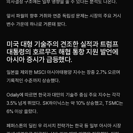
의사결정 구조에는 일부 영향을 줄 수 있다는 분석도 나온다.
앞서 파월의 향후 거취와 연준 독립성 문제는 시장의 주요 거시
변수 가운데 하나로 거론돼 왔다.
미국 대형 기술주의 견조한 실적과 트럼프
대통령의 호르무즈 해협 통항 지원 발언에
아시아 증시가 급등했다.
일본을 제외한 MSCI 아시아태평양 지수는 장중 2.7% 오르며
기록적인 수준까지 상승했다.
Odaily에 따르면 한국과 대만의 기술주 중심 주요 지수는 각각
3.5% 넘게 뛰었다. SK하이닉스는 약 10% 상승했고, TSMC는
6% 이상 올랐다.
페퍼스톤의 딜린 우 리서치 전략가는 한국 등 일부 아시아 시장