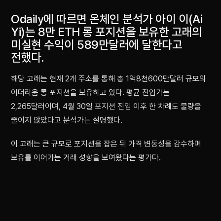
Odaily에 따르면 온체인 분석가 아이 이(Ai
Yi)는 8만 ETH 롱 포지션을 보유한 고래의
미실현 수익이 589만달러에 달한다고
전했다.
해당 고래는 현재 2개 주소를 통해 총 1억8천600만달러 규모의
이더리움 롱 포지션을 보유하고 있다. 평균 진입가는
2,265달러이며, 4월 30일 포지션 진입 이후 한 차례도 물량을
줄이지 않았다고 분석가는 설명했다.
이 고래는 큰 규모로 포지션을 잡은 뒤 가격 변동성을 감수하며
보유를 이어가는 거래 성향을 보여왔다는 평가다.