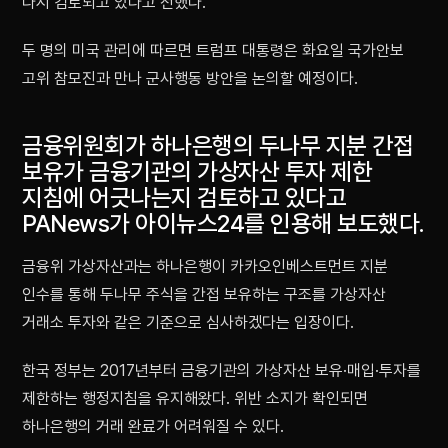
다시 검토되고 있다고 전했다.
두 명의 미국 관리에 따르면 트럼프 대통령은 화요일 국가안보
고위 참모진과 만나 군사행동 방안을 논의할 예정이다.
금융위원회가 하나은행의 두나무 지분 간접
보유가 금융기관의 가상자산 투자 제한
지침에 어긋나는지 검토하고 있다고
PANews가 아이뉴스24를 인용해 보도했다.
금융위 가상자산과는 하나은행이 카카오인베스트먼트 지분
인수를 통해 두나무 주식을 간접 보유하는 구조를 가상자산
거래소 투자와 같은 기준으로 심사하겠다는 입장이다.
한국 정부는 2017년부터 금융기관의 가상자산 보유·매입·투자를
제한하는 행정지침을 유지해왔다. 위반 소지가 확인되면
하나은행의 거래 완료가 어려워질 수 있다.