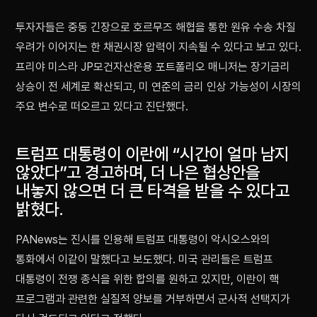
투자자들은 중동 긴장으로 호르무즈 해협을 통한 원유 수송 차질
우려가 이어지는 한 채권시장 압력이 지속될 수 있다고 보고 있다.
프리야 미스라 JP모건자산운용 포트폴리오 매니저는 장기금리
상승이 전 세계로 확산되고, 미 연준의 금리 인상 가능성이 시장의
주요 변수로 떠오르고 있다고 진단했다.
트럼프 대통령이 이란에 “시간이 얼마 남지
않았다”고 경고하며, 더 나은 협상안을
내놓지 않으면 더 큰 타격을 받을 수 있다고
밝혔다.
PANews는 진시를 인용해 트럼프 대통령이 악시오스와의
통화에서 이같이 말했다고 보도했다. 미국 관리들은 트럼프
대통령이 전쟁 종식을 위한 합의를 원하고 있지만, 이란이 핵
프로그램과 관련한 실질적 양보를 거부하면서 군사적 선택지가