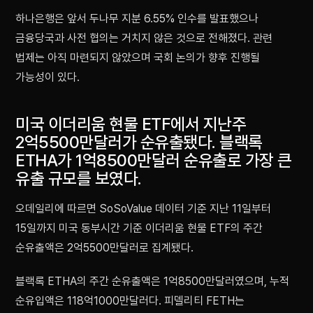
하나은행은 앞서 두나무 지분 6.55% 인수를 발표했으나
금융당국과 사전 협의는 거치지 않은 것으로 전해졌다. 관련
법제는 아직 마련되지 않았으며 국회 논의가 향후 진행될
가능성이 있다.
미국 이더리움 현물 ETF에서 지난주
2억5500만달러가 순유출됐다. 블랙록
ETHA가 1억8500만달러 순유출로 가장 큰
유출 규모를 보였다.
오데일리에 따르면 SoSoValue 데이터 기준 지난 11일부터
15일까지 미국 동부시간 기준 이더리움 현물 ETF의 주간
순유출액은 2억5500만달러로 집계됐다.
블랙록 ETHA의 주간 순유출액은 1억8500만달러였으며, 누적
순유입액은 118억1000만달러다. 피델리티 FETH는