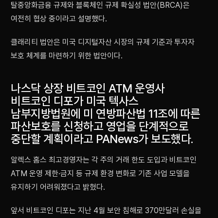
탈중앙화금융 규제와 블록체인 규제 확실성 법안(BRCA)은
여전히 협상 중이라고 설명했다.
클래리티 법안은 미국 디지털자산 시장의 규제 기준과 투자자
보호 체계를 마련하기 위한 법안이다.
나스닥 상장 비트코인 ATM 운영사
비트코인 디포가 미국 텍사스
남부지방법원에 미 연방파산법 11조에 따른
파산보호를 신청하고 영업을 단계적으로
중단할 계획이라고 PANews가 보도했다.
알렉스 홈스 최고경영자는 각 주의 거래 한도 도입과 비트코인
ATM 운영 제한·금지 등 규제 환경 변화로 기존 사업 모델을
유지하기 어려워졌다고 밝혔다.
앞서 비트코인 디포는 지난 4월 보안 침해로 370만달러 손실을