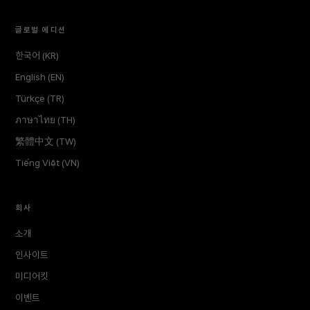
글로벌 에디션
한국어 (KR)
English (EN)
Türkçe (TR)
ภาษาไทย (TH)
繁體中文 (TW)
Tiếng Việt (VN)
회사
소개
인사이트
미디어킷
이벤트