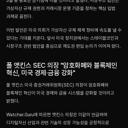
5월 중 중요한 분기점에 이를 것이라고 말했다. 시장구조 법안은
가상자산 규제 권한과 거래시장 운영 기준을 정하는 핵심 입법
과제로 꼽힌다.
이번 발언은 미국 의회가 가상자산 규제 체계 정비에 속도를 낼 수
있다는 기대를 키운다. 앞서 미국 정치권에서는 스테이블코인과
시장구조 관련 법안을 중심으로 제도권 편입 논의가 이어져 왔다.
폴 앳킨스 SEC 의장 "암호화폐와 블록체인
혁신, 미국 경제·금융 강화"
폴 앳킨스 미국 증권거래위원회(SEC) 의장이 암호화폐와
블록체인 혁신이 미국 경제와 금융 시스템을 강화할 것이라고
밝혔다.
Watcher.Guru에 따르면 앳킨스 의장은 이같이 언급하며
디지털자산 산업과 관련 기술의 성장 가능성을 긍정적으로