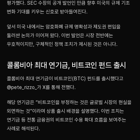
평가했다. SEC 수장의 공개 발언인 만큼 향후 미국의 규제 기조
변화 기대를 키우는 신호로 받아들여진다.
앞서 미국 내에서는 암호화폐 규제 명확성과 제도권 편입을
둘러싼 논의가 이어져 왔다. 이번 발언은 시장 전반에는
우호적이지만, 구체적인 정책 조치가 제시된 것은 아니다.
콜롬비아 최대 연기금, 비트코인 펀드 출시
콜롬비아 최대 연기금이 비트코인(BTC) 펀드를 출시했다고
@pete_rizzo_가 X를 통해 전했다.
해당 연기금은 “비트코인을 부정하는 것은 글로벌 시장의 현실을
외면하는 것”이라며 상품 출시 배경을 설명했다. 이번 조치는
연기금 등 전통 금융권의 비트코인 수용 확대 흐름을 보여주는
사례로 해석된다.