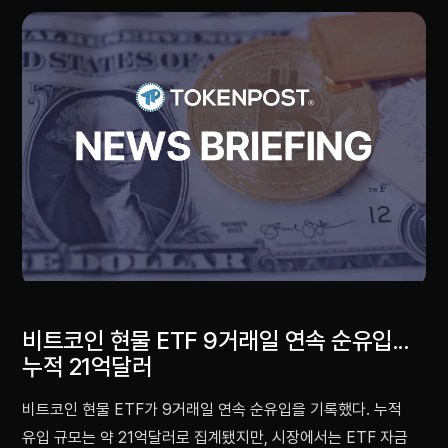
비트코인 현물 ETF 9거래일 연속 순유입...
누적 21억달러
비트코인 현물 ETF가 9거래일 연속 순유입을 기록했다. 누적
유입 규모는 약 21억달러로 집계됐지만, 시장에서는 ETF 자금