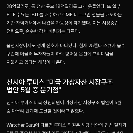
28억달러로, 롱 청산 규모 18억달러를 크게 웃돌았다. 또 일부
ETF 수요는 IBIT를 매수하고 CME 비트코인 선물을 매도하는
기간 차익거래에서 나왔을 가능성이 제기됐다. 이는 시장중립
전략으로, 순수한 강세 베팅과는 다르다.
옵션시장에서도 경계 신호가 나타났다. 현재 25델타 스큐가 음수
구간에 머물러 투자자들이 하락 방어용 옵션에 프리미엄을
지불하고 있다는 해석이 나온다.
신시아 루미스 "미국 가상자산 시장구조
법안 5월 중 분기점"
신시아 루미스 미국 상원의원이 가상자산 시장구조 법안이 5월
중 마무리 단계에 도달할 것이라고 밝혔다.
Watcher.Guru에 따르면 루미스 의원은 해당 법안의 입법 절차가