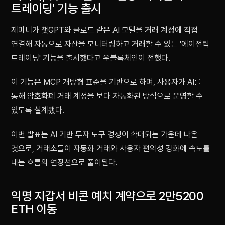
트레이딩' 기능 출시
제미니가 챗GPT와 클로드 같은 AI 모델을 거래 계정에 직접
연결해 자동으로 자산을 모니터링하고 거래할 수 있는 '에이전틱
트레이딩' 기능을 출시했다고 우블록체인이 전했다.
이 기능은 MCP 개방형 표준을 기반으로 하며, 사용자가 AI를
통해 암호화폐 거래 계정을 보다 자동화된 방식으로 운영할 수
있도록 설계됐다.
이번 발표는 AI 기반 투자 도구 경쟁이 확대되는 가운데 나온
것으로, 거래소들이 자동화 거래와 사용자 편의성 강화에 속도를
내는 흐름의 연장선으로 풀이된다.
익명 지갑서 비콘 예치 계약으로 2만5200
ETH 이동