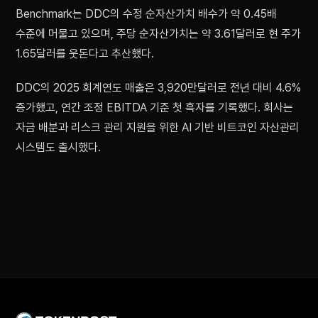
Benchmark는 DDC의 수정 순자산가치 배수가 약 0.45배
수준에 머물고 있으며, 주당 순자산가치는 약 3.61달러로 현 주가
1.65달러를 웃돈다고 추산했다.
DDC의 2025 회계연도 매출은 3,920만달러로 전년 대비 4.6%
증가했고, 연간 조정 EBITDA 기준 첫 흑자를 기록했다. 회사는
자금 배분과 리스크 관리 지원을 위한 AI 기반 비트코인 자산관리
시스템도 출시했다.