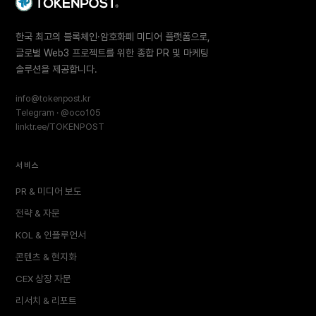
한국 최고의 블록체인·암호화폐 미디어 플랫폼으로,
글로벌 Web3 프로젝트를 위한 종합 PR 및 마케팅
솔루션을 제공합니다.
info@tokenpost.kr
Telegram · @oco105
linktr.ee/TOKENPOST
서비스
PR & 미디어 보도
전략 & 자문
KOL & 인플루언서
콘텐츠 & 현지화
CEX 상장 자문
리서치 & 리포트