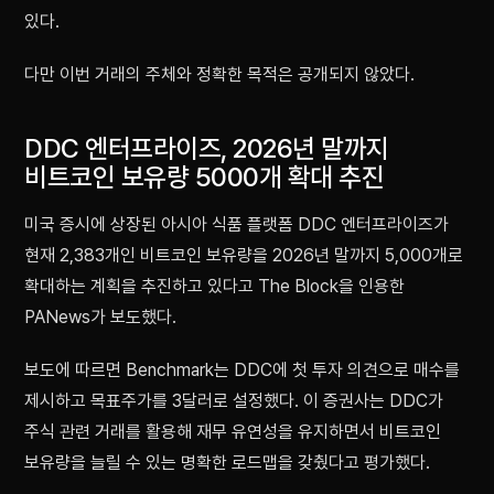
있다.
다만 이번 거래의 주체와 정확한 목적은 공개되지 않았다.
DDC 엔터프라이즈, 2026년 말까지
비트코인 보유량 5000개 확대 추진
미국 증시에 상장된 아시아 식품 플랫폼 DDC 엔터프라이즈가
현재 2,383개인 비트코인 보유량을 2026년 말까지 5,000개로
확대하는 계획을 추진하고 있다고 The Block을 인용한
PANews가 보도했다.
보도에 따르면 Benchmark는 DDC에 첫 투자 의견으로 매수를
제시하고 목표주가를 3달러로 설정했다. 이 증권사는 DDC가
주식 관련 거래를 활용해 재무 유연성을 유지하면서 비트코인
보유량을 늘릴 수 있는 명확한 로드맵을 갖췄다고 평가했다.