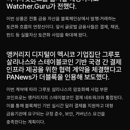
Watcher.Guru가 전했다.
이번 상품은 전통 금융 자산을 블록체인상에서 발행·거래하는
토큰화 흐름의 연장선이다. 앞서 글로벌 금융사들은 결제, 채권,
펀드 등 실물자산 토큰화 사업을 확대해 왔다.
앵커리지 디지털이 멕시코 기업집단 그루포
살리나스와 스테이블코인 기반 국경 간 결제
인프라 제공을 위한 협력 계약을 체결했다고
PANews가 더블록을 인용해 보도했다.
이번 계약에 따라 그루포 살리나스의 암호화폐 사업 부문
코인프로는 앵커리지의 스테이블코인 결제 네트워크와 통합된다.
이를 통해 블록체인 기반 실시간 달러 결제를 지원하고 대형
금융기관에 요구되는 규정 준수, 보안, 거버넌스 요건을
충족한다는 계획이다.