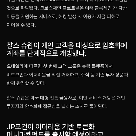
것으로 파악됐다. 크로스체인 프로토콜은 여러 블록체인 간 자산
이동을 지원하는 서비스로, 해킹 발생 시 이용자 자금 피해로
이어질 수 있다.
찰스 슈왑이 개인 고객을 대상으로 암호화폐
계좌를 단계적으로 개방했다.
오데일리에 따르면 첫 번째 고객 그룹은 슈왑 플랫폼에서
비트코인과 이더리움을 직접 거래하고, 주식 등 기존 투자 상품과
함께 관리할 수 있다.
찰스 슈왑은 미국 대형 전통 금융사로, 이번 서비스 개방은 개인
투자자의 암호화폐 접근성을 넓히는 조치로 풀이된다.
JP모건이 이더리움 기반 토큰화
머니마켓펀드를 출시할 예정이라고