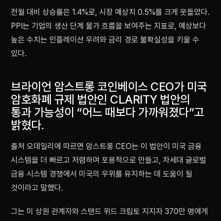
전월 대비 상승률은 1.4%로, 시장 예상치 0.5%를 크게 웃돌았다.
PPI는 기업의 생산 단계 물가 흐름을 보여주는 지표로, 예상보다
높은 수치는 인플레이션 우려와 금리 경로 불확실성을 키울 수
있다.
브라이언 암스트롱 코인베이스 CEO가 미국
암호화폐 규제 법안인 CLARITY 법안의
통과 가능성이 “어느 때보다 가까워졌다”고
밝혔다.
출처 오데일리에 따르면 암스트롱 CEO는 이 법안이 미국 금융
시스템을 더 빠르고 저렴하며 포용적으로 만들고, 차세대 글로벌
금융 시스템 경쟁에서 미국의 우위를 유지하는 데 도움이 될
것이라고 말했다.
그는 미 상원 관계자와 스탠드 위드 크립토 지지자 370만 명에게