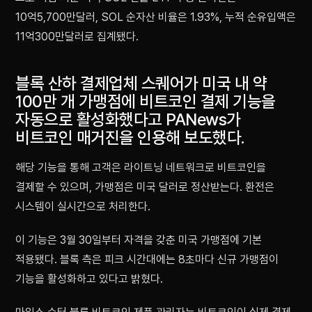
10억5,700만달러, SOL 순자산 비율은 1.93%, 누적 순유입액은
11억300만달러로 집계됐다.
블록 산하 결제업체 스퀘어가 미국 내 약
100만 개 가맹점에 비트코인 결제 기능을
자동으로 활성화했다고 PANews가
비트코인 매거진을 인용해 보도했다.
해당 기능을 통해 고객은 라이트닝 네트워크로 비트코인을
결제할 수 있으며, 가맹점은 미국 달러로 정산받는다. 환전은
시스템이 실시간으로 처리한다.
이 기능은 3월 30일부터 자격을 갖춘 미국 가맹점에 기본
적용됐다. 블록 측은 피크 시간대에는 8초마다 신규 가맹점이
기능을 활성화하고 있다고 밝혔다.