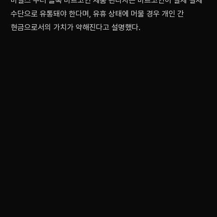
마일스 수터 블록 비트코인 제품 관리자는 비트코인이 실제 결제
수단으로 유통돼야 한다며, 유휴 상태에 머물 경우 개인 간
현금으로서의 가치가 약해진다고 설명했다.