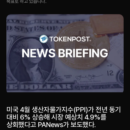
목표로 하고 있습니다.
미국 4월 생산자물가지수(PPI)가 전년 동기
대비 6% 상승해 시장 예상치 4.9%를
상회했다고 PANews가 보도했다.