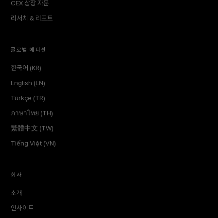
CEX 상장 자문
리서치 & 리포트
글로벌 에디션
한국어 (KR)
English (EN)
Türkçe (TR)
ภาษาไทย (TH)
繁體中文 (TW)
Tiếng Việt (VN)
회사
소개
인사이트