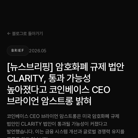
← 블로그로 돌아가기
2026.05
BRIEF
[뉴스브리핑] 암호화폐 규제 법안
CLARITY, 통과 가능성
높아졌다고 코인베이스 CEO
브라이언 암스트롱 밝혀
코인베이스 CEO 브라이언 암스트롱은 미국 암호화폐 규제
법안인 CLARITY 법안이 통과될 가능성이 커졌다고
발언했습니다. 이는 금융 시스템 개선과 글로벌 경쟁력 유지를