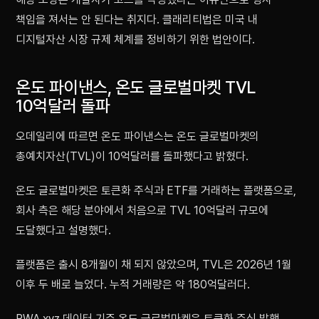
책임을 져서는 안 된다는 취지다. 클래리티법은 미국 내
디지털자산 시장 규제 체계를 정비하기 위한 법안이다.
온도 파이낸스, 온도 글로벌마켓 TVL
10억달러 돌파
오데일리에 따르면 온도 파이낸스는 온도 글로벌마켓의
총예치자산(TVL)이 10억달러를 돌파했다고 밝혔다.
온도 글로벌마켓은 토큰화 주식과 ETF를 거래하는 플랫폼으로,
회사 측은 해당 분야에서 처음으로 TVL 10억달러 규모에
도달했다고 설명했다.
플랫폼은 출시 8개월이 채 되지 않았으며, TVL은 2026년 1월
이후 두 배로 늘었다. 누적 거래량은 약 180억달러다.
RWA.xyz 데이터 기준 온도 글로벌마켓은 토큰화 주식 발행