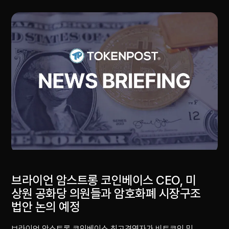
브라이언 암스트롱 코인베이스 CEO, 미
상원 공화당 의원들과 암호화폐 시장구조
법안 논의 예정
브라이언 암스트롱 코인베이스 최고경영자가 비트코인 및