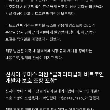
암호화폐 시장구조 법안 표결을 앞두고 미 상원 공화당 의원들과
만날 예정이라고 비트코인 매거진이 보도했다.
비트코인 매거진은 펀치볼 뉴스를 인용해 암스트롱 CEO가
수요일 상원 공화당 의원들에게 발언할 예정이며, 해당 법안
표결은 목요일로 예정됐다고 전했다.
해당 법안은 미국 내 암호화폐 시장 규제 체계를 정비하는
내용으로, 업계의 관심이 커지고 있다.
신시아 루미스 의원 “클래리티법에 비트코인
개발자 보호 조항 포함”
신시아 루미스 미국 상원의원이 클래리티법에 비트코인 개발자
보호 조항이 포함됐다고 확인했다고 @pete_rizzo_가 전했다.
해당 조항은 개발자가 코드를 작성했다는 이유만으로 형사