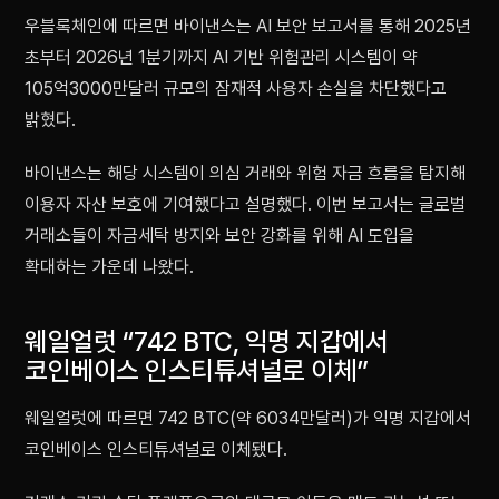
우블록체인에 따르면 바이낸스는 AI 보안 보고서를 통해 2025년
초부터 2026년 1분기까지 AI 기반 위험관리 시스템이 약
105억3000만달러 규모의 잠재적 사용자 손실을 차단했다고
밝혔다.
바이낸스는 해당 시스템이 의심 거래와 위험 자금 흐름을 탐지해
이용자 자산 보호에 기여했다고 설명했다. 이번 보고서는 글로벌
거래소들이 자금세탁 방지와 보안 강화를 위해 AI 도입을
확대하는 가운데 나왔다.
웨일얼럿 “742 BTC, 익명 지갑에서
코인베이스 인스티튜셔널로 이체”
웨일얼럿에 따르면 742 BTC(약 6034만달러)가 익명 지갑에서
코인베이스 인스티튜셔널로 이체됐다.