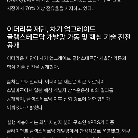
시장에서 70% 이상 점유율을 차지하고 있다.
이더리움 재단, 차기 업그레이드
글램스테르담 개발망 가동 및 핵심 기술 진전
공개
이더리움 재단이 차기 업그레이드 글램스테르담 개발망 가동과
핵심 기술 진전을 공개했다.
출처는 오데일리다. 이더리움 재단은 최근 노르웨이
스발바르에서 열린 핵심 개발자 상호운용성 회의 결과를
공개하며, 글램스테르담 이후 신뢰 경로에 대한 합의가
이뤄졌다고 밝혔다.
실행 계층에서는 외부 제안자 분리 구조인 ePBS가 다중
클라이언트 글램스테르담 개발망에서 안정적으로 운영됐고, 외부