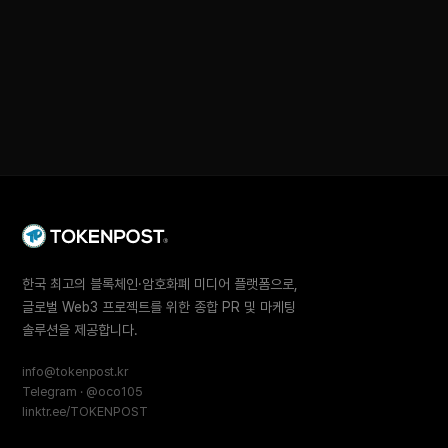
한국 최고의 블록체인·암호화폐 미디어 플랫폼으로,
글로벌 Web3 프로젝트를 위한 종합 PR 및 마케팅
솔루션을 제공합니다.
info@tokenpost.kr
Telegram · @oco105
linktr.ee/TOKENPOST