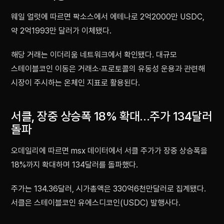
웨일 얼럿에 따르면 팍소스에서 에테나로 2억2000만 USDC,
약 2억1993만 달러가 이체됐다.
해당 거래는 이더리움 네트워크에서 확인됐다. 대규모
스테이블코인 이동은 거래소·프로토콜의 유동성 운용과 관련해
시장이 주시하는 온체인 지표로 활용된다.
서클, 장중 상승폭 18% 확대…주가 134달러
돌파
오데일리에 따르면 msx 데이터에서 서클 주가가 장중 상승폭을
18%까지 확대하며 134달러를 돌파했다.
주가는 134.36달러, 시가총액은 330억6천만달러로 집계됐다.
서클은 스테이블코인 유에스디코인(USDC) 발행사다.