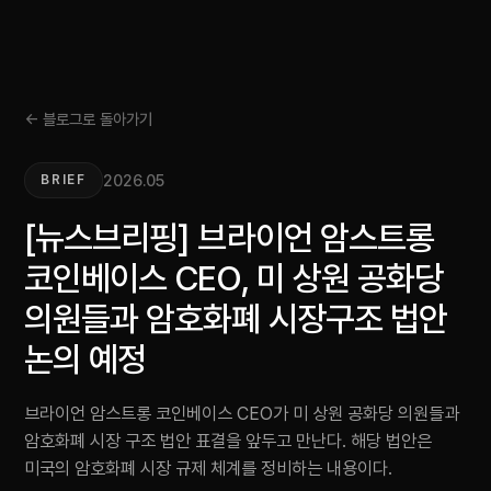
← 블로그로 돌아가기
2026.05
BRIEF
[뉴스브리핑] 브라이언 암스트롱
코인베이스 CEO, 미 상원 공화당
의원들과 암호화폐 시장구조 법안
논의 예정
브라이언 암스트롱 코인베이스 CEO가 미 상원 공화당 의원들과
암호화폐 시장 구조 법안 표결을 앞두고 만난다. 해당 법안은
미국의 암호화폐 시장 규제 체계를 정비하는 내용이다.