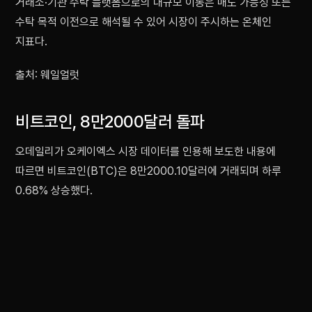
거래소·기관 수탁 플랫폼으로의 대규모 이동은 매도 가능성 또는
수탁 목적 이전으로 해석될 수 있어 시장이 주시하는 온체인
지표다.
출처: 웨일얼럿
비트코인, 8만2000달러 돌파
오데일리가 오케이엑스 시장 데이터를 인용해 보도한 내용에
따르면 비트코인(BTC)은 8만2000.10달러에 거래되며 하루
0.68% 상승했다.