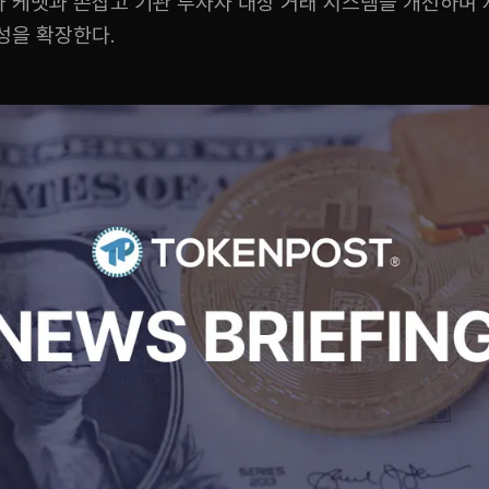
 케멧과 손잡고 기관 투자자 대상 거래 시스템을 개선하며 
성을 확장한다.