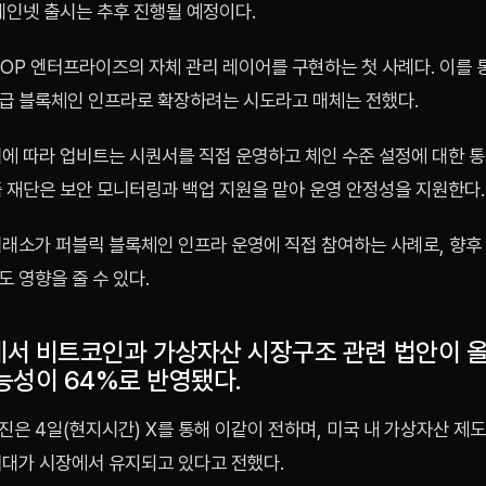
메인넷 출시는 추후 진행될 예정이다.
 OP 엔터프라이즈의 자체 관리 레이어를 구현하는 첫 사례다. 이를
급 블록체인 인프라로 확장하려는 시도라고 매체는 전했다.
식에 따라 업비트는 시퀀서를 직접 운영하고 체인 수준 설정에 대한 
즘 재단은 보안 모니터링과 백업 지원을 맡아 운영 안정성을 지원한다.
거래소가 퍼블릭 블록체인 인프라 운영에 직접 참여하는 사례로, 향후
 영향을 줄 수 있다.
서 비트코인과 가상자산 시장구조 관련 법안이 올
능성이 64%로 반영됐다.
은 4일(현지시간) X를 통해 이같이 전하며, 미국 내 가상자산 제
기대가 시장에서 유지되고 있다고 전했다.