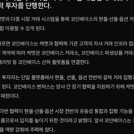
적 투자를 단행한다.
케멧의 다중 시장 거래 시스템을 통해 코인베이스의 현물·선물·옵션 거
 이용할 수 있게 된다.
 따르면 코인베이스는 케멧과 협력해 기관 고객의 자사 거래 인프라 
번 계약에 따라 케멧은 코인베이스 거래소, 코인베이스 파생상품 거래
 데리빗 등 코인베이스 산하 플랫폼을 연결한다.
 투자자는 단일 플랫폼에서 현물, 선물, 옵션 전반에 걸쳐 거래 집행
 된다. 코인베이스 벤처스는 양사 간 장기 협력을 지원하기 위해 케
 예정이다.
이번 협력이 현물·선물·옵션 시장 전반의 유동성 통합과 집행 기능을
랫폼으로서 입지를 높이기 위한 것이라고 밝혔다. 앞서 코인베이스는 
품 역량 강화에 주력해 왔다.