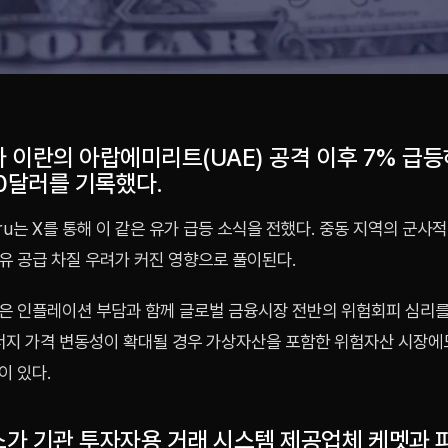
 이란의 아랍에미리트(UAE) 공격 이후 7% 급
20달러를 기록했다.
Guru는 X를 통해 이 같은 유가 급등 소식을 전했다. 중동 지역의 군사
유 공급 차질 우려가 커진 영향으로 풀이된다.
은 인플레이션 부담과 함께 글로벌 금융시장 전반의 위험회피 심리를
에너지 가격 변동성이 확대될 경우 가상자산을 포함한 위험자산 시장에
이 있다.
가 기관 투자자용 거래 시스템 제공업체 케멧과