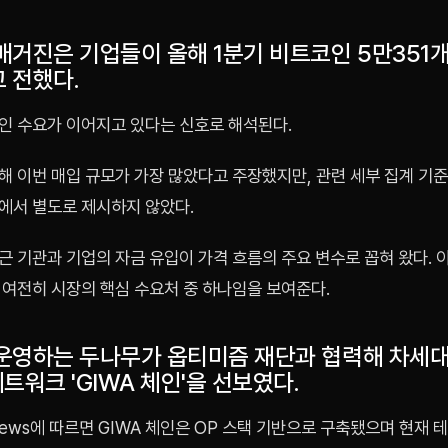
매거진은 기업들이 올해 1분기 비트코인 5만351
 전했다.
인 수요가 이어지고 있다는 신호로 해석된다.
해 이번 매입 규모가 가장 많았다고 주장했지만, 관련 세부 집계 기
에서 별도로 제시하지 않았다.
 기관과 기업의 자금 유입이 가격 흐름의 주요 변수로 꼽혀 왔다. 
 여전히 시장의 핵심 수요처 중 하나임을 보여준다.
운영하는 두나무가 옵티미즘 재단과 협력해 차세
트워크 'GIWA 체인'을 선보였다.
News에 따르면 GIWA 체인은 OP 스택 기반으로 구축됐으며 현재