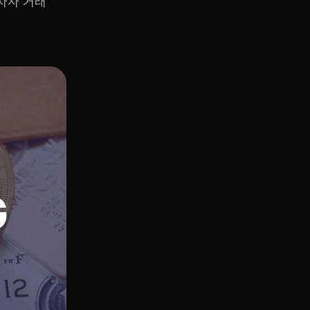
자사 거래