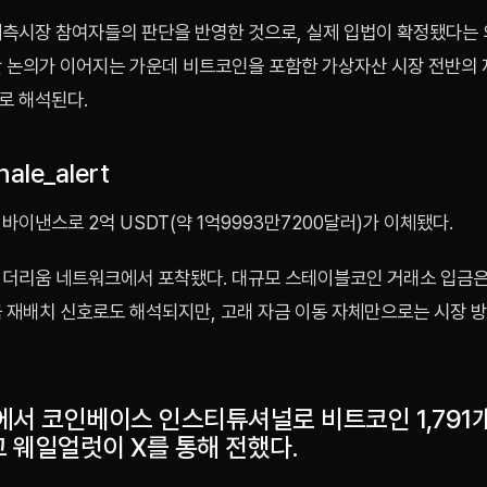
예측시장 참여자들의 판단을 반영한 것으로, 실제 입법이 확정됐다는 
안 논의가 이어지는 가운데 비트코인을 포함한 가상자산 시장 전반의
로 해석된다.
ale_alert
바이낸스로 2억 USDT(약 1억9993만7200달러)가 이체됐다.
이더리움 네트워크에서 포착됐다. 대규모 스테이블코인 거래소 입금은
금 재배치 신호로도 해석되지만, 고래 자금 이동 자체만으로는 시장 
에서 코인베이스 인스티튜셔널로 비트코인 1,791
 웨일얼럿이 X를 통해 전했다.