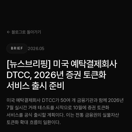
← 블로그로 돌아가기
2026.05
BRIEF
[뉴스브리핑] 미국 예탁결제회사
DTCC, 2026년 증권 토큰화
서비스 출시 준비
미국 예탁결제회사 DTCC가 50여 개 금융기관과 함께 2026년
7월 실시간 거래 테스트를 시작으로 10월에 증권 토큰화
서비스를 공식 출시할 계획이다. 이는 전통 금융권의 실물자산
토큰화 확대 흐름의 일환이다.