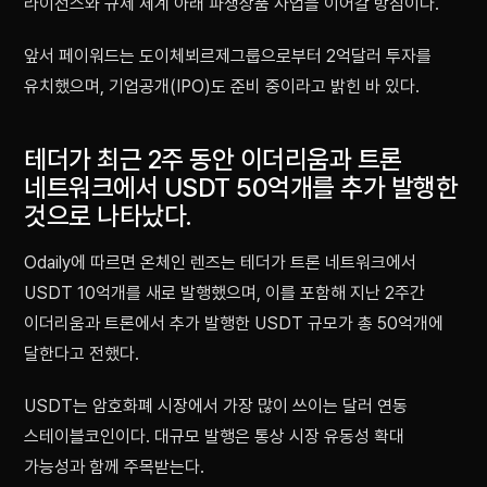
라이선스와 규제 체계 아래 파생상품 사업을 이어갈 방침이다.
앞서 페이워드는 도이체뵈르제그룹으로부터 2억달러 투자를
유치했으며, 기업공개(IPO)도 준비 중이라고 밝힌 바 있다.
테더가 최근 2주 동안 이더리움과 트론
네트워크에서 USDT 50억개를 추가 발행한
것으로 나타났다.
Odaily에 따르면 온체인 렌즈는 테더가 트론 네트워크에서
USDT 10억개를 새로 발행했으며, 이를 포함해 지난 2주간
이더리움과 트론에서 추가 발행한 USDT 규모가 총 50억개에
달한다고 전했다.
USDT는 암호화폐 시장에서 가장 많이 쓰이는 달러 연동
스테이블코인이다. 대규모 발행은 통상 시장 유동성 확대
가능성과 함께 주목받는다.