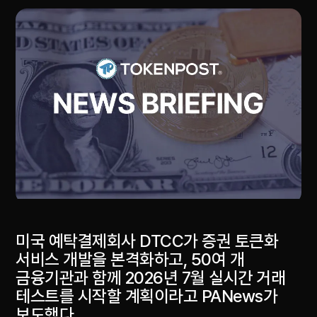
미국 예탁결제회사 DTCC가 증권 토큰화
서비스 개발을 본격화하고, 50여 개
금융기관과 함께 2026년 7월 실시간 거래
테스트를 시작할 계획이라고 PANews가
보도했다.