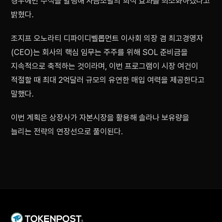
경우에만 주식을 발행해 자금조달의 희석 효과를 최소화하겠다고
밝혔다.
조지프 오노라티 디파이디벨롭먼트 이사회 의장 겸 최고경영자
(CEO)는 회사의 핵심 임무는 주주를 위해 SOL 준비금을
지속적으로 축적하는 것이라며, 이번 프로그램이 시장 여건이
적절할 때 최대 2억달러 규모의 유연한 매입 여력을 제공한다고
말했다.
이번 계획은 상장사가 자본시장을 활용해 솔라나 보유량을
늘리는 전략의 연장선으로 풀이된다.