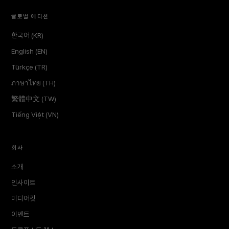
글로벌 에디션
한국어 (KR)
English (EN)
Türkçe (TR)
ภาษาไทย (TH)
繁體中文 (TW)
Tiếng Việt (VN)
회사
소개
인사이트
미디어킷
이벤트