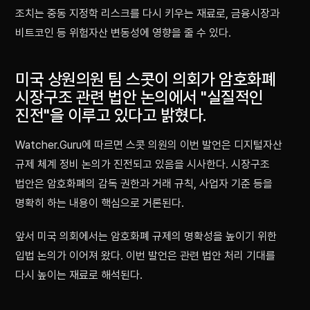
조치는 중동 지정학 리스크를 다시 키우는 재료로, 금융시장과
비트코인 등 위험자산 변동성에 영향을 줄 수 있다.
미국 상원의원 팀 스콧이 의회가 암호화폐
시장구조 관련 법안 논의에서 "실질적인
진전"을 이루고 있다고 밝혔다.
Watcher.Guru에 따르면 스콧 의원의 이번 발언은 디지털자산
규제 체계 정비 논의가 진전되고 있음을 시사한다. 시장구조
법안은 암호화폐의 감독 권한과 거래 규칙, 사업자 기준 등을
명확히 하는 내용이 핵심으로 거론된다.
앞서 미국 의회에서는 암호화폐 규제의 명확성을 높이기 위한
입법 논의가 이어져 왔다. 이번 발언은 관련 법안 처리 기대를
다시 높이는 재료로 해석된다.