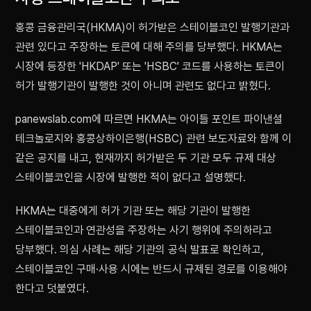
홍콩 금융관리국(HKMA)이 허가받은 스테이블코인 발행기관과
관련 있다고 주장하는 토큰에 대해 주의를 당부했다. HKMA는
시장에 등장한 'HKDAP' 또는 'HSBC' 코드를 사용하는 토큰이
허가 발행기관이 발행한 것이 아니며 관련도 없다고 밝혔다.
panewslab.com에 따르면 HKMA는 아이들 포인트 파이낸셜
테크놀로지와 홍콩상하이은행(HSBC) 관련 보도자료와 함께 이
같은 공지를 내고, 현재까지 허가받은 두 기관 모두 규제 대상
스테이블코인을 시장에 발행한 적이 없다고 설명했다.
HKMA는 대중에게 허가 기관 또는 해당 기관이 발행한
스테이블코인과 연관성을 주장하는 사기 행위에 주의하라고
당부했다. 의심 사례는 해당 기관의 공식 발표로 확인하고,
스테이블코인 구매·사용 시에는 반드시 규제된 경로를 이용해야
한다고 덧붙였다.