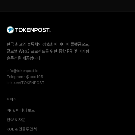
한국 최고의 블록체인·암호화폐 미디어 플랫폼으로,
글로벌 Web3 프로젝트를 위한 종합 PR 및 마케팅
솔루션을 제공합니다.
info@tokenpost.kr
Telegram · @oco105
linktr.ee/TOKENPOST
서비스
PR & 미디어 보도
전략 & 자문
KOL & 인플루언서