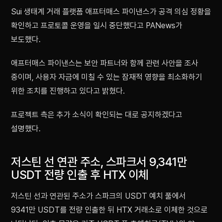
Sui 생태계 거래 플랫폼 애프터매스 파이낸스가 공격 의심 정황을
확인하고 프로토콜 운영을 일시 중단했다고 PANews가
보도했다.
애프터매스 파이낸스는 보안 파트너와 함께 관련 사안을 조사
중이며, 사용자 자금에 미칠 수 있는 잠재적 영향을 최소화하기
위한 조치를 진행하고 있다고 밝혔다.
프로젝트 측은 추가 소식이 확인되는 대로 공지하겠다고
설명했다.
저스틴 선 연관 주소, 스파크서 9,341만
USDT 전량 인출 후 HTX 이체
저스틴 선과 연관된 주소가 스파크의 USDT 예치 풀에서
9341만 USDT를 전량 인출한 뒤 HTX 거래소로 이체한 것으로