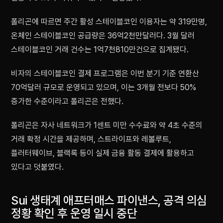
폴리곤에 따르면 주간 활성 스테이블코인 이용자는 약 319만명,
온체인 스테이블코인 공급량은 36억2천만달러다. 3월 달러
스테이블코인 거래 건수는 1억7천810만건으로 집계됐다.
비자의 스테이블코인 결제 프로그램은 이번 분기 기준 연환산
70억달러 규모로 운영되고 있으며, 이는 3개월 전보다 50%
증가한 수준이라고 폴리곤은 전했다.
폴리곤은 자사 네트워크가 1센트 미만 수수료와 약 4초 수준의
거래 확정 시간을 제공하며, 스트라이프와 레볼루트,
플러터웨이브, 블랙록 등이 실제 금융 활동 결제에 활용하고
있다고 덧붙였다.
Sui 생태계 애프터매스 파이낸스, 공격 의심
정황 확인 후 운영 일시 중단