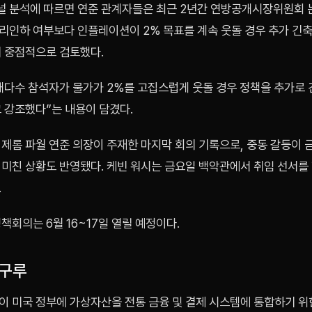
 분석에 따르면 연준 관계자들은 최근 2년간 연방공개시장위원회 
리인하 여부보다 인플레이션이 2% 목표를 계속 웃돌 경우 추가 긴축
더 중점적으로 검토했다.
대다수 참석자가 물가가 2%를 고집스럽게 웃돌 경우 정책을 추가로
 강조했다”는 내용이 담겼다.
제롬 파월 연준 의장이 주재한 마지막 회의 기록으로, 중동 갈등이 
 미친 상황도 반영됐다. 케빈 워시는 금요일 백악관에서 취임 선서를 
.
책회의는 6월 16~17일 열릴 예정이다.
처구루
이 미국 정부에 가상자산을 전통 금융 및 결제 시스템에 통합하기 위