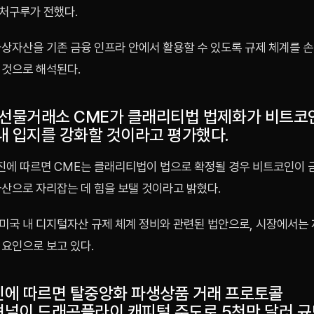
처구루가 전했다.
가상자산을 기존 금융 인프라 안에서 활용할 수 있도록 규제 체계를 손
 것으로 해석된다.
 선물거래소 CME가 클래리티법 법제화가 비트코
내 입지를 강화할 것이라고 평가했다.
에 따르면 CME는 클래리티법이 법으로 확정될 경우 비트코인이
자산으로 자리잡는 데 힘을 보탤 것이라고 밝혔다.
미국 내 디지털자산 규제 체계 정비와 관련된 법안으로, 시장에서는
 요인으로 보고 있다.
에 따르면 탈중앙화 파생상품 거래 프로토콜
널이 드래곤플라이 캐피털 주도로 5천만 달러 규