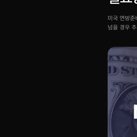
미국 연방준
넘을 경우 