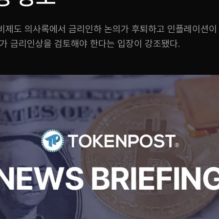
비제도 의사록에서 금리인하 논의가 후퇴하고 인플레이션이
추가 금리인상을 검토해야 한다는 입장이 강조됐다.