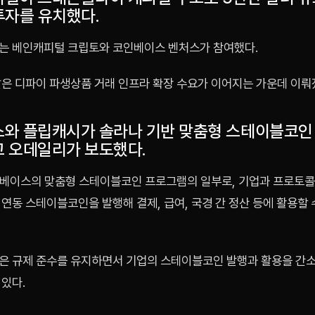
투자를 유치했다.
는 베인캐피털 크립토와 코인베이스 벤처스가 참여했다.
달은 디파이 파생상품 거래 인프라 확장 수요가 이어지는 가운데 이뤄
와 플립캐시가 솔라나 기반 맞춤형 스테이블코인 
 오데일리가 보도했다.
인베이스의 맞춤형 스테이블코인 프로그램의 일부로, 기업과 프로토콜
연동 스테이블코인을 발행해 결제, 급여, 국경 간 정산 등에 활용할 
은 규제 준수를 유지하면서 기업의 스테이블코인 발행과 활용을 간
있다.