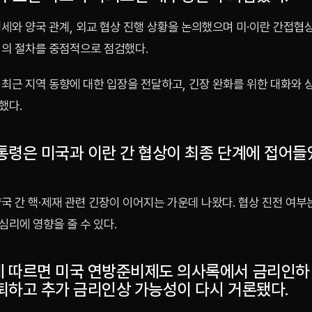
세와 양국 관계, 외교 협상 진행 상황을 논의했으며 미·이란 간접협
협의 절차를 중점적으로 점검했다.
최근 지역 동향에 대한 입장을 전달하고, 긴장 완화를 위한 대화와 
했다.
통령은 미국과 이란 간 협상이 최종 단계에 접어
국 간 핵·제재 관련 긴장이 이어지는 가운데 나왔다. 협상 진전 여부
리에 영향을 줄 수 있다.
 따르면 미국 연방준비제도 의사록에서 금리인하
퇴하고 추가 금리인상 가능성이 다시 거론됐다.