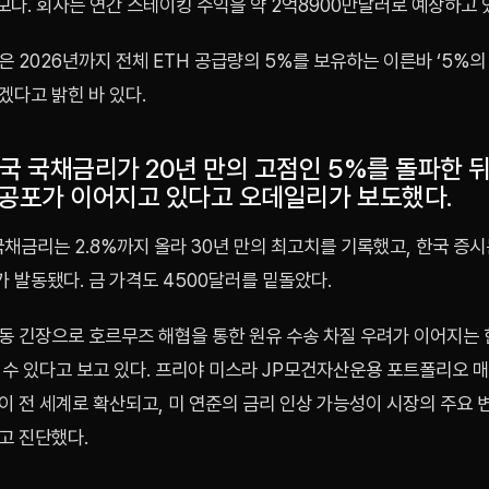
모다. 회사는 연간 스테이킹 수익을 약 2억8900만달러로 예상하고 
 2026년까지 전체 ETH 공급량의 5%를 보유하는 이른바 ‘5%의
겠다고 밝힌 바 있다.
미국 국채금리가 20년 만의 고점인 5%를 돌파한 
 공포가 이어지고 있다고 오데일리가 보도했다.
국채금리는 2.8%까지 올라 30년 만의 최고치를 기록했고, 한국 증
 발동됐다. 금 가격도 4500달러를 밑돌았다.
동 긴장으로 호르무즈 해협을 통한 원유 수송 차질 우려가 이어지는 
 수 있다고 보고 있다. 프리야 미스라 JP모건자산운용 포트폴리오 
이 전 세계로 확산되고, 미 연준의 금리 인상 가능성이 시장의 주요 
고 진단했다.