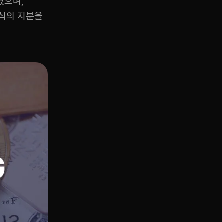
였으며,
주식의 지분을