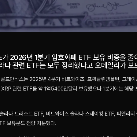
 2026년 1분기 암호화폐 ETF 보유 비중을 줄
솔라나 관련 ETF는 모두 정리했다고 오데일리가 보
 골드만삭스는 2025년 4분기 비트와이즈, 프랭클린템플턴, 그레이
 XRP 관련 ETF를 약 1억5400만달러 보유했으나 1분기에는 해당
라나 트러스트 ETF, 비트와이즈 솔라나 스테이킹 ETF, 피델리티
TF 보유분도 전량 처분했다.