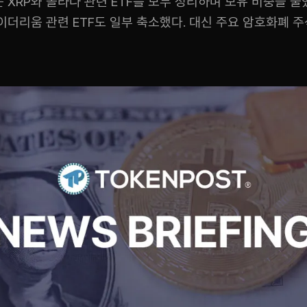
XRP와 솔라나 관련 ETF를 모두 정리하며 보유 비중을 줄
더리움 관련 ETF도 일부 축소했다. 대신 주요 암호화폐 