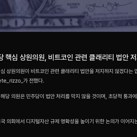
당 핵심 상원의원, 비트코인 관련 클래리티 법안 
핵심 상원의원이 비트코인 관련 클래리티 법안을 저지하지 않겠다는 
e_rizzo_가 전했다.
 해당 의원은 민주당이 법안 처리를 막지 않을 것이며, 초당적 통과
미국 의회에서 디지털자산 규제 명확성을 높이기 위한 논의가 이어지