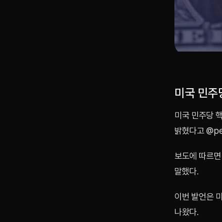
미국 민주
미국 민주당 
밝혔다고 @pet
보도에 따르면
말했다.
이번 발언은 
나왔다.