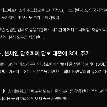
원피크파트너스가 주도했으며 도이체방크, 나스닥벤처스, 영국기업
 투자자인 JP모건도 추가로 참여했다.
13년 설립된 업체로 금융기관과 수사기관에 거래 모니터링, 자금세탁
록체인 분석 도구를 제공한다.
, 온체인 암호화폐 담보 대출에 SOL 추가
르면 코인베이스가 온체인 암호화폐 담보 대출 상품에 솔라나(SOL)
다. 이용자는 SOL 보유분을 기반으로 최대 10만달러의 유동성 자
 베이스 네트워크에 배포된 모포 대출 인프라를 활용한다. 앞서 코
더리움 등 암호화폐 담보 대출을 지원해왔다.