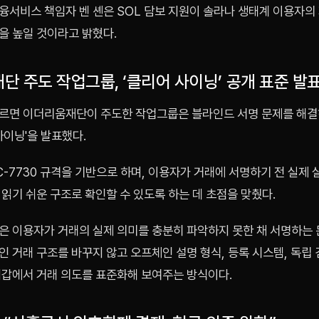
융서비스 책임자 벤 셴은 SOL 담보 지원이 솔라나 생태계 이용자의
을 높일 것이라고 밝혔다.
단 주도 작업그룹, ‘클리어 사이닝’ 공개 표준 발
르면 이더리움재단이 주도한 작업그룹은 블라인드 서명 문제를 해결
사이닝'을 발표했다.
C-7730 규격을 기반으로 하며, 이용자가 거래에 서명하기 전 실제 
읽기 쉬운 구조로 확인할 수 있도록 하는 데 초점을 맞췄다.
은 이용자가 거래의 실제 의미를 충분히 파악하지 못한 채 서명하는 
 거래 구조를 바꾸지 않고 오프체인 설명 형식, 등록 시스템, 독립 
지갑에서 거래 의도를 표준화해 보여주는 방식이다.