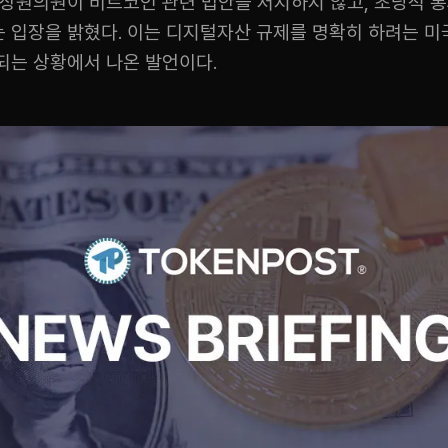
 상원의원이 비트코인 관련 법안을 저지하지 않고, 초당적 
 입장을 밝혔다. 이는 디지털자산 규제를 명확히 하려는 미
되는 상황에서 나온 발언이다.