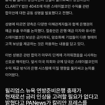
CLARITY 법안 404조에 따른 스테이블코인 수익률 관련
합의안에 대한 공동 성명을 발표했다고 전했다.
성명에 따르면 양측은 다양한 이해관계자들과 함께 은행권의
예금 유출 우려를 논의했다. 절충안은 은행 예금 이자와 유사한
스테이블코인 보상은 금지하되, 암호화폐 기업들이 다른 형태의
고객 보상을 제공하는 것은 허용하는 내용을 담고 있다.
이번 성명은 관련 합의가 마무리 단계에 가까워졌음을 시사하는
신호로 해석된다. 앞서 미국 의회와 규제 당국은 스테이블코인의
수익 제공 방식과 은행 시스템에 미칠 영향을 둘러싸고 논의를
이어왔다.
윌리엄스 뉴욕 연방준비은행 총재가
현재로선 금리 인상을 고려할 필요가 없다고
밝혔다고 PANews가 칼리안 프레스를