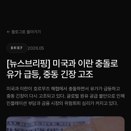
← 블로그로 돌아가기
2026.05
BRIEF
[뉴스브리핑] 미국과 이란 충돌로
유가 급등, 중동 긴장 고조
미국과 이란이 호르무즈 해협에서 충돌하면서 유가가 급등하고
중동 긴장이 다시 고조되고 있다. 글로벌 원유 공급 불안으로 인해
인플레이션 부담과 금융 시장의 위험회피 심리가 커지고 있다.