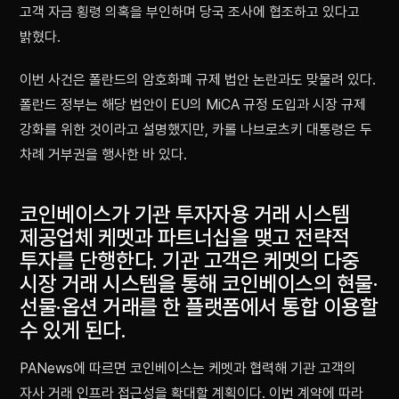
고객 자금 횡령 의혹을 부인하며 당국 조사에 협조하고 있다고
밝혔다.
이번 사건은 폴란드의 암호화폐 규제 법안 논란과도 맞물려 있다.
폴란드 정부는 해당 법안이 EU의 MiCA 규정 도입과 시장 규제
강화를 위한 것이라고 설명했지만, 카롤 나브로츠키 대통령은 두
차례 거부권을 행사한 바 있다.
코인베이스가 기관 투자자용 거래 시스템
제공업체 케멧과 파트너십을 맺고 전략적
투자를 단행한다. 기관 고객은 케멧의 다중
시장 거래 시스템을 통해 코인베이스의 현물·
선물·옵션 거래를 한 플랫폼에서 통합 이용할
수 있게 된다.
PANews에 따르면 코인베이스는 케멧과 협력해 기관 고객의
자사 거래 인프라 접근성을 확대할 계획이다. 이번 계약에 따라