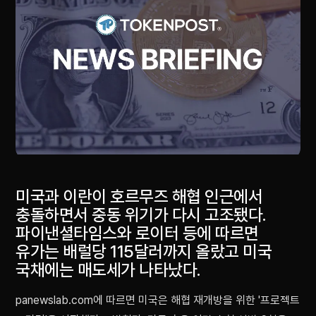
미국과 이란이 호르무즈 해협 인근에서
충돌하면서 중동 위기가 다시 고조됐다.
파이낸셜타임스와 로이터 등에 따르면
유가는 배럴당 115달러까지 올랐고 미국
국채에는 매도세가 나타났다.
panewslab.com에 따르면 미국은 해협 재개방을 위한 '프로젝트