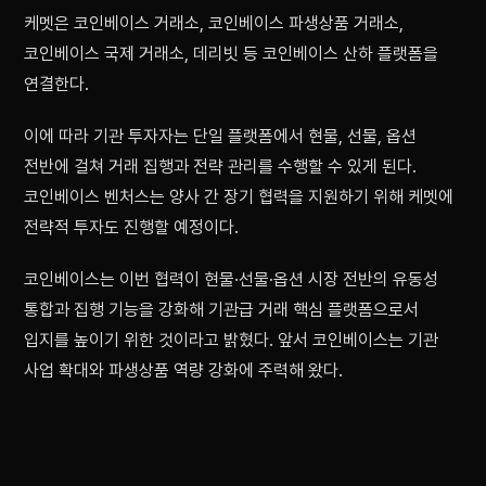
케멧은 코인베이스 거래소, 코인베이스 파생상품 거래소,
코인베이스 국제 거래소, 데리빗 등 코인베이스 산하 플랫폼을
연결한다.
이에 따라 기관 투자자는 단일 플랫폼에서 현물, 선물, 옵션
전반에 걸쳐 거래 집행과 전략 관리를 수행할 수 있게 된다.
코인베이스 벤처스는 양사 간 장기 협력을 지원하기 위해 케멧에
전략적 투자도 진행할 예정이다.
코인베이스는 이번 협력이 현물·선물·옵션 시장 전반의 유동성
통합과 집행 기능을 강화해 기관급 거래 핵심 플랫폼으로서
입지를 높이기 위한 것이라고 밝혔다. 앞서 코인베이스는 기관
사업 확대와 파생상품 역량 강화에 주력해 왔다.