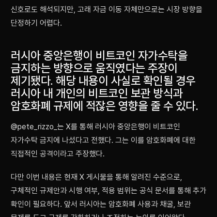
신호로도 해석되지만, 고래 자금 이동 자체만으로는 시장 방향을
단정하기 어렵다.
러시아 중앙은행이 비트코인 자가수탁을
금지하는 방향으로 움직였다는 주장이
제기됐다. 해당 내용이 사실로 확인될 경우
러시아 내 개인의 비트코인 보관 방식과
암호화폐 규제에 적잖은 영향을 줄 수 있다.
@pete_rizzo_는 X를 통해 러시아 중앙은행이 비트코인
자가수탁 금지에 나섰다고 전했다. 그는 이를 암호화폐에 대한
직접적인 공격이라고 주장했다.
다만 이번 내용은 현재 X 게시물을 통해 알려진 수준으로,
구체적인 규제안과 시행 여부, 적용 범위는 공식 문서를 통해 추가
확인이 필요하다. 앞서 러시아는 암호화폐 사용과 채굴, 보관