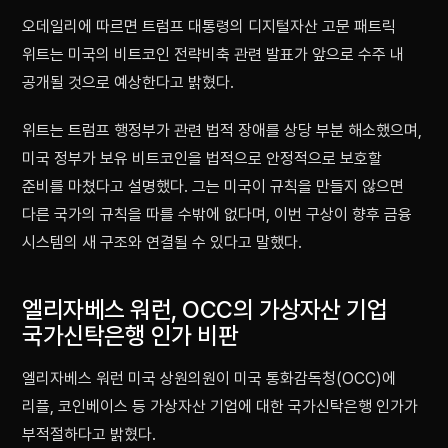
오데일리에 따르면 트럼프 대통령의 디지털자산 고문 패트릭
위트는 미국의 비트코인 전략비축 관련 발표가 앞으로 수주 내
공개될 것으로 예상한다고 밝혔다.
위트는 트럼프 행정부가 관련 법적 장애를 상당 부분 해소했으며,
미국 정부가 보유 비트코인을 법적으로 안정적으로 보호할
준비를 마쳤다고 설명했다. 그는 미국이 규칙을 만들지 않으면
다른 국가의 규칙을 따를 수밖에 없다며, 이번 구상이 향후 금융
시스템의 새 구조와 연결될 수 있다고 말했다.
엘리자베스 워런, OCC의 가상자산 기업
국가신탁은행 인가 비판
엘리자베스 워런 미국 상원의원이 미국 통화감독청(OCC)에
리플, 코인베이스 등 가상자산 기업에 대한 국가신탁은행 인가가
부적절하다고 밝혔다.