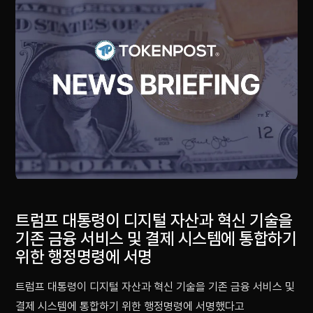
트럼프 대통령이 디지털 자산과 혁신 기술을
기존 금융 서비스 및 결제 시스템에 통합하기
위한 행정명령에 서명
트럼프 대통령이 디지털 자산과 혁신 기술을 기존 금융 서비스 및
결제 시스템에 통합하기 위한 행정명령에 서명했다고