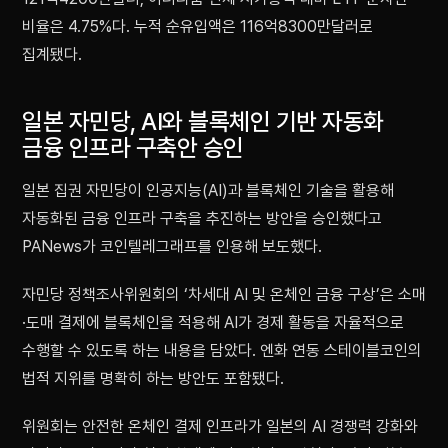
비율은 4.75%다. 누적 순유입액은 116억8300만달러로
집계됐다.
일본 자민당, AI와 블록체인 기반 자동화
금융 인프라 구축안 승인
일본 집권 자민당이 인공지능(AI)과 블록체인 기술을 활용해
자동화된 금융 인프라 구축을 추진하는 방안을 승인했다고
PANews가 코인텔레그래프를 인용해 보도했다.
자민당 정책조사위원회의 ‘차세대 AI 및 온체인 금융 구상’은 소매
·도매 결제에 블록체인을 적용해 AI가 경제 활동을 자율적으로
수행할 수 있도록 하는 내용을 담았다. 엔화 연동 스테이블코인의
법적 지위를 명확히 하는 방안도 포함됐다.
위원회는 안전한 온체인 결제 인프라가 일본의 AI 경쟁력 강화와