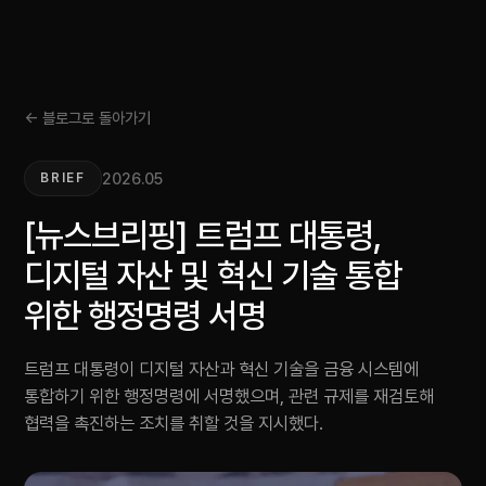
← 블로그로 돌아가기
2026.05
BRIEF
[뉴스브리핑] 트럼프 대통령,
디지털 자산 및 혁신 기술 통합
위한 행정명령 서명
트럼프 대통령이 디지털 자산과 혁신 기술을 금융 시스템에
통합하기 위한 행정명령에 서명했으며, 관련 규제를 재검토해
협력을 촉진하는 조치를 취할 것을 지시했다.