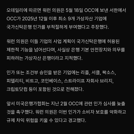
오데일리에 따르면 워런 의원은 5월 18일 OCC에 보낸 서한에서
OCC가 2025년 12월 이후 최소 9개 가상자산 기업에
국가신탁은행 인가를 부적절하게 부여했다고 주장했다.
워런 의원은 이들 기업의 사업 계획이 국가신탁은행에 허용된
제한적 기능을 넘어선다며, 사실상 은행 기본 안전장치와 의무를
피하려는 가상자산 은행이라고 지적했다.
인가 또는 조건부 승인을 받은 기업에는 리플, 서클, 팍소스,
피델리티, 비트고, 코인베이스, 스트라이프 자회사 브리지,
크립토닷컴 등이 포함된 것으로 전해졌다.
앞서 미국은행가협회는 지난 2월 OCC에 관련 인가 심사를 늦출
것을 촉구했다. 워런 의원은 이번 인가가 소비자 보호를 약화하고
규제 차익 위험을 키울 수 있다고 경고했다.