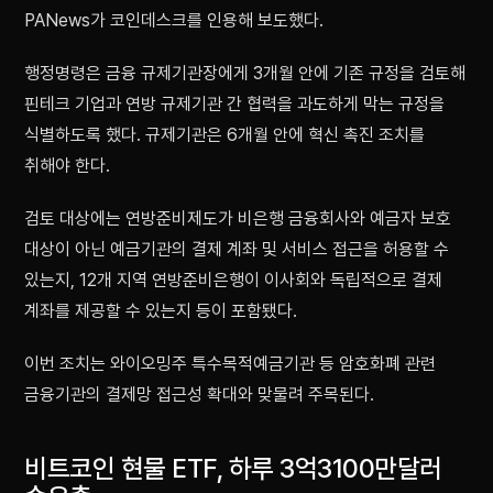
PANews가 코인데스크를 인용해 보도했다.
행정명령은 금융 규제기관장에게 3개월 안에 기존 규정을 검토해
핀테크 기업과 연방 규제기관 간 협력을 과도하게 막는 규정을
식별하도록 했다. 규제기관은 6개월 안에 혁신 촉진 조치를
취해야 한다.
검토 대상에는 연방준비제도가 비은행 금융회사와 예금자 보호
대상이 아닌 예금기관의 결제 계좌 및 서비스 접근을 허용할 수
있는지, 12개 지역 연방준비은행이 이사회와 독립적으로 결제
계좌를 제공할 수 있는지 등이 포함됐다.
이번 조치는 와이오밍주 특수목적예금기관 등 암호화폐 관련
금융기관의 결제망 접근성 확대와 맞물려 주목된다.
비트코인 현물 ETF, 하루 3억3100만달러