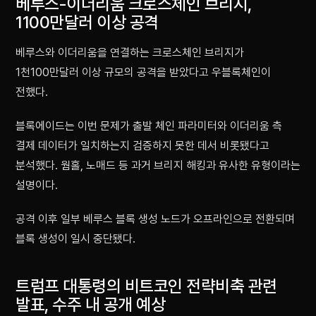
베루스-이더리움 크로스체인 브리지,
1100만달러 이상 공격
베루스와 이더리움을 연결하는 크로스체인 브리지가
1천100만달러 이상 규모의 공격을 받았다고 우블록체인이
전했다.
블록에이드는 이번 문제가 출발 체인 파라미터와 이더리움 측
결제 데이터가 일치하는지 검증하지 못한 데서 비롯됐다고
분석했다. 웜홀, 노매드 등 과거 브리지 해킹과 유사한 유형이라는
설명이다.
공격 이후 일부 베루스 블록 생성 노드가 오프라인으로 전환되며
블록 생성이 일시 중단됐다.
트럼프 대통령의 비트코인 전략비축 관련
발표, 수주 내 공개 예상