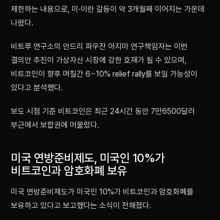
제한하는 내용으로, 미·이란 갈등이 약 3개월째 이어지는 가운데
나왔다.
비트루 연구소의 안드리 파우잔 아지마 연구책임자는 이번
결의안 추진이 가상자산 시장에 강한 호재가 될 수 있으며,
비트코인이 향후 며칠간 6~10% relief rally를 보일 가능성이
있다고 분석했다.
보도 시점 기준 비트코인은 최근 24시간 동안 7만6500달러
부근에서 보합권에 머물렀다.
미국 연방준비제도, 미국인 10%가
비트코인과 암호화폐 보유
미국 연방준비제도가 미국인 10%가 비트코인과 암호화폐를
보유하고 있다고 보고했다는 소식이 전해졌다.