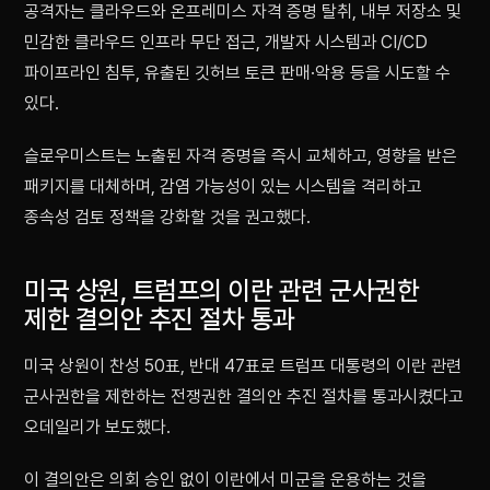
공격자는 클라우드와 온프레미스 자격 증명 탈취, 내부 저장소 및
민감한 클라우드 인프라 무단 접근, 개발자 시스템과 CI/CD
파이프라인 침투, 유출된 깃허브 토큰 판매·악용 등을 시도할 수
있다.
슬로우미스트는 노출된 자격 증명을 즉시 교체하고, 영향을 받은
패키지를 대체하며, 감염 가능성이 있는 시스템을 격리하고
종속성 검토 정책을 강화할 것을 권고했다.
미국 상원, 트럼프의 이란 관련 군사권한
제한 결의안 추진 절차 통과
미국 상원이 찬성 50표, 반대 47표로 트럼프 대통령의 이란 관련
군사권한을 제한하는 전쟁권한 결의안 추진 절차를 통과시켰다고
오데일리가 보도했다.
이 결의안은 의회 승인 없이 이란에서 미군을 운용하는 것을