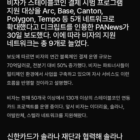
비자가 스테이블코인 결제 시범 프로그램
지원 대상을 Arc, Base, Canton,
Polygon, Tempo 등 5개 네트워크로
확대했다고 디크립트를 인용한 PANews가
30일 보도했다. 이에 따라 비자의 지원
네트워크는 총 9개로 늘었다.
보도에 따르면 비자의 연간 블록체인 결제 운영 규모는
70억달러로, 전분기 대비 50% 증가했다. 비자는 파트너사들이
멀티체인 환경에서 사업을 구축하고 있으며 자사 서비스도 이런
흐름을 반영할 것이라고 설명했다.
비자는 현재 50개국 이상에서 130개 이상의 스테이블코인 연동
카드 프로젝트를 운영 중이다. 앞서 비자는 이더리움, 솔라나,
아발란체, 스텔라 네트워크를 지원해왔다.
신한카드가 솔라나 재단과 협력해 솔라나