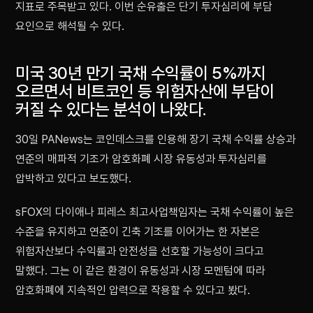
지표로 주목받고 있다. 이번 순유출은 단기 투자심리에 부담
요인으로 해석될 수 있다.
미국 30년 만기 국채 수익률이 5%까지
오르면서 비트코인 등 위험자산에 부담이
커질 수 있다는 분석이 나왔다.
30일 PANews는 코인데스크를 인용해 장기 국채 수익률 상승과
연준의 매파적 기조가 암호화폐 시장 유동성과 투자심리를
압박하고 있다고 보도했다.
sFOX의 다이애나 피레스 최고사업책임자는 국채 수익률이 높은
수준을 유지하고 연준이 긴축 기조를 이어가는 한 자본은
위험자산보다 수익률과 안전성을 선호할 가능성이 크다고
말했다. 그는 이 같은 환경이 유동성과 시장 모멘텀에 따라
암호화폐에 지속적인 압력으로 작용할 수 있다고 봤다.