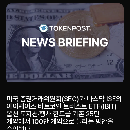
미국 증권거래위원회(SEC)가 나스닥 ISE의
아이셰어즈 비트코인 트러스트 ETF(IBIT)
옵션 포지션·행사 한도를 기존 25만
계약에서 100만 계약으로 늘리는 방안을
승인했다.