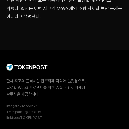
재단 지원에 따라 모든 사용자에게 전액 보상할 계획이라고
밝혔다. 회사는 이번 사고가 Move 계약 조항 자체의 보안 문제는
아니라고 설명했다.
한국 최고의 블록체인·암호화폐 미디어 플랫폼으로,
글로벌 Web3 프로젝트를 위한 종합 PR 및 마케팅
솔루션을 제공합니다.
info@tokenpost.kr
Telegram · @oco105
linktr.ee/TOKENPOST