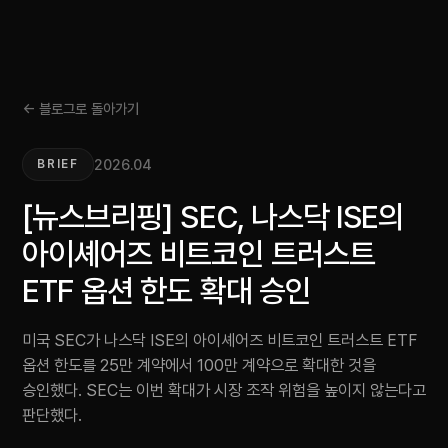
← 블로그로 돌아가기
2026.04
BRIEF
[뉴스브리핑] SEC, 나스닥 ISE의
아이셰어즈 비트코인 트러스트
ETF 옵션 한도 확대 승인
미국 SEC가 나스닥 ISE의 아이셰어즈 비트코인 트러스트 ETF
옵션 한도를 25만 계약에서 100만 계약으로 확대한 것을
승인했다. SEC는 이번 확대가 시장 조작 위험을 높이지 않는다고
판단했다.