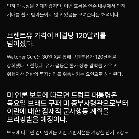
인하 가능성을 기대해왔지만, 이번 흐름은 연준 내부에서 인하
기대를 쉽게 받아들이지 않고 있음을 보여준다는 해석이다.
브렌트유 가격이 배럴당 120달러를
넘어섰다.
Watcher.Guru는 30일 X를 통해 브렌트유가 120달러를
상회했다고 전했다. 유가 급등은 물가 상승 압력을 키우고
위험자산 전반의 투자심리를 위축시키는 요인으로 해석된다.
미 언론 보도에 따르면 트럼프 대통령은
목요일 브래드 쿠퍼 미 중부사령관으로부터
이란에 대한 잠재적 군사행동 계획을
브리핑받을 예정이다.
보도에 따르면 검토안에는 이란 기반시설을 겨냥한 단기 고강도