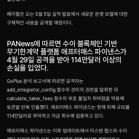
페이팔은 오는 5월 5일 실적 발표에서 새로운 운영 모델에 대한
구체적인 내용을 공개할 예정이다.
PANews에 따르면 수이 블록체인 기반
무기한계약 플랫폼 애프터매스 파이낸스가
4월 29일 공격을 받아 114만달러 이상의
손실을 입었다.
GoPlus 분석 보고서에 따르면 공격자는
add_integrator_config 함수의 관리자 권한을 탈취한 뒤
calculate_taker_fees 함수의 부호 불일치 취약점을 악용해
토큰을 반복 인출했다. 애프터매스 파이낸스는 현재 피해 규모를
114만달러로 파악하고 자금 회수에 집중하고 있다.
애프터매스 파이낸스는 이후 업데이트에서 미스텐 랩스와 수이