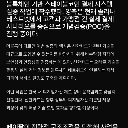
블록체인 기반 스테이블코인 결제 시스템
실증 작업에 착수했다. 양측은 현재 솔라나
테스트넷에서 고객과 가맹점 간 실제 결제
시나리오를 중심으로 개념검증(POC)을
진행 중이다.
더블록에 따르면 이번 실증의 핵심은 신한카드가 관련 기술을
대규모로 도입할 수 있는지를 판단하기 위해 비수탁형 지갑의
보안성과 안정성을 검증하는 데 있다. 신한카드는 오라클 기술을
활용해 실제 거래 정보를 블록체인 네트워크와 연결하는 자체
디파이 서비스 환경도 구축할 계획이다.
이번 작업은 한국 내 디지털자산 제도 정비 움직임과도 맞물려
진행된다. 신한카드는 향후 정부의 디지털자산 기본법 제정
과정에 맞춰 해당 기술 도입 효과를 평가할 예정이다.
페이팔이 전략적 구조조정을 단행해 사업을