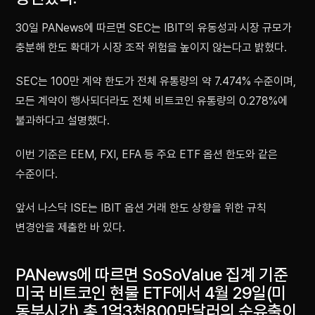
30일 PANews에 따르면 SEC는 IBIT의 유동성과 시장 규모가
충분해 한도 확대가 시장 조작 위험을 높이지 않는다고 밝혔다.
SEC는 100만 계약 한도가 전체 유통량의 약 7.474% 수준이며,
모든 계약이 행사되더라도 전체 비트코인 유통량의 0.278%에
불과하다고 설명했다.
이번 기준은 EEM, FXI, EFA 등 주요 ETF 옵션 한도와 같은
수준이다.
앞서 나스닥 ISE는 IBIT 옵션 거래 한도 상향을 위한 규칙
변경안을 제출한 바 있다.
PANews에 따르면 SoSoValue 집계 기준
미국 비트코인 현물 ETF에서 4월 29일(미
동부시간) 총 1억3천800만달러의 순유출이