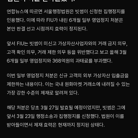
연합뉴스에 따르면 서울행정법원은 빗썸이 신청한 집행정지를
인용했다. 이에 따라 FIU가 내린 6개월 일부 영업정지 처분은
본안 판결 선고 시점까지 효력이 정지된다.
앞서 FIU는 빗썸이 미신고 가상자산사업자와의 거래 금지 의무,
고객 확인 의무, 거래 제한 의무 등을 위반했다고 보고 올해 3월
6개월 일부 영업정지와 368억원의 과태료를 부과했다.
이번 일부 영업정지 처분은 신규 고객의 외부 가상자산 입출금을
제한하는 내용이다. 이는 국내 원화마켓 거래소에 내려질 수 있는
가장 강한 수준의 제재로 알려져 있다.
해당 처분은 당초 3월 27일 발효될 예정이었지만, 빗썸은 그에
앞서 3월 23일 행정소송과 집행정지를 신청했다. 법원이 이를
받아들이면서 제재 효력은 현재까지 정지된 상태다.