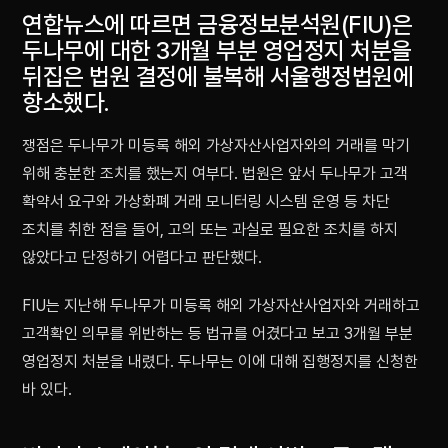
연합뉴스에 따르면 금융정보분석원(FIU)은
두나무에 대한 3개월 부분 영업정지 처분을
뒤집은 법원 결정에 불복해 서울행정법원에
항소했다.
쟁점은 두나무가 미등록 해외 가상자산사업자와의 거래를 막기
위해 충분한 조치를 했는지 여부다. 법원은 앞서 두나무가 고객
확약서 요구와 가상화폐 거래 모니터링 시스템 운영 등 차단
조치를 취한 점을 들어, 고의 또는 과실로 필요한 조치를 하지
않았다고 단정하기 어렵다고 판단했다.
FIU는 지난해 두나무가 미등록 해외 가상자산사업자와 거래하고
고객확인 의무를 위반하는 등 법규를 어겼다고 보고 3개월 부분
영업정지 처분을 내렸다. 두나무는 이에 대해 집행정지를 신청한
바 있다.