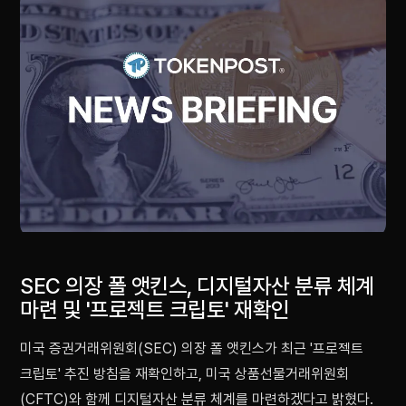
SEC 의장 폴 앳킨스, 디지털자산 분류 체계
마련 및 '프로젝트 크립토' 재확인
미국 증권거래위원회(SEC) 의장 폴 앳킨스가 최근 '프로젝트
크립토' 추진 방침을 재확인하고, 미국 상품선물거래위원회
(CFTC)와 함께 디지털자산 분류 체계를 마련하겠다고 밝혔다.