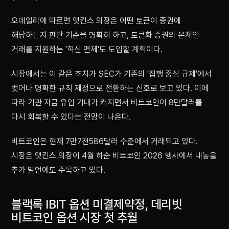
오데일리에 따르면 앳킨스 의장은 어떤 토큰이 증권에
해당하는지 판단 기준을 명확히 하고, 토큰화 증권의 온체인
거래를 지원하는 '혁신 면제'도 도입할 계획이다.
시장에서는 이 같은 조치가 SEC가 기존의 '집행 중심 규제'에서
벗어나 명확한 규칙 제정으로 전환하는 신호로 보고 있다. 이에
따라 기관 자금 유입 기대가 커지면서 비트코인이 8만달러를
다시 회복할 수 있다는 전망이 나온다.
비트코인은 현재 7만7천586달러 수준에서 거래되고 있다.
시장은 앳킨스 의장이 4월 하순 비트코인 2026 행사에서 내놓을
추가 발언에도 주목하고 있다.
블랙록 IBIT 옵션 미결제약정, 데리빗
비트코인 옵션 시장 첫 추월