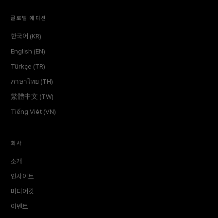
글로벌 에디션
한국어 (KR)
English (EN)
Türkçe (TR)
ภาษาไทย (TH)
繁體中文 (TW)
Tiếng Việt (VN)
회사
소개
인사이트
미디어킷
이벤트