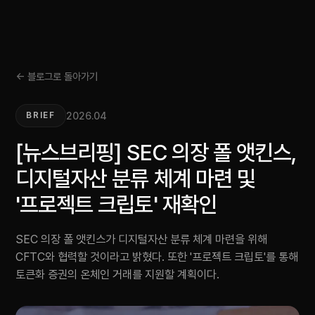
← 블로그로 돌아가기
2026.04
BRIEF
[뉴스브리핑] SEC 의장 폴 앳킨스,
디지털자산 분류 체계 마련 및
'프로젝트 크립토' 재확인
SEC 의장 폴 앳킨스가 디지털자산 분류 체계 마련을 위해
CFTC와 협력할 것이라고 밝혔다. 또한 '프로젝트 크립토'를 통해
토큰화 증권의 온체인 거래를 지원할 계획이다.