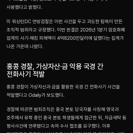
사용했다고 밝혔다.
미 워싱턴DC 연방검찰은 이번 사건을 두고 과도한 탐욕이 만든
조직적 범죄라고 규정했다. 이번 판결은 2026년 1분기 암호화폐
업계의 사기·해킹 피해액이 4억8200만달러에 달했다는 집계가
나온 가운데 나왔다.
홍콩 경찰, 가상자산·금 악용 국경 간
전화사기 적발
홍콩 경찰이 가상자산과 금을 활용한 국경 간 전화사기 사건을
적발했다고 Odaily가 보도했다.
경찰에 따르면 범죄조직은 중국 본토 당국자를 사칭해 영국과
호주에서 유학 중인 중국 본토 학생들에게 접근한 뒤, 자금세탁 등
형사사건에 연루됐다고 속여 수사 협조를 요구했다. 이후