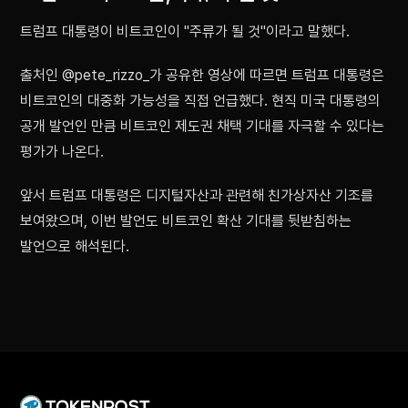
트럼프 대통령이 비트코인이 "주류가 될 것"이라고 말했다.
출처인 @pete_rizzo_가 공유한 영상에 따르면 트럼프 대통령은
비트코인의 대중화 가능성을 직접 언급했다. 현직 미국 대통령의
공개 발언인 만큼 비트코인 제도권 채택 기대를 자극할 수 있다는
평가가 나온다.
앞서 트럼프 대통령은 디지털자산과 관련해 친가상자산 기조를
보여왔으며, 이번 발언도 비트코인 확산 기대를 뒷받침하는
발언으로 해석된다.