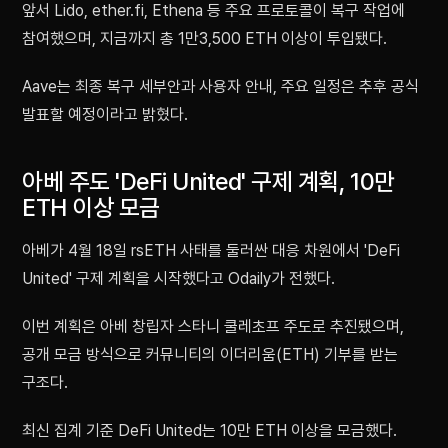
앞서 Lido, ether.fi, Ethena 등 주요 프로토콜이 복구 작업에
참여했으며, 지금까지 총 1만3,500 ETH 이상이 투입됐다.
Aave는 최종 복구 세부안과 사용자 안내, 주요 일정은 추후 공식
발표할 예정이라고 밝혔다.
아베 주도 'DeFi United' 구제 계획, 10만
ETH 이상 모금
아베가 4월 18일 rsETH 사태를 둘러싼 대응 차원에서 'DeFi
United' 구제 계획을 시작했다고 Odaily가 전했다.
이번 계획은 아베 창립자 스타니 쿨레초프 주도로 추진됐으며,
공개 모금 방식으로 커뮤니티의 이더리움(ETH) 기부를 받는
구조다.
최신 집계 기준 DeFi United는 10만 ETH 이상을 모금했다.