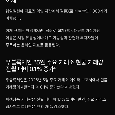
이체
웨일얼럿에 따르면 익명 지갑에서 팔콘X로 비트코인 1,000개가
이체됐다.
이체 규모는 약 6,685만 달러로 집계됐다. 대규모 가상자산
이동은 시장 유동성이나 매도 가능성과 관련해 투자자들이
주목하는 온체인 지표로 활용된다.
우블록체인 “5월 주요 거래소 현물 거래량
전월 대비 0.1% 증가”
우블록체인은 2026년 5월 주요 거래소 데이터 보고서에서 현물
거래량이 4월보다 약 0.1% 증가했다고 밝혔다.
파생상품 거래량은 전월 대비 약 1.1% 늘어난 반면, 주요 거래소
웹사이트 트래픽은 약 0.26% 감소했다.