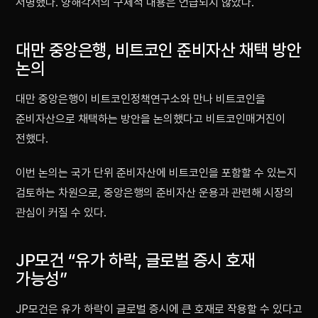
서명했다. 양해각서의 구체적 내용은 언급되지 않았다.
대만 중앙은행, 비트코인 준비자산 채택 방안
논의
대만 중앙은행이 비트코인정책연구소와 만나 비트코인을
준비자산으로 채택하는 방안을 논의했다고 비트코인매거진이
전했다.
이번 논의는 국가 단위 준비자산에 비트코인을 포함할 수 있는지
검토하는 차원으로, 중앙은행의 준비자산 운용과 관련해 시장의
관심이 커질 수 있다.
JP모건 “유가 하락, 글로벌 증시 호재
가능성”
JP모건은 유가 하락이 글로벌 증시에 큰 호재로 작용할 수 있다고