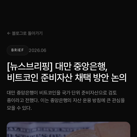
← 블로그로 돌아가기
2026.06
BRIEF
[뉴스브리핑] 대만 중앙은행,
비트코인 준비자산 채택 방안 논의
대만 중앙은행이 비트코인을 국가 단위 준비자산으로 검토
중이라고 전했다. 이는 중앙은행의 자산 운용 방침에 큰 관심을
모을 수 있다.