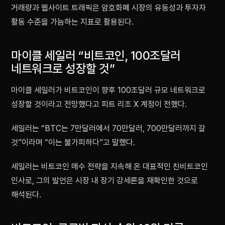
거래량과 웹사이트 트래픽은 암호화폐 시장의 유동성과 투자자
활동 수준을 가늠하는 지표로 활용된다.
마이클 세일러 “비트코인, 100조달러
네트워크로 성장할 것”
마이클 세일러가 비트코인이 향후 100조달러 규모 네트워크로
성장할 것이라고 전망했다고 피트 리조 X 계정이 전했다.
세일러는 “BTC는 7만달러에서 70만달러, 700만달러까지 갈
것”이라며 “이는 불가피하다”고 말했다.
세일러는 비트코인 매수 전략을 지속해 온 대표적인 친비트코인
인사로, 그의 발언은 시장 내 장기 강세론을 재확인한 것으로
해석된다.