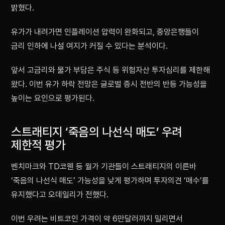
밝혔다.
유가가 내려가면 인플레이션 압력이 완화되고, 중앙은행들이
금리 인하에 나설 여지가 커질 수 있다는 분석이다.
앞서 고금리와 물가 부담은 주식 등 위험자산 투자심리를 제한해
왔다. 이번 유가 하락 전망은 글로벌 증시 전반의 반등 가능성을
높이는 요인으로 평가된다.
스트래티지 ‘죽음의 나선식 매도’ 우려
제한적 평가
벤치마크와 TD코웬 등 월가 기관들이 스트래티지의 이른바
‘죽음의 나선식 매도’ 가능성을 낮게 평가하며 투자의견 ‘매수’를
유지했다고 오데일리가 전했다.
이번 우려는 비트코인 가격이 약 6만달러까지 밀리면서