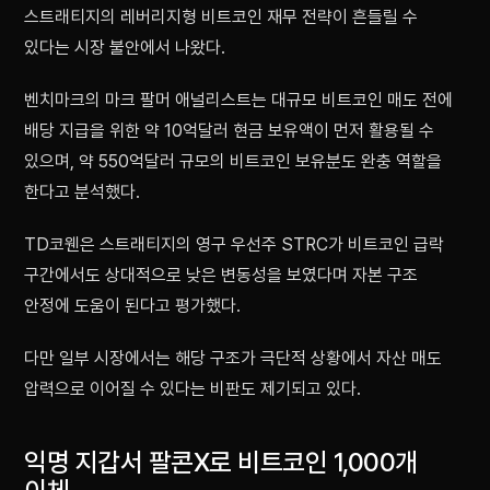
스트래티지의 레버리지형 비트코인 재무 전략이 흔들릴 수
있다는 시장 불안에서 나왔다.
벤치마크의 마크 팔머 애널리스트는 대규모 비트코인 매도 전에
배당 지급을 위한 약 10억달러 현금 보유액이 먼저 활용될 수
있으며, 약 550억달러 규모의 비트코인 보유분도 완충 역할을
한다고 분석했다.
TD코웬은 스트래티지의 영구 우선주 STRC가 비트코인 급락
구간에서도 상대적으로 낮은 변동성을 보였다며 자본 구조
안정에 도움이 된다고 평가했다.
다만 일부 시장에서는 해당 구조가 극단적 상황에서 자산 매도
압력으로 이어질 수 있다는 비판도 제기되고 있다.
익명 지갑서 팔콘X로 비트코인 1,000개