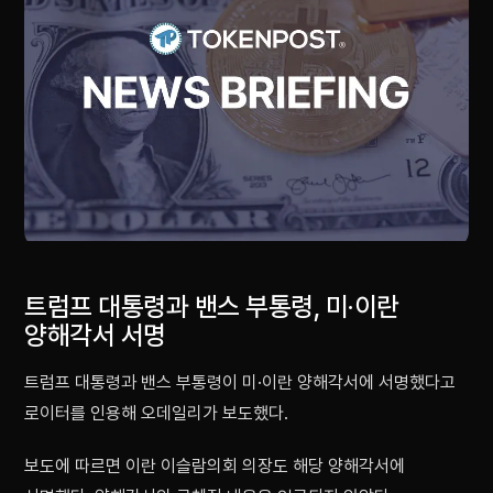
트럼프 대통령과 밴스 부통령, 미·이란
양해각서 서명
트럼프 대통령과 밴스 부통령이 미·이란 양해각서에 서명했다고
로이터를 인용해 오데일리가 보도했다.
보도에 따르면 이란 이슬람의회 의장도 해당 양해각서에