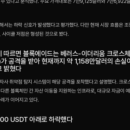
수 있다고 분석했다. 주요 가격대로는 7만9,125달러와 7만6,922
해서는 하락 신호가 발생했다고 평가했다. 다만 현재 시장 흐름은 조
 사이클 저점은 형성된 것으로 봤다.
 따르면 블록에이드는 베러스-이더리움 크로스체
.io)가 공격을 받아 현재까지 약 1,158만달러의 손실
 밝혔다
자사 취약점 탐지 시스템이 해당 공격을 포착했다고 설명했다. 크로
 다른 블록체인 간 자산 이동을 지원하는 인프라로, 대규모 자금이 
사례가 이어지고 있다.
,100 USDT 아래로 하락했다