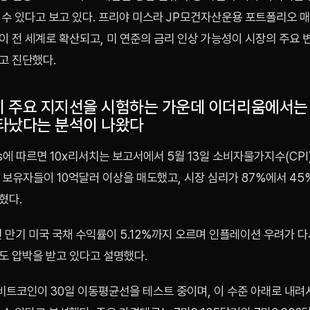
 수 있다고 보고 있다. 프리야 미스라 JP모건자산운용 포트폴리오 
이 전 세계로 확산되고, 미 연준의 금리 인상 가능성이 시장의 주요 
고 진단했다.
 주요 지지선을 시험하는 가운데 이더리움에서는
타났다는 분석이 나왔다
s에 따르면 10x리서치는 보고서에서 5월 13일 소비자물가지수(CPI
 보유자들이 10억달러 이상을 매도했고, 시장 심리가 87%에서 45
혔다.
 만기 미국 국채 수익률이 5.12%까지 오르며 인플레이션 우려가 다
도 압박을 받고 있다고 설명했다.
 비트코인이 30일 이동평균선을 테스트 중이며, 이 수준 아래로 내려