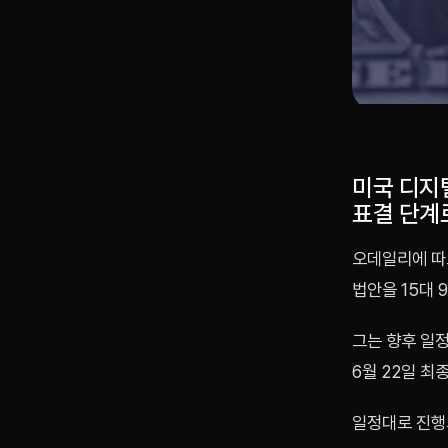
미국 디지
표결 단계
오데일리에 따
법안을 15대 
그는 향후 일정
6월 22일 최
일정대로 진행