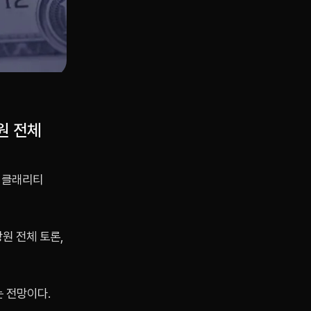
원 전체
 클래리티
상원 전체 토론,
는 전망이다.