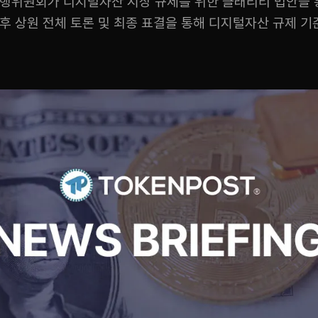
은행위원회가 디지털자산 시장 규제를 위한 클래리티 법안을 
후 상원 전체 토론 및 최종 표결을 통해 디지털자산 규제 