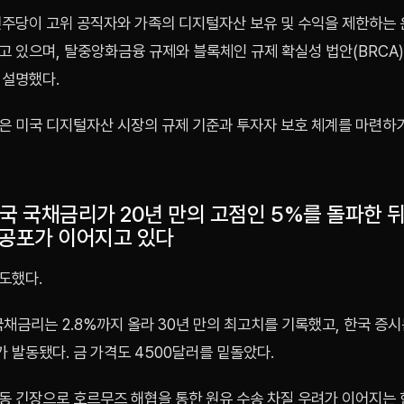
민주당이 고위 공직자와 가족의 디지털자산 보유 및 수익을 제한하는 
고 있으며, 탈중앙화금융 규제와 블록체인 규제 확실성 법안(BRCA
 설명했다.
은 미국 디지털자산 시장의 규제 기준과 투자자 보호 체계를 마련하
미국 국채금리가 20년 만의 고점인 5%를 돌파한 
 공포가 이어지고 있다
도했다.
국채금리는 2.8%까지 올라 30년 만의 최고치를 기록했고, 한국 증
 발동됐다. 금 가격도 4500달러를 밑돌았다.
동 긴장으로 호르무즈 해협을 통한 원유 수송 차질 우려가 이어지는 