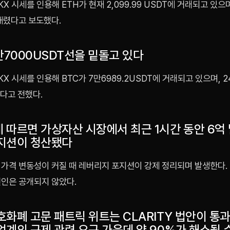
X 시세를 인용해 ETH가 현재 2,099.99 USDT에 거래되고 있으며
 내렸다고 보도했다.
만7000USDT선을 밑돌고 있다
X 시세를 인용해 BTC가 7만6989.2USDT에 거래되고 있으며, 
했다고 전했다.
 따르면 가상자산 시장에서 최근 1시간 동안 6억
지션이 청산됐다
 가격 변동성이 커질 때 레버리지 포지션이 강제 정리되며 발생한다.
원인은 공개되지 않았다.
호화폐 고문 패트릭 위트는 CLARITY 법안이 통
업계의 규제 관련 요구 가운데 약 90%가 해소될 