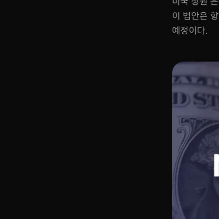
미국 상원 
이 법안은 향
예정이다.