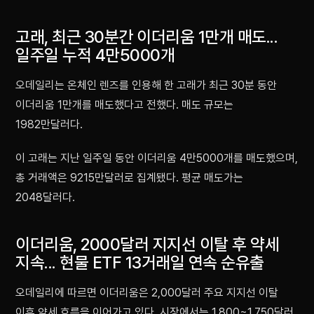
고래, 최근 30분간 이더리움 1만개 매도...
일주일 누적 4만5000개
오데일리는 온체인 렌즈를 인용해 한 고래가 최근 30분 동안
이더리움 1만개를 매도했다고 전했다. 매도 규모는
1982만달러다.
이 고래는 지난 일주일 동안 이더리움 4만5000개를 매도했으며,
총 거래액은 9215만달러로 집계됐다. 평균 매도가는
2048달러다.
이더리움, 2000달러 지지선 이탈 후 약세
지속... 현물 ETF 13거래일 연속 순유출
오데일리에 따르면 이더리움은 2,000달러 주요 지지선 이탈
이후 약세 흐름을 이어가고 있다. 시장에서는 1,800~1,750달러