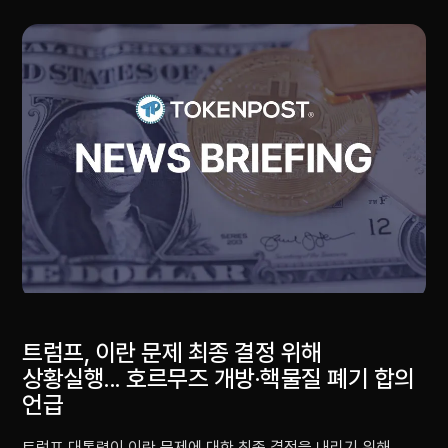
트럼프, 이란 문제 최종 결정 위해
상황실행... 호르무즈 개방·핵물질 폐기 합의
언급
트럼프 대통령이 이란 문제에 대한 최종 결정을 내리기 위해