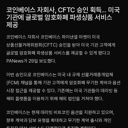
코인베이스 자회사, CFTC 승인 획득... 미국
기관에 글로벌 암호화폐 파생상품 서비스
제공
코인베이스 자회사 코인베이스 파이낸셜 마켓이 미국
상품선물거래위원회(CFTC) 승인을 받아 미국 기관 고객에게
글로벌 암호화폐 파생상품 서비스를 제공할 수 있게 됐다고
PANews가 29일 보도했다.
이번 승인으로 코인베이스는 미국 내 규제 선물거래중개업체
(FCM) 채널을 통해 기관 고객에게 암호화폐 무기한 계약과 옵션
시장 접근을 제공할 수 있다. 기존에는 미국 기관들이 데리빗 등
해외 플랫폼을 이용하기 위해 해외 법인을 거쳐야 했다.
코인베이스는 현재 데리빗 비트코인 옵션을 지원하고 있으며,
향후 계약과 담보 유형을 확대하고 무기한 계약 출시와 개인