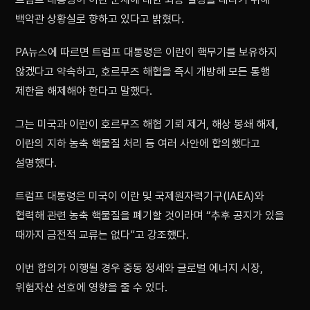
백악관 상황실로 향하고 있다고 밝혔다.
PA뉴스에 따르면 트럼프 대통령은 이란이 핵무기를 보유하지
않겠다고 약속하고, 호르무즈 해협을 즉시 개방해 모든 통행
제한을 해제해야 한다고 말했다.
그는 미국과 이란이 호르무즈 해협 기뢰 제거, 해상 봉쇄 해제,
이란의 지하 농축 핵물질 처리 등 여러 사안에 합의했다고
설명했다.
트럼프 대통령은 미국이 이란 및 국제원자력기구(IAEA)와
협력해 관련 농축 핵물질을 폐기할 것이라며 “추후 공지가 있을
때까지 금전적 교류는 없다”고 강조했다.
이번 합의가 이행될 경우 중동 정세와 글로벌 에너지 시장,
위험자산 선호에 영향을 줄 수 있다.