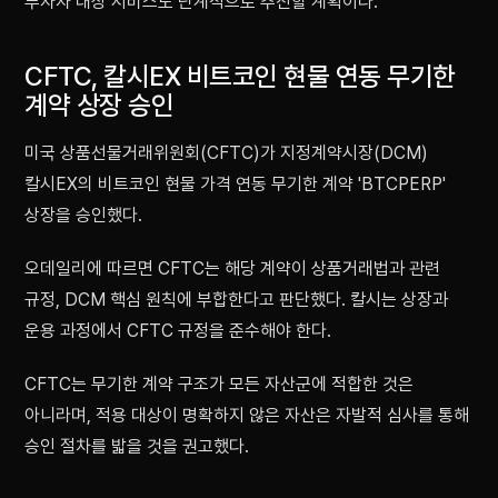
투자자 대상 서비스도 단계적으로 추진할 계획이다.
CFTC, 칼시EX 비트코인 현물 연동 무기한
계약 상장 승인
미국 상품선물거래위원회(CFTC)가 지정계약시장(DCM)
칼시EX의 비트코인 현물 가격 연동 무기한 계약 'BTCPERP'
상장을 승인했다.
오데일리에 따르면 CFTC는 해당 계약이 상품거래법과 관련
규정, DCM 핵심 원칙에 부합한다고 판단했다. 칼시는 상장과
운용 과정에서 CFTC 규정을 준수해야 한다.
CFTC는 무기한 계약 구조가 모든 자산군에 적합한 것은
아니라며, 적용 대상이 명확하지 않은 자산은 자발적 심사를 통해
승인 절차를 밟을 것을 권고했다.