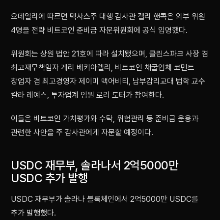
오데일리에 따르면 텍사스주 대행 감사관 켈리 핸콕은 외부 위원
4명을 전략 비트코인 준비금 자문위원회에 공식 임명했다.
위원회는 상원 법안 21호에 따라 설치됐으며, 클린스파크 사장 겸
최고재무책임자 게리 베키아렐리, 비트코인 채굴업체 코민트
창업자 겸 최고경영자 제이미 맥어비티, 남부감리교대 법학 교수
칼라 레예스, 투자업계 임원 로리 도터가 참여한다.
이들은 비트코인 가치평가와 수탁, 위험관리 등 준비금 운용과
관련한 사안을 주 감사관에게 자문할 예정이다.
USDC 재무부, 솔라나서 2억5000만
USDC 추가 발행
USDC 재무부가 솔라나 블록체인에서 2억5000만 USDC를
추가 발행했다.