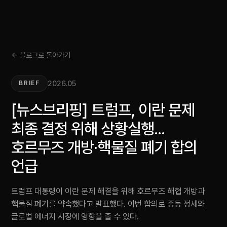
← 블로그로 돌아가기
2026.05
BRIEF
[뉴스브리핑] 트럼프, 이란 문제
최종 결정 위해 상황실행...
호르무즈 개방·핵물질 폐기 합의
언급
트럼프 대통령이 이란 문제 해결을 위해 호르무즈 해협 개방과
핵물질 폐기를 약속했다고 발표했다. 이번 합의로 중동 정세와
글로벌 에너지 시장에 영향을 줄 수 있다.