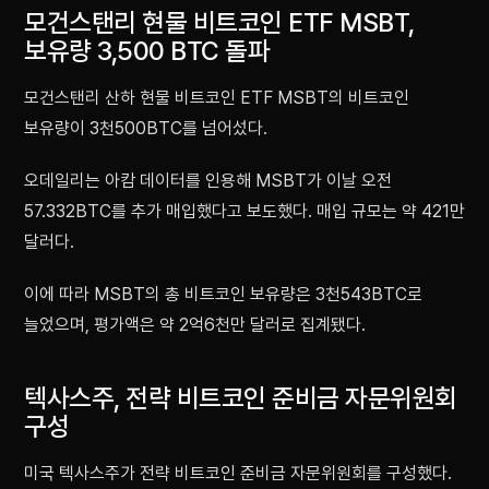
모건스탠리 현물 비트코인 ETF MSBT,
보유량 3,500 BTC 돌파
모건스탠리 산하 현물 비트코인 ETF MSBT의 비트코인
보유량이 3천500BTC를 넘어섰다.
오데일리는 아캄 데이터를 인용해 MSBT가 이날 오전
57.332BTC를 추가 매입했다고 보도했다. 매입 규모는 약 421만
달러다.
이에 따라 MSBT의 총 비트코인 보유량은 3천543BTC로
늘었으며, 평가액은 약 2억6천만 달러로 집계됐다.
텍사스주, 전략 비트코인 준비금 자문위원회
구성
미국 텍사스주가 전략 비트코인 준비금 자문위원회를 구성했다.