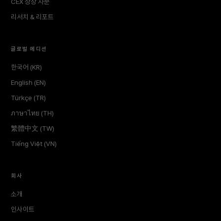
CEX 상장 자문
리서치 & 리포트
글로벌 에디션
한국어 (KR)
English (EN)
Türkçe (TR)
ภาษาไทย (TH)
繁體中文 (TW)
Tiếng Việt (VN)
회사
소개
인사이트