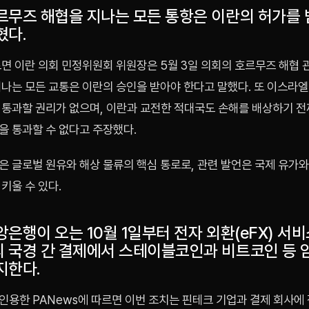
르무즈 해협을 지나는 모든 통항은 이란의 허가를
혔다.
따르면 이란 의회 민정위원회 위원장은 5월 3일 의회의 호르무즈 해협 
지나는 모든 교통은 이란의 승인을 받아야 한다고 말했다. 또 이스라엘
 통과할 권리가 없으며, 이란과 교전한 적대국도 손해를 배상하기 
을 통과할 수 없다고 주장했다.
은 글로벌 원유와 해상 물류의 핵심 통로로, 관련 발언은 국제 유가
키울 수 있다.
은행이 오는 10월 1일부터 전자 외환(eFX) 서
 국경 간 결제에서 스테이블코인과 비트코인 등 
지한다.
인용한 PANews에 따르면 이번 조치는 핀테크 기업과 결제 회사에 