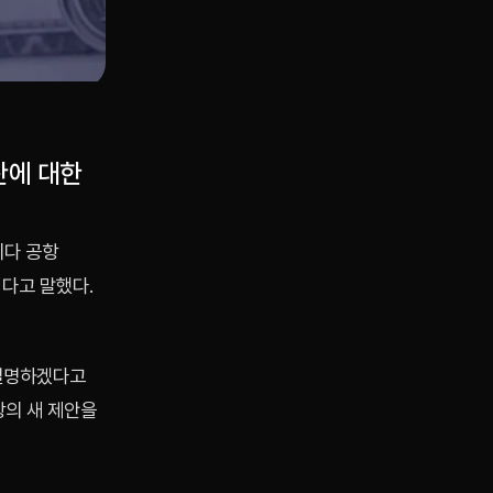
란에 대한
리다 공항
다고 말했다.
 설명하겠다고
항의 새 제안을