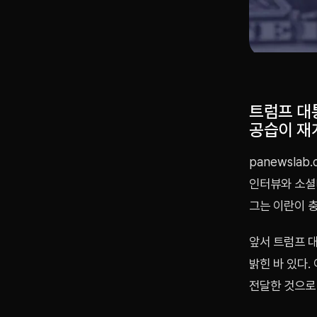
트럼프 대
공습이 재
panewsla
인터뷰와 소셜
그는 이란이 
앞서 트럼프 
밝힌 바 있다.
전달한 것으로