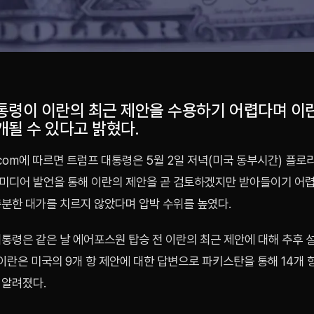
통령이 이란의 최근 제안을 수용하기 어렵다며 이
개될 수 있다고 밝혔다.
b.com에 따르면 트럼프 대통령은 5월 2일 저녁(미국 동부시간) 플로
미디어 발언을 통해 이란의 제안을 곧 검토하겠지만 받아들이기 어렵
충분한 대가를 치르지 않았다며 압박 수위를 높였다.
대통령은 같은 날 에어포스원 탑승 전 이란의 최근 제안에 대해 추후
 이란은 미국의 9개 항 제안에 대한 답변으로 파키스탄을 통해 14개 
 알려졌다.