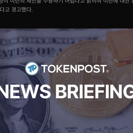
령이 이란의 제안을 수용하기 어렵다고 밝히며 이란에 대한
있다고 경고했다.