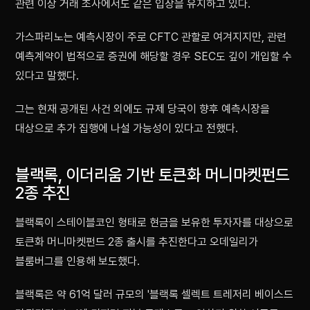
관련 이상 거래 조사에서도 같은 입장을 유지하고 있다.
가스파리노는 예측시장이 주로 CFTC 관할로 여겨지지만, 관련
예측계약이 법적으로 증권에 해당할 경우 SEC도 깊이 개입할 수
있다고 말했다.
그는 현재 공개된 사건 외에도 규제 당국이 향후 예측시장을
대상으로 추가 집행에 나설 가능성이 있다고 전했다.
블랙록, 이더리움 기반 토큰화 머니마켓펀드
2종 추진
블랙록이 스테이블코인 형태로 현금을 보유한 투자자를 대상으로
토큰화 머니마켓펀드 2종 출시를 추진한다고 오데일리가
블룸버그를 인용해 보도했다.
블랙록은 약 61억 달러 규모의 '블랙록 셀렉트 트레저리 베이스드