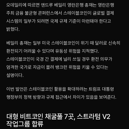
오데일리에 따르면 앤드루 베일리 영란은행 총재는 영란은행
주최 금융 불균형 콘퍼런스에서 스테이블코인이 글로벌 결제
시스템의 일부가 되려면 국제 규제 기준이 마련돼야 한다고
밝혔다.
베일리 총재는 일부 미국 스테이블코인이 위기 때 달러로 신속히
환전되기 어려울 수 있다며 유동성 위험을 지적했다.
스테이블코인이 국경 간 결제에 널리 쓰일 경우 환전 의무가
엄격한 국가로 자금이 몰려 뱅크런 위험을 키울 수 있다는
설명이다.
이번 발언은 스테이블코인 활용을 확대하려는 트럼프 대통령
행정부의 정책 방향과 규제 접근에서 차이가 있음을 보여준다.
대형 비트코인 채굴풀 7곳, 스트라텀 V2
작업그룹 합류