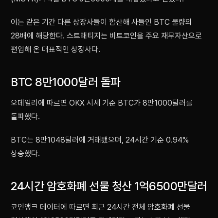
이는 같은 기간 다른 상장사들이 합산해 사들인 BTC 물량의
28배에 해당한다. 스트래티지는 비트코인을 주요 재무자산으로
편입해 온 대표적인 상장사다.
BTC 8만1000달러 돌파
오데일리에 따르면 OKX 시세 기준 BTC가 8만1000달러를
돌파했다.
BTC는 8만1048달러에 거래됐으며, 24시간 기준 0.94%
상승했다.
24시간 암호화폐 선물 청산 1억6500만달러
코인앵크 데이터에 따르면 최근 24시간 전체 암호화폐 선물