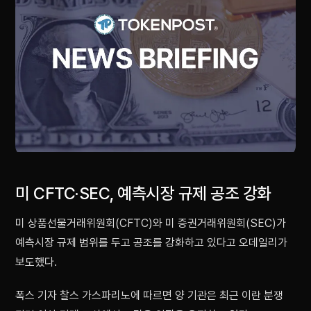
미 CFTC·SEC, 예측시장 규제 공조 강화
미 상품선물거래위원회(CFTC)와 미 증권거래위원회(SEC)가
예측시장 규제 범위를 두고 공조를 강화하고 있다고 오데일리가
보도했다.
폭스 기자 찰스 가스파리노에 따르면 양 기관은 최근 이란 분쟁