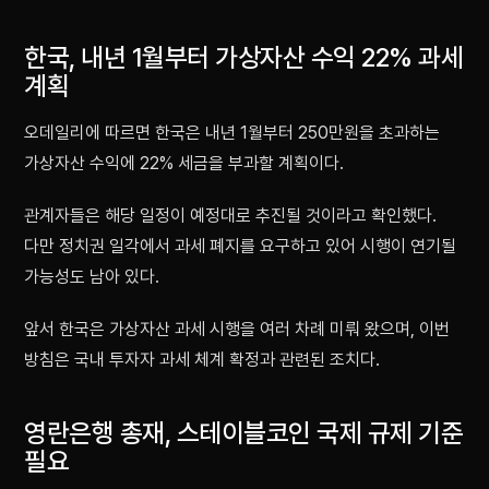
한국, 내년 1월부터 가상자산 수익 22% 과세
계획
오데일리에 따르면 한국은 내년 1월부터 250만원을 초과하는
가상자산 수익에 22% 세금을 부과할 계획이다.
관계자들은 해당 일정이 예정대로 추진될 것이라고 확인했다.
다만 정치권 일각에서 과세 폐지를 요구하고 있어 시행이 연기될
가능성도 남아 있다.
앞서 한국은 가상자산 과세 시행을 여러 차례 미뤄 왔으며, 이번
방침은 국내 투자자 과세 체계 확정과 관련된 조치다.
영란은행 총재, 스테이블코인 국제 규제 기준
필요