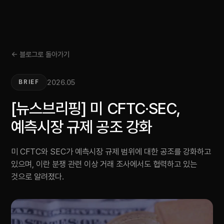
← 블로그로 돌아가기
2026.05
BRIEF
[뉴스브리핑] 미 CFTC·SEC,
예측시장 규제 공조 강화
미 CFTC와 SEC가 예측시장 규제 범위에 대한 공조를 강화하고
있으며, 이란 분쟁 관련 이상 거래 조사에서도 협력하고 있는
것으로 알려졌다.