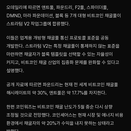
오데일리에 따르면 앤트풀, 파운드리, F2풀, 스파이더풀,
DMND, 마라 파운데이션, 블록 등 7개 대형 비트코인 채굴풀이
스트라텀 V2 작업그룹에 합류했다.
이들은 업계용 개방형 채굴풀 통신 프로토콜 표준을 공동
개발한다. 스트라텀 V2는 특정 채굴풀이 통제하지 않는 표준을
마련하면 채굴자가 블록 템플릿을 선택할 수 있는 자율성이
커지고, 비트코인 채굴 산업의 집중화 문제를 완화할 수 있다고
설명했다.
공개 자료에 따르면 파운드리는 현재 전 세계 비트코인 채굴풀
해시레이트의 약 30%, 앤트풀은 약 17.7%를 차지한다.
한편 코인워즈는 비트코인 채굴 난도가 5월 중순 다시 상향
조정될 것으로 전망했다. 코인셰어스는 현재 시장 및 에너지 비용
환경에서 채굴자의 약 20%가 수익을 내지 못하는 상태라고