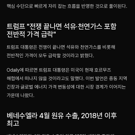
핵심 수단으로 빠르게 자리 잡는 흐름을 반영한 것으로 풀이된다.
트럼프 "전쟁 끝나면 석유·천연가스 포함
전반적 가격 급락"
트럼프 대통령은 전쟁이 끝나면 석유와 천연가스를 비롯해
전반적인 가격이 모두 급락할 것이라고 밝혔다.
Odaily에 따르면 트럼프 대통령은 미국이 현재 호르무즈
해협에서 떠나지 않을 것이라고도 말했다. 이번 발언은 중동 지역
긴장과 글로벌 에너지 가격 변동성에 대한 시장 경계가 이어지는
가운데 나왔다.
베네수엘라 4월 원유 수출, 2018년 이후
최고