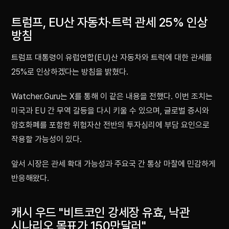
트럼프, EU산 자동차·트럭 관세 25% 인상
방침
트럼프 대통령이 유럽연합(EU)산 자동차와 트럭에 대한 관세를
25%로 인상하겠다는 방침을 밝혔다.
Watcher.Guru는 X를 통해 이 같은 내용을 전했다. 이번 조치는
미국과 EU 간 무역 갈등을 다시 키울 수 있으며, 글로벌 증시와
암호화폐를 포함한 위험자산 전반의 투자심리에 부담 요인으로
작용할 가능성이 있다.
앞서 시장은 관세 확대 가능성과 주요국 간 통상 마찰에 민감하게
반응해왔다.
캐시 우드 "비트코인 강세장 유효, 낙관
시나리오 목표가 150만달러"