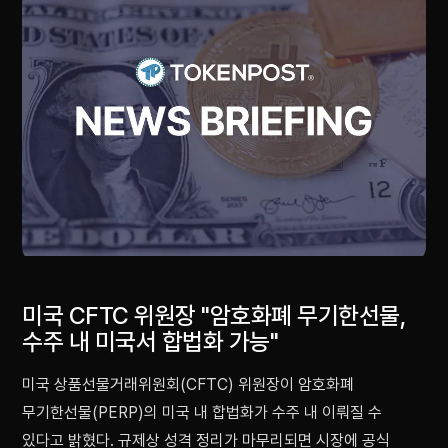
미국 CFTC 위원장 "암호화폐 무기한선물,
수주 내 미국서 합법화 가능"
미국 상품선물거래위원회(CFTC) 위원장이 암호화폐
무기한선물(PERP)의 미국 내 합법화가 수주 내 이뤄질 수
있다고 밝혔다. 규제상 성격 정리가 마무리되면 시장에 공식