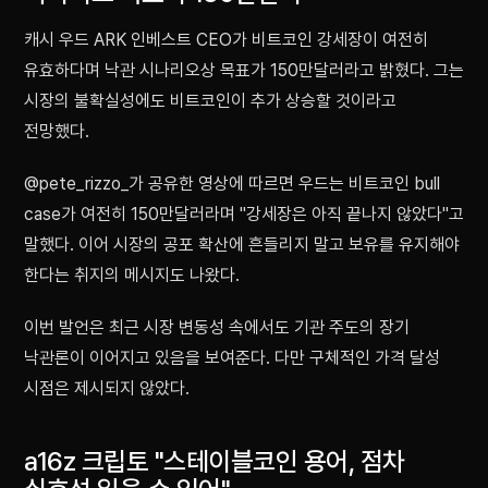
캐시 우드 ARK 인베스트 CEO가 비트코인 강세장이 여전히
유효하다며 낙관 시나리오상 목표가 150만달러라고 밝혔다. 그는
시장의 불확실성에도 비트코인이 추가 상승할 것이라고
전망했다.
@pete_rizzo_가 공유한 영상에 따르면 우드는 비트코인 bull
case가 여전히 150만달러라며 "강세장은 아직 끝나지 않았다"고
말했다. 이어 시장의 공포 확산에 흔들리지 말고 보유를 유지해야
한다는 취지의 메시지도 나왔다.
이번 발언은 최근 시장 변동성 속에서도 기관 주도의 장기
낙관론이 이어지고 있음을 보여준다. 다만 구체적인 가격 달성
시점은 제시되지 않았다.
a16z 크립토 "스테이블코인 용어, 점차