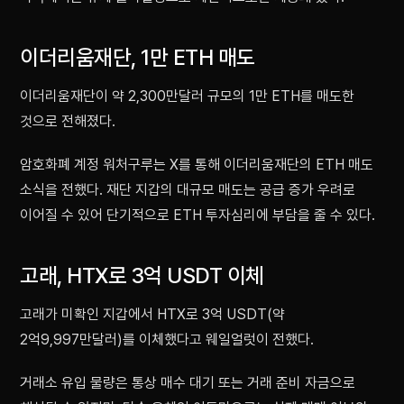
이더리움재단, 1만 ETH 매도
이더리움재단이 약 2,300만달러 규모의 1만 ETH를 매도한
것으로 전해졌다.
암호화폐 계정 워처구루는 X를 통해 이더리움재단의 ETH 매도
소식을 전했다. 재단 지갑의 대규모 매도는 공급 증가 우려로
이어질 수 있어 단기적으로 ETH 투자심리에 부담을 줄 수 있다.
고래, HTX로 3억 USDT 이체
고래가 미확인 지갑에서 HTX로 3억 USDT(약
2억9,997만달러)를 이체했다고 웨일얼럿이 전했다.
거래소 유입 물량은 통상 매수 대기 또는 거래 준비 자금으로