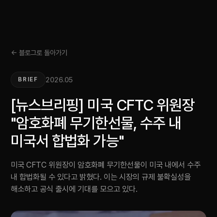
← 블로그로 돌아가기
2026.05
BRIEF
[뉴스브리핑] 미국 CFTC 위원장
"암호화폐 무기한선물, 수주 내
미국서 합법화 가능"
미국 CFTC 위원장이 암호화폐 무기한선물이 미국 내에서 수주
내 합법화될 수 있다고 밝혔다. 이는 시장의 규제 불확실성을
해소하고 공식 출시에 기대를 모으고 있다.