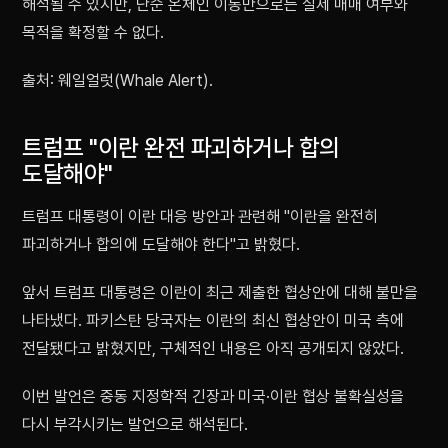
해석될 수 있지만, 단순 온체인 이동만으로는 실제 매매 여부와
목적을 확정할 수 없다.
출처: 웨일얼럿(Whale Alert).
트럼프 "이란 완전 파괴하거나 합의
도달해야"
트럼프 대통령이 이란 대응 방안과 관련해 "이란을 완전히
파괴하거나 합의에 도달해야 한다"고 밝혔다.
앞서 트럼프 대통령은 이란이 최근 제출한 협상안에 대해 불만을
나타냈다. 파키스탄 당국자는 이란의 최신 협상안이 미국 측에
전달됐다고 밝혔지만, 구체적인 내용은 아직 공개되지 않았다.
이번 발언은 중동 지정학적 긴장과 미국·이란 협상 불확실성을
다시 부각시키는 발언으로 해석된다.