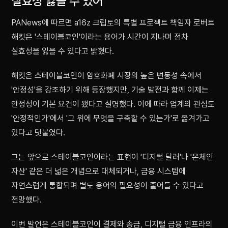
실효성 잃을 수 있어"
PANews에 따르면 a16z 크립토의 특별 프로젝트 책임자 로버트
해킷은 '스테이블코인'이라는 용어가 시간이 지나며 점차
실효성을 잃을 수 있다고 밝혔다.
해킷은 스테이블코인이 암호화폐 시장의 높은 변동성 속에서
'안정성'을 강조하기 위해 등장했지만, 기술 발전과 함께 이제는
안정성이 기본 요건이 됐다고 설명했다. 이에 따라 업계의 관심도
'안정적인가'에서 '그 위에 무엇을 구축할 수 있는가'로 옮겨가고
있다고 덧붙였다.
그는 앞으로 스테이블코인이라는 표현이 '디지털 달러'나 '온체인
자산' 같은 더 넓은 개념으로 대체되거나, 금융 시스템에
자연스럽게 통합되며 별도 용어의 필요성이 줄어들 수 있다고
전망했다.
이번 발언은 스테이블코인이 결제와 송금, 디지털 금융 인프라의