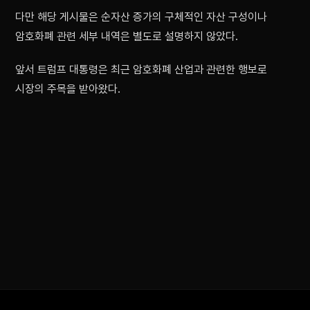
다만 해당 게시물은 순자산 증가의 구체적인 자산 구성이나
암호화폐 관련 세부 내역은 별도로 설명하지 않았다.
앞서 트럼프 대통령은 최근 암호화폐 산업과 관련한 행보로
시장의 주목을 받아왔다.