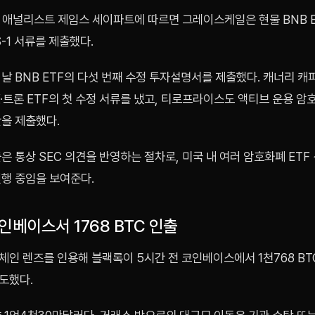
F 애널리스트 제임스 세이파트에 따르면 그레이스케일은 현물 BNB 
S-1 서류를 제출했다.
날 BNB ETF의 다섯 번째 수정 투자설명서를 제출했다. 캐너리 캐
·트론 ETF의 첫 수정 서류를 냈고, 티로프라이스도 액티브 운용 암
안을 제출했다.
은 통상 SEC 의견을 반영하는 절차로, 미국 내 여러 암호화폐 ETF
진행 중임을 보여준다.
인베이스서 1768 BTC 인출
체인 렌즈를 인용해 블랙록이 5시간 전 코인베이스에서 1천768 BT
도했다.