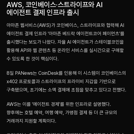
AWS, 코인베이스·스트라이프와 AI
에이전트 결제 인프라 출시
아마존 웹서비스(AWS)가 코인베이스, 스트라이프와 협력해 AI
에이전트 결제 인프라 '아마존 베드락 에이전트코어 페이먼츠'를
출시했다는 보도가 나왔다. 자율 AI 에이전트가 스테이블코인을
활용해 API와 웹 콘텐츠 등 온라인 서비스를 실시간으로 구매할
수 있도록 한 것이 핵심이다.
8일 PANews는 CoinDesk를 인용해 이 시스템이 코인베이스의
x402 프로토콜과 스트라이프의 프라이비 지갑을 기반으로
구축됐으며, 초기에는 소액 결제에 초점을 맞추고 있다고 전했다.
AWS는 이를 '에이전트 경제'를 위한 인프라로 설명했다.
향후에는 호텔 예약, 여행 예약, 가맹점 결제 등 더 큰 규모의
거래까지 지원할 계획이다.