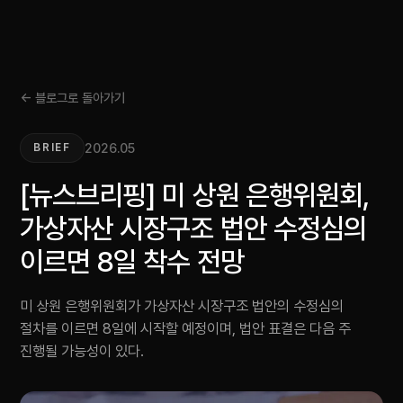
← 블로그로 돌아가기
2026.05
BRIEF
[뉴스브리핑] 미 상원 은행위원회,
가상자산 시장구조 법안 수정심의
이르면 8일 착수 전망
미 상원 은행위원회가 가상자산 시장구조 법안의 수정심의
절차를 이르면 8일에 시작할 예정이며, 법안 표결은 다음 주
진행될 가능성이 있다.