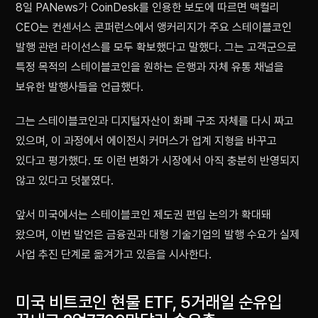
8일 PANews가 CoinDesk를 인용한 보도에 따르면 맥컬리
CEO는 컨센서스 콘퍼런스에서 앵커리지가 주요 스테이블코인
발행 관련 라이선스를 모두 확보했다고 말했다. 그는 고객군으로
특정 목적의 스테이블코인을 원하는 은행과 자체 유통 채널을
보유한 발행사들을 언급했다.
그는 스테이블코인과 디지털자산이 화폐 구조 자체를 다시 짜고
있으며, 이 과정에서 에이전시 커머스가 업계 지형을 바꾸고
있다고 평가했다. 또 이런 변화가 시장에서 아직 충분히 반영되지
않고 있다고 덧붙였다.
앞서 미국에서는 스테이블코인 제도권 편입 논의가 확대돼
왔으며, 이번 발언은 금융권과 대형 기술기업의 발행 수요가 실제
사업 추진 단계로 옮겨가고 있음을 시사한다.
미국 비트코인 현물 ETF, 5거래일 순유입