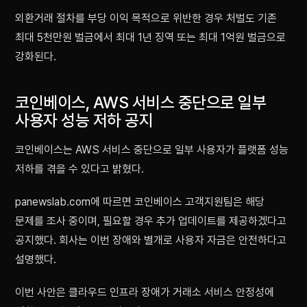
외환거래 절차를 부당 이익 목적으로 위반한 경우 처벌도 기존
최대 5천만원 벌금에서 최대 1년 징역 또는 최대 1억원 벌금으로
강화된다.
코인베이스, AWS 서비스 중단으로 일부
사용자 성능 저하 공지
코인베이스는 AWS 서비스 중단으로 일부 사용자가 플랫폼 성능
저하를 겪을 수 있다고 밝혔다.
panewslab.com에 따르면 코인베이스 고객지원팀은 해당
문제를 조사 중이며, 필요할 경우 추가 업데이트를 제공하겠다고
공지했다. 회사는 이번 장애와 별개로 사용자 자금은 안전하다고
설명했다.
이번 사안은 클라우드 인프라 장애가 거래소 서비스 안정성에