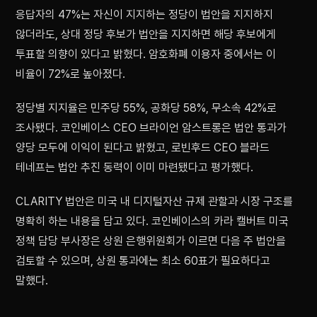
응답자의 47%는 자신이 지지하는 정당이 법안을 지지하지
않더라도, 상대 정당 후보가 법안을 지지하면 해당 후보에게
투표할 의향이 있다고 밝혔다. 암호화폐 이용자 중에서는 이
비율이 72%로 높아졌다.
정당별 지지율은 민주당 55%, 공화당 58%, 무소속 42%로
조사됐다. 코인베이스 CEO 브라이언 암스트롱은 법안 통과가
양당 모두에 이익이 된다고 밝혔고, 로빈후드 CEO 블라드
테네프는 법안 추진 동력이 이미 마련됐다고 평가했다.
CLARITY 법안은 미국 내 디지털자산 규제 관할과 시장 구조를
명확히 하는 내용을 담고 있다. 코인베이스의 카라 캘버트 미국
정책 담당 부사장은 상원 은행위원회가 이르면 다음 주 법안을
검토할 수 있으며, 상원 통과에는 최소 60표가 필요하다고
말했다.