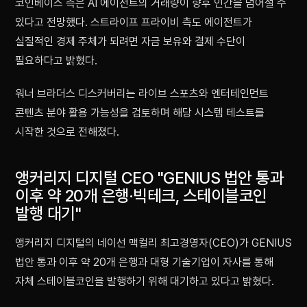
코인베이스 측은 AI 에이전트의 거래량이 향후 인간을 넘어설 수
있다고 전망했다. 스트라이프 프라이비 측도 에이전트가
실질적인 경제 주체가 되려면 자금 보유와 결제 수단이
필요하다고 밝혔다.
워너 브라더스 디스커버리는 라이브 스포츠와 엔터테인먼트
콘텐츠 분야 활용 가능성을 검토하며 해당 시스템 테스트를
시작한 것으로 전해졌다.
앵커리지 디지털 CEO "GENIUS 법안 통과
이후 약 20개 은행·빅테크, 스테이블코인
발행 대기"
앵커리지 디지털의 네이선 맥컬리 최고경영자(CEO)가 GENIUS
법안 통과 이후 약 20개 은행과 대형 기술기업이 자사를 통해
자체 스테이블코인을 발행하기 위해 대기하고 있다고 밝혔다.