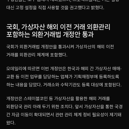
대신 고정 설정을 직접 사용할 것을 권고했다고 밝혔다.
국회, 가상자산 해외 이전 거래 외환관리
포함하는 외환거래법 개정안 통과
국회가 외환거래법 개정안을 통과시켜 가상자산의 해외 이전
거래를 외환관리 체계에 포함했다.
오데일리에 따르면 이번 개정안은 한국과 해외 간 가상자산 매매·
교환 등 이전 업무를 담당하는 업체가 기획재정부에 등록하도록
하는 내용을 담았다. 거래소와 수탁기관도 등록 대상에 포함된다.
개정안은 스테이블코인 등 가상자산을 활용한 해외 거래를
외환당국 관리 아래 두기 위한 조치다. 앞서 가상자산을 통한 국경
간 자금 이동이 확대되면서 관련 관리 체계 정비 필요성이 제기돼
왔다.