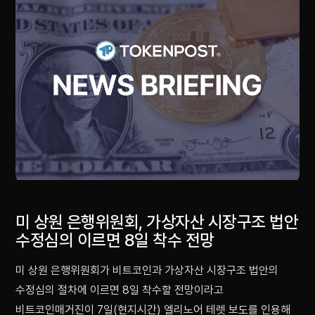
미 상원 은행위원회, 가상자산 시장구조 법안
수정심의 이르면 8일 착수 전망
미 상원 은행위원회가 비트코인과 가상자산 시장구조 법안의
수정심의 절차에 이르면 8일 착수할 전망이라고
비트코인매거진이 7일(현지시간) 엘리노어 테렛 보도를 인용해