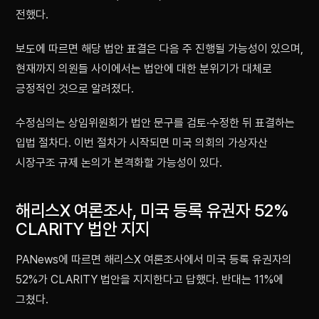
전했다.
보도에 따르면 해당 법안 표결은 다음 주 진행될 가능성이 있으며,
현재까지 의원들 사이에서는 법안에 대한 분위기가 대체로
긍정적인 것으로 알려졌다.
수정심의는 상임위원회가 법안 문구를 검토·수정한 뒤 표결하는
입법 절차다. 이번 절차가 시작되면 미국 의회의 가상자산
시장구조 규제 논의가 본격화할 가능성이 있다.
해리스X 여론조사, 미국 등록 유권자 52%
CLARITY 법안 지지
PANews에 따르면 해리스X 여론조사에서 미국 등록 유권자의
52%가 CLARITY 법안을 지지한다고 답했다. 반대는 11%에
그쳤다.