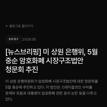
← 블로그로 돌아가기
2026.05
BRIEF
[뉴스브리핑] 미 상원 은행위, 5월
중순 암호화폐 시장구조법안
청문회 추진
미 상원 은행위원회가 암호화폐 시장구조법안에 대한 청문회를
5월 중순에 추진하고 있다. 이 법안은 스테이블코인 수익률
문제와 트럼프 대통령의 암호화폐 관련 윤리 논란 등을 다루고
있다.