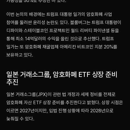
가능성을 50%로 추정한 바 있다.
이번 논의의 배경에는 트럼프 대통령 일가의 암호화폐 사업
참여를 둘러싼 윤리성 논란도 있다. 블룸버그는 트럼프 대통령이
디파이와 스테이블코인 프로젝트인 월드 리버티 파이낸셜 등을
통해 최소 14억달러의 수익을 올린 것으로 추산했다. 트럼프
일가는 또 암호화폐 채굴업체 아메리칸 비트코인 지분 20%를
보유하고 있다.
일본 거래소그룹, 암호화폐 ETF 상장 준비
추진
일본 거래소그룹(JPX)이 관련 법 개정과 세제 정비를 전제로
암호화폐 자산 ETF 상장 준비를 추진한다고 밝혔다. 상장 시점은
이르면 2027년이지만, 입법 진행 상황에 따라 2028년으로
늦춰질 수 있다.