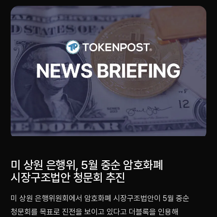
미 상원 은행위, 5월 중순 암호화폐
시장구조법안 청문회 추진
미 상원 은행위원회에서 암호화폐 시장구조법안이 5월 중순
청문회를 목표로 진전을 보이고 있다고 더블록을 인용해