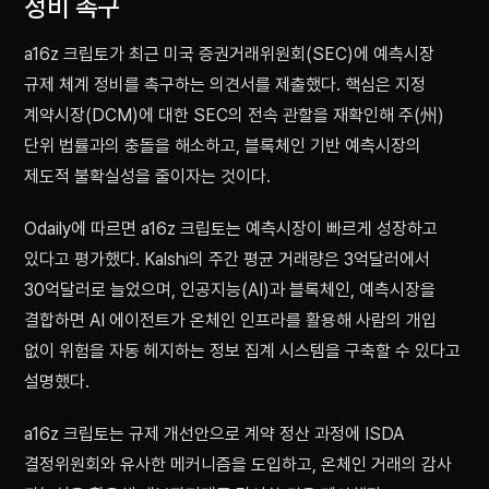
정비 촉구
a16z 크립토가 최근 미국 증권거래위원회(SEC)에 예측시장
규제 체계 정비를 촉구하는 의견서를 제출했다. 핵심은 지정
계약시장(DCM)에 대한 SEC의 전속 관할을 재확인해 주(州)
단위 법률과의 충돌을 해소하고, 블록체인 기반 예측시장의
제도적 불확실성을 줄이자는 것이다.
Odaily에 따르면 a16z 크립토는 예측시장이 빠르게 성장하고
있다고 평가했다. Kalshi의 주간 평균 거래량은 3억달러에서
30억달러로 늘었으며, 인공지능(AI)과 블록체인, 예측시장을
결합하면 AI 에이전트가 온체인 인프라를 활용해 사람의 개입
없이 위험을 자동 헤지하는 정보 집계 시스템을 구축할 수 있다고
설명했다.
a16z 크립토는 규제 개선안으로 계약 정산 과정에 ISDA
결정위원회와 유사한 메커니즘을 도입하고, 온체인 거래의 감사