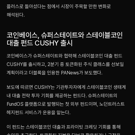
플러스로 돌아섰다는 점에서 시장이 주목할 만한 변화로
해석된다.
코인베이스, 슈퍼스테이트와 스테이블코인
대출 펀드 CUSHY 출시
코인베이스가 슈퍼스테이트와 협력해 스테이블코인 대출 펀드
CUSHY를 출시하고, 2분기 중 토큰화된 주식 클래스를 선보일
계획이라고 더블록을 인용한 PANews가 보도했다.
보도에 따르면 CUSHY는 기관투자자에게 스테이블코인 생태계
내 대출 전략 투자 기회를 제공하는 펀드다. 슈퍼스테이트의
FundOS 플랫폼으로 발행되는 첫 외부 펀드이며, 노던트러스트
헤지펀드 서비스가 운용을 맡는다.
이 펀드는 스테이블코인 대출과 프라이빗 크레딧 기회를 통해