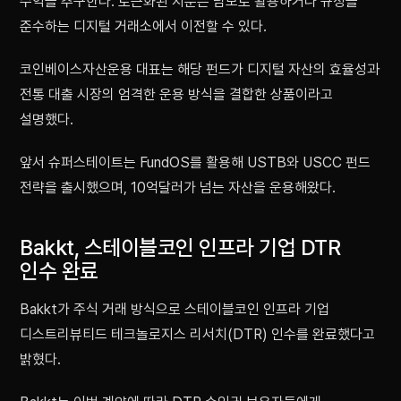
수익을 추구한다. 토큰화된 지분은 담보로 활용하거나 규정을
준수하는 디지털 거래소에서 이전할 수 있다.
코인베이스자산운용 대표는 해당 펀드가 디지털 자산의 효율성과
전통 대출 시장의 엄격한 운용 방식을 결합한 상품이라고
설명했다.
앞서 슈퍼스테이트는 FundOS를 활용해 USTB와 USCC 펀드
전략을 출시했으며, 10억달러가 넘는 자산을 운용해왔다.
Bakkt, 스테이블코인 인프라 기업 DTR
인수 완료
Bakkt가 주식 거래 방식으로 스테이블코인 인프라 기업
디스트리뷰티드 테크놀로지스 리서치(DTR) 인수를 완료했다고
밝혔다.