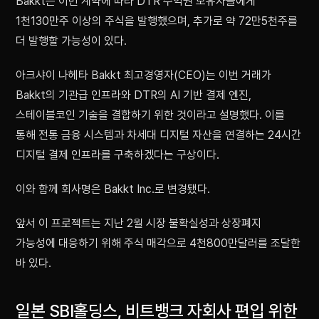
Bakkt는 이번 계약에 따라 DTR 수익권 보유자들에게
1천130만주 이상의 주식을 발행했으며, 추가로 약 72만5천주를
더 발행할 가능성이 있다.
아크샤이 나헤타 Bakkt 최고경영자(CEO)는 이번 거래가
Bakkt의 기관급 인프라와 DTR의 AI 기반 결제 엔진,
스테이블코인 기술을 결합하기 위한 것이라고 설명했다. 이를
통해 전통 금융 시스템과 차세대 디지털 자산을 연결하는 24시간
디지털 결제 인프라를 구축하겠다는 구상이다.
이와 함께 회사명은 Bakkt Inc.로 변경됐다.
앞서 이 프로젝트는 지난 2월 시장 불확실성과 상장폐지
가능성에 대응하기 위해 주식 매각으로 4천800만달러를 조달한
바 있다.
일본 SBI홀딩스, 비트뱅크 자회사 편입 위한