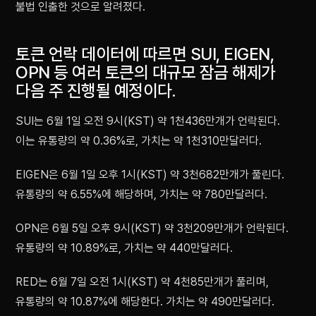
불법 인출한 것으로 알려졌다.
토큰 언락 데이터에 따르면 SUI, EIGEN,
OPN 등 여러 토큰의 대규모 잠금 해제가
다음 주 진행될 예정이다.
SUI는 6월 1일 오전 9시(KST) 약 1천436만개가 언락된다.
이는 유통량의 약 0.36%로, 가치는 약 1천310만달러다.
EIGEN은 6월 1일 오후 1시(KST) 약 3천682만개가 풀린다.
유통량의 약 6.55%에 해당하며, 가치는 약 780만달러다.
OPN은 6월 5일 오후 9시(KST) 약 3천209만개가 언락된다.
유통량의 약 10.89%로, 가치는 약 440만달러다.
RED는 6월 7일 오전 1시(KST) 약 4천85만개가 풀리며,
유통량의 약 10.87%에 해당한다. 가치는 약 490만달러다.