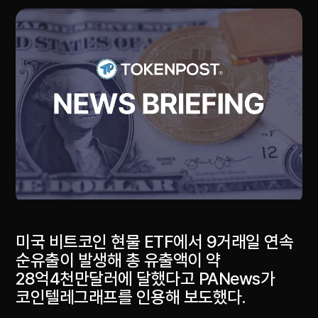
미국 비트코인 현물 ETF에서 9거래일 연속
순유출이 발생해 총 유출액이 약
28억4천만달러에 달했다고 PANews가
코인텔레그래프를 인용해 보도했다.