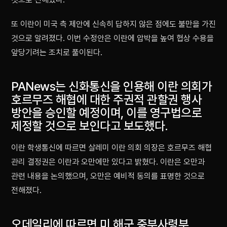
또 이란이 미국 측 제안에 신속히 답하지 않은 점에도 불만을 가진
것으로 알려졌다. 이번 수정안은 이란에 압박을 높여 협상 수용을
앞당기려는 조치로 풀이된다.
PANews는 신화통신을 인용해 이란 의회가
호르무즈 해협에 대한 주권적 관할권 행사
방안을 승인할 예정이며, 이를 영구법으로
제정할 것으로 보인다고 보도했다.
이란 학생통신에 따르면 살레미 이란 의회 의장은 호르무즈 해협
관리 결정권은 이란과 오만에만 있다고 밝혔다. 이란은 오만과
관련 내용을 논의했으며, 오만은 예비적 동의를 표명한 것으로
전해졌다.
오데일리에 따르면 미 해군 중부사령부