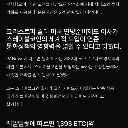
분사했으며, 기관 고객을 대상으로 암호화폐 거래 서비스와 투자
기회를 제공한다. 운용자산은 2억5천만달러 이상이다.
크리스토퍼 월러 미국 연방준비제도 이사가
스테이블코인의 세계적 도입이 연준
통화정책의 영향력을 넓힐 수 있다고 밝혔다.
PANews에 따르면 월러 이사는 제32회 두브로브니크 경제회의
패널 토론에서 “스테이블코인을 도입하는 국가는 고정환율제와
비슷한 효과를 얻게 된다”고 말했다.
그는 스테이블코인 결제가 달러 기반으로 이뤄지는 만큼 사용
국가가 늘어날수록 미국 통화정책의 파급력도 커진다고
설명했다.
웨일얼럿에 따르면 1,393 BTC(약