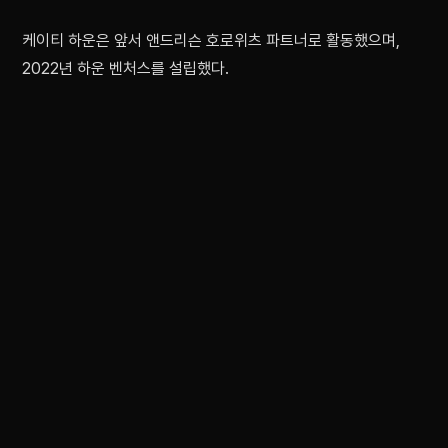
케이티 하운은 앞서 앤드리슨 호로위츠 파트너로 활동했으며,
2022년 하운 벤처스를 설립했다.