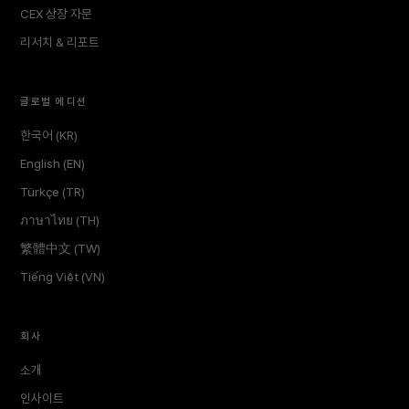
CEX 상장 자문
리서치 & 리포트
글로벌 에디션
한국어 (KR)
English (EN)
Türkçe (TR)
ภาษาไทย (TH)
繁體中文 (TW)
Tiếng Việt (VN)
회사
소개
인사이트