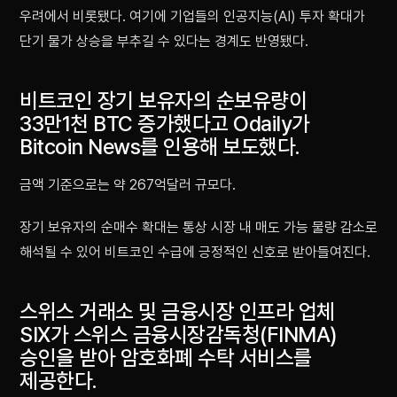
우려에서 비롯됐다. 여기에 기업들의 인공지능(AI) 투자 확대가
단기 물가 상승을 부추길 수 있다는 경계도 반영됐다.
비트코인 장기 보유자의 순보유량이
33만1천 BTC 증가했다고 Odaily가
Bitcoin News를 인용해 보도했다.
금액 기준으로는 약 267억달러 규모다.
장기 보유자의 순매수 확대는 통상 시장 내 매도 가능 물량 감소로
해석될 수 있어 비트코인 수급에 긍정적인 신호로 받아들여진다.
스위스 거래소 및 금융시장 인프라 업체
SIX가 스위스 금융시장감독청(FINMA)
승인을 받아 암호화폐 수탁 서비스를
제공한다.