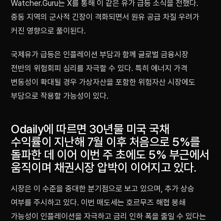
Watcher.Guru는 X를 통해 이 같은 유가 급등 소식을 전했다.
중동 지역의 군사적 긴장이 격화되면서 원유 공급 차질 우려가
커진 영향으로 풀이된다.
국제유가 급등은 인플레이션 부담과 함께 글로벌 금융시장
전반의 위험회피 심리를 자극할 수 있다. 특히 에너지 가격
변동성이 확대될 경우 가상자산을 포함한 위험자산 시장에도
부담으로 작용할 가능성이 있다.
Odaily에 따르면 30년물 미국 국채
수익률이 지난해 7월 이후 처음으로 5%를
돌파한 데 이어 이번 주 초에도 5% 부근에서
움직이며 채권시장 압박이 이어지고 있다.
시장은 이 수준을 중대한 분기점으로 보고 있으며, 추가 상승
여부를 주시하고 있다. 이번 매도세는 호르무즈 해협 봉쇄
가능성이 인플레이션을 자극하고 금리 인하 폭을 줄일 수 있다는