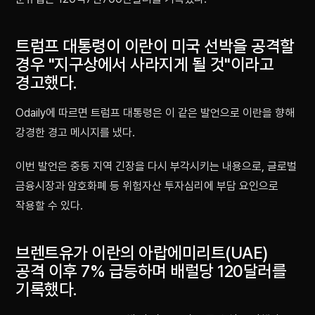
트럼프 대통령이 이란이 미국 선박을 공격할
경우 "지구상에서 사라지게 될 것"이라고
경고했다.
Odaily에 따르면 트럼프 대통령은 이 같은 발언으로 이란을 향해
강경한 경고 메시지를 냈다.
이번 발언은 중동 지역 긴장을 다시 부각시키는 내용으로, 글로벌
금융시장과 암호화폐 등 위험자산 투자심리에 부담 요인으로
작용할 수 있다.
브렌트유가 이란의 아랍에미리트(UAE)
공격 이후 7% 급등하며 배럴당 120달러를
기록했다.