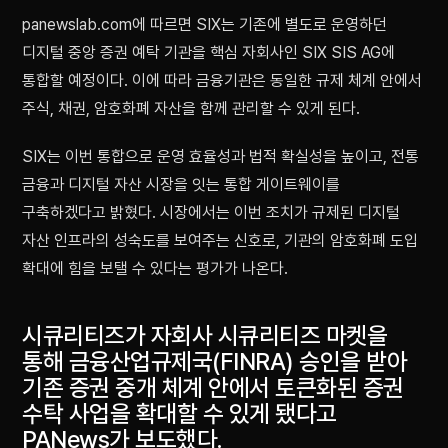
panewslab.com에 따르면 SIX는 기존에 별도로 운영하던
디지털 중앙 증권 예탁 기관을 핵심 자회사인 SIX SIS AG에
통합할 예정이다. 이에 따라 금융기관은 동일한 규제 체계 안에서
주식, 채권, 암호화폐 자산을 함께 관리할 수 있게 된다.
SIX는 이번 통합으로 운영 효율성과 법적 확실성을 높이고, 전통
금융과 디지털 자산 시장을 잇는 통합 게이트웨이를
구축하겠다고 밝혔다. 시장에서는 이번 조치가 규제된 디지털
자산 인프라의 성숙도를 보여주는 신호로, 기관의 암호화폐 도입
확대에 힘을 보탤 수 있다는 평가가 나온다.
시큐리티즈가 자회사 시큐리티즈 마켓을
통해 금융산업규제국(FINRA) 승인을 받아
기존 증권 중개 체계 안에서 토큰화된 증권
수탁 사업을 확대할 수 있게 됐다고
PANews가 보도했다.