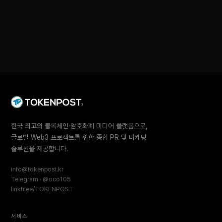
한국 최고의 블록체인·암호화폐 미디어 플랫폼으로,
글로벌 Web3 프로젝트를 위한 종합 PR 및 마케팅
솔루션을 제공합니다.
info@tokenpost.kr
Telegram · @oco105
linktr.ee/TOKENPOST
서비스