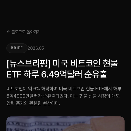
← 블로그로 돌아가기
2026.05
BRIEF
[뉴스브리핑] 미국 비트코인 현물
ETF 하루 6.49억달러 순유출
비트코인이 약 6% 하락하며 미국 비트코인 현물 ETF에서 하루
6억4900만달러가 순유출되었다. 이는 현물·선물 시장의 매도
압력 증가와 관련된 현상이다.