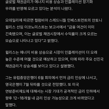
글로벌 채권금리가 에너지 비용 상승과 인플레이션 장기화
우려를 반영해 오르고 있다는 분석이 나왔다.
오데일리에 따르면 컬럼비아 스레드니들 인베스트먼트의 안토니
윌리스 선임 이코노미스트는 보고서에서 “금융 여건이 이미
긴축됐으며, 이는 글로벌 채권시장에서 수익률이 크게 오르는
모습으로 나타나고 있다”고 밝혔다.
윌리스는 에너지 비용 상승으로 시장이 인플레이션이 더 오래
높은 수준에 머물 것으로 예상하고 있으며, 이에 따라 주요 선진국
채권금리가 상승세를 보이고 있다고 설명했다.
그는 유럽중앙은행이 6월 회의에서 먼저 금리 인상에 나서고,
영국은행이 7월 뒤따를 것으로 전망했다. 또 미국
연방준비제도에 대해서는 시장 기대가 공격적인 금리 인하에서
향후 12~18개월 내 금리 인상 가능성으로 크게 바뀌었다고
말했다.