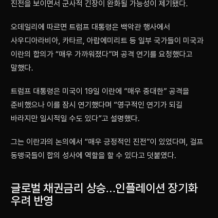
진전을 보이면서 군사적 긴장이 완화될 가능성이 제기됐다.
오데일리에 따르면 트럼프 대통령은 백악관 행사에서
사우디아라비아, 카타르, 아랍에미리트 등 일부 국가들이 미국과
이란의 합의가 “매우 가까워졌다”며 공격 연기를 요청했다고
말했다.
트럼프 대통령은 미국이 19일 이란에 “매우 중대한” 공격을
준비했으나 이를 잠시 연기했다며 “영구적인 연기가 되길
바라지만 일시적일 수도 있다”고 설명했다.
그는 이란과의 논의에서 “매우 긍정적인 진전”이 있었다며, 걸프
동맹국들이 합의 성사에 역할을 할 수 있다고 덧붙였다.
글로벌 채권금리 상승…인플레이션 장기화
우려 반영