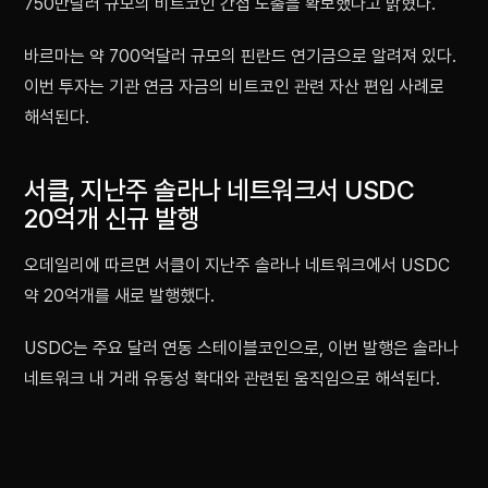
750만달러 규모의 비트코인 간접 노출을 확보했다고 밝혔다.
바르마는 약 700억달러 규모의 핀란드 연기금으로 알려져 있다.
이번 투자는 기관 연금 자금의 비트코인 관련 자산 편입 사례로
해석된다.
서클, 지난주 솔라나 네트워크서 USDC
20억개 신규 발행
오데일리에 따르면 서클이 지난주 솔라나 네트워크에서 USDC
약 20억개를 새로 발행했다.
USDC는 주요 달러 연동 스테이블코인으로, 이번 발행은 솔라나
네트워크 내 거래 유동성 확대와 관련된 움직임으로 해석된다.