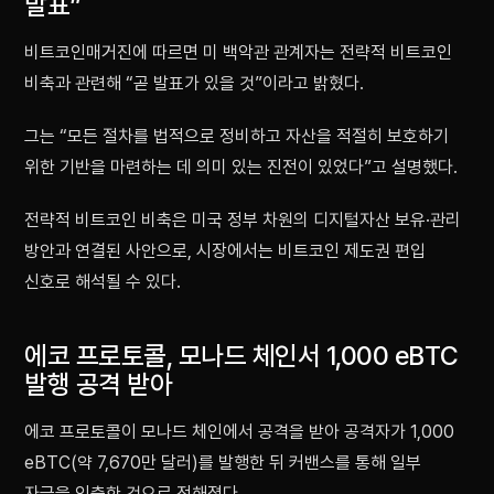
발표”
비트코인매거진에 따르면 미 백악관 관계자는 전략적 비트코인
비축과 관련해 “곧 발표가 있을 것”이라고 밝혔다.
그는 “모든 절차를 법적으로 정비하고 자산을 적절히 보호하기
위한 기반을 마련하는 데 의미 있는 진전이 있었다”고 설명했다.
전략적 비트코인 비축은 미국 정부 차원의 디지털자산 보유·관리
방안과 연결된 사안으로, 시장에서는 비트코인 제도권 편입
신호로 해석될 수 있다.
에코 프로토콜, 모나드 체인서 1,000 eBTC
발행 공격 받아
에코 프로토콜이 모나드 체인에서 공격을 받아 공격자가 1,000
eBTC(약 7,670만 달러)를 발행한 뒤 커밴스를 통해 일부
자금을 인출한 것으로 전해졌다.