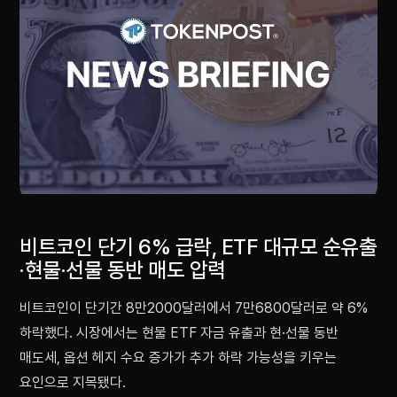
비트코인 단기 6% 급락, ETF 대규모 순유출
·현물·선물 동반 매도 압력
비트코인이 단기간 8만2000달러에서 7만6800달러로 약 6%
하락했다. 시장에서는 현물 ETF 자금 유출과 현·선물 동반
매도세, 옵션 헤지 수요 증가가 추가 하락 가능성을 키우는
요인으로 지목됐다.