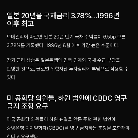
일본 20년물 국채금리 3.78%…1996년
이후 최고
오데일리에 따르면 일본 20년 만기 국채 수익률이 6.5bp 오른
3.78%를 기록했다. 1996년 8월 이후 가장 높은 수준이다.
장기 금리 상승은 일본은행의 긴축 경계와 국채 수급 부담을
반영한 것으로, 글로벌 위험자산 투자심리에 부담으로 작용할 수
있다.
미 공화당 의원들, 하원 법안에 CBDC 영구
금지 조항 요구
미국 공화당 의원들이 하원 표결을 앞둔 주택 관련 법안에
중앙은행 디지털화폐(CBDC)를 영구 금지하는 조항을 포함해야
한다고 요구했다.