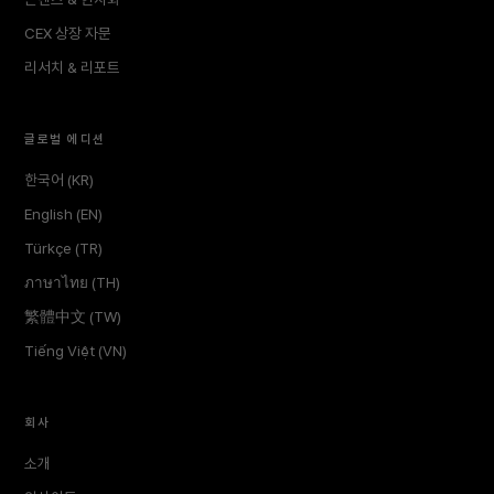
CEX 상장 자문
리서치 & 리포트
글로벌 에디션
한국어 (KR)
English (EN)
Türkçe (TR)
ภาษาไทย (TH)
繁體中文 (TW)
Tiếng Việt (VN)
회사
소개