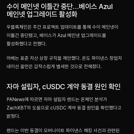
수이 메인넷 이틀간 중단…베이스 Azul
메인넷 업그레이드 활성화
우블록체인은 주간 프로젝트 업데이트를 통해 수이 메인넷이
이틀간 중단됐고, 베이스가 Azul 메인넷 업그레이드를
활성화했다고 전했다.
아베는 표준 자산 상장 규칙을 제안했다. 온도 파이낸스 창업자
네이선 올먼은 갑작스럽게 별세한 것으로 전해졌다.
자마 설립자, cUSDC 계약 동결 원인 확인
PANews에 따르면 자마 설립자 랜드는 온체인 분석가
ZachXBT의 도움으로 cUSDC 계약 동결 원인을 확인했다고
밝혔다.
랜드는 이번 동결이 오버나이트 파이낸스 해킹 사건과 관련된