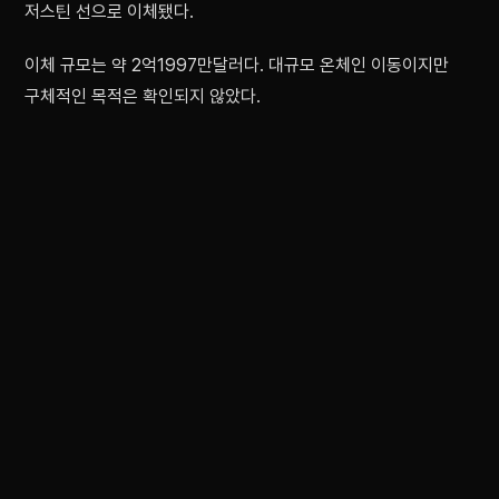
저스틴 선으로 이체됐다.
이체 규모는 약 2억1997만달러다. 대규모 온체인 이동이지만
구체적인 목적은 확인되지 않았다.