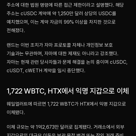
주소에 대한 법원 명령에 따른 접근 제한이라고 설명했다. 해당
주소는 cUSDC 계약에 약 1,250만 달러 상당의 USDC를
예치했으며, 이는 계약 자금의 99% 이상을 차지한 것으로
전해졌다.
랜드는 이번 조치가 자마 프로토콜 자체나 개인정보 보호
기술과는 무관하며, 자마에 대한 제재도 아니라고 강조했다.
자마는 현재 관련 당사자들과 문제 해결을 논의 중이며 cUSDC,
cUSDT, cWETH 계약을 일시 중단했다.
1,722 WBTC, HTX에서 익명 지갑으로 이체
웨일얼러트에 따르면 1,722 WBTC가 HTX에서 익명 지갑으로
이체됐다.
이체 규모는 약 1억2,673만 달러로 집계됐다. 거래소에서 외부
지갑으로의 대규모 이동은 보관 목적 변경 또는 장외 거래 준비