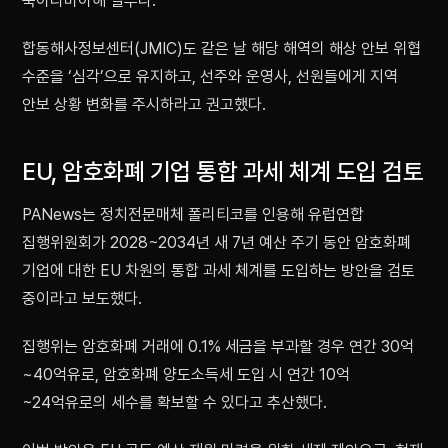
북아라비아해 일부다.
합동해사정보센터(JMIC)도 같은 날 해당 해역의 해상 안보 위협
수준을 ‘심각’으로 유지하고, 선주와 운영사, 선원들에게 지역
안보 상황 변화를 주시하라고 권고했다.
EU, 암호화폐 기업 통합 과세 체계 도입 검토
PANews는 정치전문매체 폴리티코를 인용해 유럽연합
집행위원회가 2028~2034년 새 7년 예산 주기 동안 암호화폐
기업에 대한 EU 차원의 통합 과세 체계를 도입하는 방안을 검토
중이라고 보도했다.
집행위는 암호화폐 거래에 0.1% 세금을 부과할 경우 연간 30억
~40억유로, 암호화폐 양도소득세 도입 시 연간 10억
~24억유로의 세수를 확보할 수 있다고 추산했다.