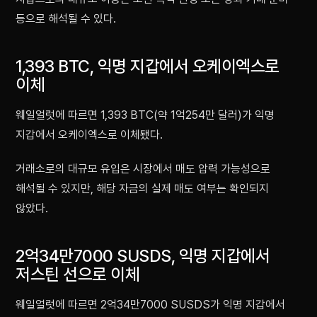
등으로 해석될 수 있다.
1,393 BTC, 익명 지갑에서 오케이엑스로
이체
웨일얼럿에 따르면 1,393 BTC(약 1억254만 달러)가 익명
지갑에서 오케이엑스로 이체됐다.
거래소로의 대규모 유입은 시장에서 매도 압력 가능성으로
해석될 수 있지만, 해당 자금의 실제 매도 여부는 확인되지
않았다.
2억34만7000 SUSDS, 익명 지갑에서
저스틴 선으로 이체
웨일얼럿에 따르면 2억34만7000 SUSDS가 익명 지갑에서