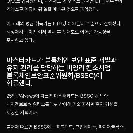
OKX로 입금됐으며, 과거에도 이 주소로 들어온 ETH 대부분이
거래소로 이동한 뒤 일괄 매도된 것으로 파악됐다.
이 고래의 평균 취득가는 ETH당 0.31달러 수준으로 전해졌다.
시장에서는 이번 이체 역시 후속 매도로 이어질 가능성을
주시하고 있다.
마스터카드가 블록체인 보안 표준 개발과
유지 관리를 담당하는 비영리 컨소시엄
블록체인보안표준위원회(BSSC)에
합류했다.
25일 PANews에 따르면 마스터카드는 BSSC 내 보안·
개인정보보호 워킹그룹에도 참여해 기술 지침과 운영 경험을
제공할 계획이다.
출처에 따르면 BSSC에는 피그먼트, 코인베이스, 파이어블록스,