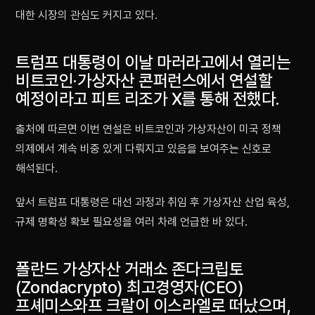
대한 시장의 관심도 커지고 있다.
트럼프 대통령이 이날 마러라고에서 열리는
비트코인·가상자산 콘퍼런스에서 연설할
예정이라고 피트 리조가 X를 통해 전했다.
출처에 따르면 이번 연설은 비트코인과 가상자산이 미국 정책
의제에서 계속 비중 있게 다뤄지고 있음을 보여주는 신호로
해석된다.
앞서 트럼프 대통령은 대선 과정과 취임 후 가상자산 산업 육성,
규제 명확성 확보 필요성을 여러 차례 언급한 바 있다.
폴란드 가상자산 거래소 존다크립토
(Zondacrypto) 최고경영자(CEO)
프셰미스와프 크랄이 이스라엘로 떠났으며,