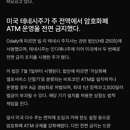
떠오르고 있다.
미국 테네시주가 주 전역에서 암호화폐
ATM 운영을 전면 금지했다.
Odaily에 따르면 빌 리 테네시 주지사는 관련 법안(HB 2505)에
서명했으며, 테네시주는 인디애나주에 이어 미국에서 두 번째로
전면 금지 조치를 시행한 주가 됐다.
이 법은 7월 1일부터 시행된다. 법안에 따르면 '가상화폐
셀프서비스 단말기'로 분류되는 비트코인 ATM을 설치하거나
운영할 경우 A급 경범죄로 처벌되며, 최대 1년 징역과 2,500달러
벌금이 부과될 수 있다. 해당 기기 설치를 허용한 상점도 법적
책임을 진다.
앞서 미국 다수 주는 면허제 도입과 거래 한도 설정 등으로
암호화폐 ATM 규제를 강화해왔다. 다만 전면 금지는 드문