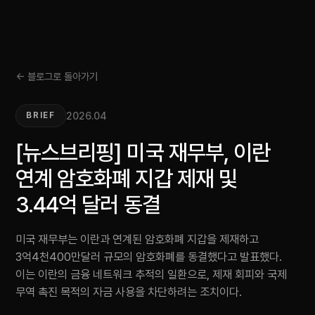
← 블로그로 돌아가기
2026.04
BRIEF
[뉴스브리핑] 미국 재무부, 이란
연계 암호화폐 지갑 제재 및
3.44억 달러 동결
미국 재무부는 이란과 연계된 암호화폐 지갑을 제재하고
3억4천400만달러 규모의 암호화폐를 동결했다고 발표했다.
이는 이란의 금융 네트워크 추적의 일환으로, 제재 회피와 국제
무역 촉진 목적의 자금 사용을 차단하려는 조치이다.