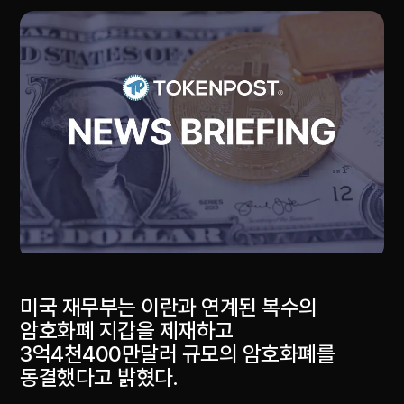
미국 재무부는 이란과 연계된 복수의
암호화폐 지갑을 제재하고
3억4천400만달러 규모의 암호화폐를
동결했다고 밝혔다.