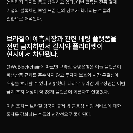
앵커리지 디지털 등도 참여하고 있다. 이번 합류는 전통 결제
기업의 블록체인 보안 표준 논의 참여가 확대되는 흐름의
일환으로 해석된다.
브라질이 예측시장과 관련 베팅 플랫폼을
전면 금지하면서 칼시와 폴리마켓이
현지에서 차단됐다.
@WuBlockchain에 따르면 브라질 중앙은행은 이들 플랫폼이
파생상품 규제를 준수하지 않고 투자자 보호와 시장 무결성에
위험을 초래할 수 있다고 밝혔다. 다리우 두리간 재무장관은 이번
금지 조치 대상이 약 28개 플랫폼에 이른다고 설명했다.
이번 조치는 브라질 당국이 규제 밖 금융성 베팅 서비스에 대한
통제를 강화하는 흐름의 연장선으로 풀이된다.