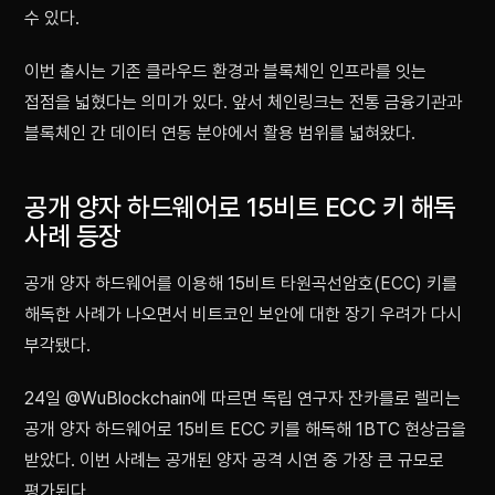
수 있다.
이번 출시는 기존 클라우드 환경과 블록체인 인프라를 잇는
접점을 넓혔다는 의미가 있다. 앞서 체인링크는 전통 금융기관과
블록체인 간 데이터 연동 분야에서 활용 범위를 넓혀왔다.
공개 양자 하드웨어로 15비트 ECC 키 해독
사례 등장
공개 양자 하드웨어를 이용해 15비트 타원곡선암호(ECC) 키를
해독한 사례가 나오면서 비트코인 보안에 대한 장기 우려가 다시
부각됐다.
24일 @WuBlockchain에 따르면 독립 연구자 잔카를로 렐리는
공개 양자 하드웨어로 15비트 ECC 키를 해독해 1BTC 현상금을
받았다. 이번 사례는 공개된 양자 공격 시연 중 가장 큰 규모로
평가된다.