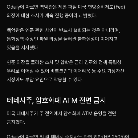
Odaily에 따르면 백악관은 제롬 파월 미국 연방준비제도(Fed)
의장에 대한 조사가 계속 진행 중이라고 밝혔다.
백악관은 연준 관련 사안이 반드시 철회되는 것은 아니라며,
통화정책 수장인 파월 의장을 둘러싼 불확실성이 이어지고
있음을 시사했다.
연준 의장을 둘러싼 조사 및 압박은 금리 경로와 정책 독립성
우려로 이어질 수 있어 비트코인과 이더리움 등 주요 가상자산
시장에도 부담 요인으로 작용할 수 있다.
테네시주, 암호화폐 ATM 전면 금지
미국 테네시주가 주 전역에서 암호화폐 ATM 운영을 전면
금지했다.
Odaily에 따르면 빌 리 테네시 주지사는 관련 법안(HB 2505)에