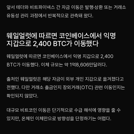
앞서 테더와 비트파이넥스 간 자금 이동은 발행·상환 또는 거래소
유동성 관리 과정에서 반복적으로 관측돼 왔다.
웨일얼럿에 따르면 코인베이스에서 익명
지갑으로 2,400 BTC가 이동했다
웨일얼럿에 따르면 코인베이스에서 익명 지갑으로 2,400
BTC가 이동했다. 이체 규모는 약 1억8,606만달러다.
출처인 웨일얼럿은 해당 자금이 외부 개인 지갑으로 옮겨졌다고
전했다. 다만 거래소 출금인지 장외거래(OTC) 관련 이동인지는
확인되지 않았다.
대규모 비트코인 이동은 단기적으로 수급 해석에 영향을 줄 수
있지만, 온체인 이체만으로 방향성을 단정하기는 어렵다.