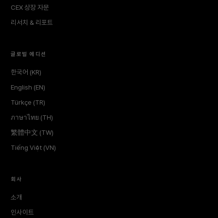
CEX 상장 자문
리서치 & 리포트
글로벌 에디션
한국어 (KR)
English (EN)
Türkçe (TR)
ภาษาไทย (TH)
繁體中文 (TW)
Tiếng Việt (VN)
회사
소개
인사이트