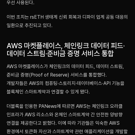
우선 사용된다.
이번 조치는 rsETH 생태계 신뢰 회복과 디파이 업계 공동 대응의
일환으로 추진되고 있다.
AWS 마켓플레이스, 체인링크 데이터 피드·
데이터 스트림·준비금 증명 서비스 통합
AWS 마켓플레이스가 체인링크의 데이터 피드, 데이터 스트림,
준비금 증명(Proof of Reserve) 서비스를 통합했다.
개발자들은 AWS의 컴퓨팅·스토리지·데이터베이스·API 기능을
블록체인 스마트계약과 연결할 수 있게 됐다.
더블록을 인용한 PANews에 따르면 AWS는 체인링크 오라클
인프라가 AWS 리소스와 온체인 스마트계약 간 안전한 양방향
연결을 제공한다고 밝혔다. 이에 따라 기관들은 익숙한 AWS
환경에서 토큰화 자산과 스마트계약 관련 애플리케이션을 개발할