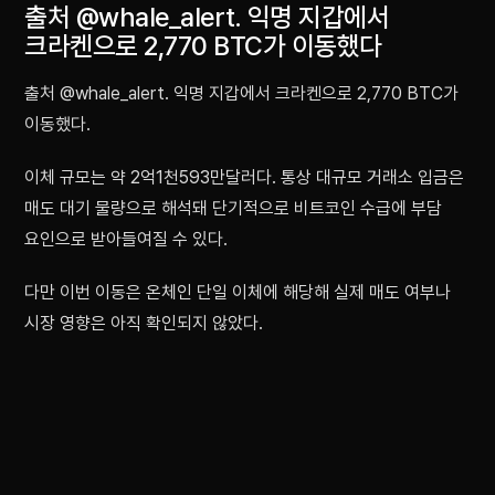
출처 @whale_alert. 익명 지갑에서
크라켄으로 2,770 BTC가 이동했다
출처 @whale_alert. 익명 지갑에서 크라켄으로 2,770 BTC가
이동했다.
이체 규모는 약 2억1천593만달러다. 통상 대규모 거래소 입금은
매도 대기 물량으로 해석돼 단기적으로 비트코인 수급에 부담
요인으로 받아들여질 수 있다.
다만 이번 이동은 온체인 단일 이체에 해당해 실제 매도 여부나
시장 영향은 아직 확인되지 않았다.