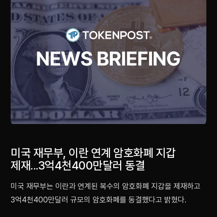
미국 재무부, 이란 연계 암호화폐 지갑
제재...3억4천400만달러 동결
미국 재무부는 이란과 연계된 복수의 암호화폐 지갑을 제재하고
3억4천400만달러 규모의 암호화폐를 동결했다고 밝혔다.