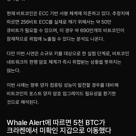
현재 비트코인은 ECC 기반 서명 체계에 의존하고 있다. 추정치에
따르면 256비트 ECC를 실제로 깨기 위해서는 약 50만
큐비트가 필요할 수 있으며, 이 경우 약 690만개의 비트코인이
잠재적으로 위험에 노출될 수 있다는 분석도 나온다.
다만 이번 시연은 소규모 키를 대상으로 한 실험 단계로, 비트코인
네트워크의 현행 암호 체계가 즉시 위협받는 상황을 뜻하지는
않는다.
이번 사례는 향후 양자 컴퓨팅 성능이 발전할 경우를 대비해
비트코인의 포스트 양자 암호 업그레이드 필요성을 환기한
것으로 해석된다.
Whale Alert에 따르면 5천 BTC가
크라켄에서 미확인 지갑으로 이동했다