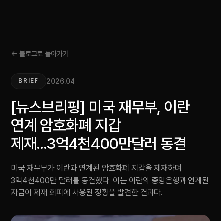
← 블로그로 돌아가기
2026.04
BRIEF
[뉴스브리핑] 미국 재무부, 이란
연계 암호화폐 지갑
제재...3억4천400만달러 동결
미국 재무부가 이란과 연계된 암호화폐 지갑을 제재하며
3억4천400만 달러를 동결했다. 이는 이란의 중앙은행과 연계된
자금이 제재 회피에 사용된 정황을 발견한 결과다.