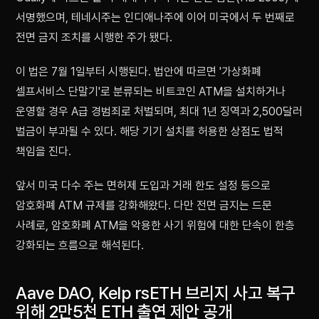
서명했으며, 테네시주는 인디애나주에 이어 미국에서 두 번째로
전면 금지 조치를 시행한 주가 됐다.
이 법은 7월 1일부터 시행된다. 법안에 따르면 '가상화폐
셀프서비스 단말기'로 분류되는 비트코인 ATM을 설치하거나
운영할 경우 A급 경범죄로 처벌되며, 최대 1년 징역과 2,500달러
벌금이 부과될 수 있다. 해당 기기 설치를 허용한 상점도 법적
책임을 진다.
앞서 미국 다수 주는 면허제 도입과 거래 한도 설정 등으로
암호화폐 ATM 규제를 강화해왔다. 다만 전면 금지는 드문
사례로, 암호화폐 ATM을 악용한 사기 위험에 대한 단속이 한층
강화되는 흐름으로 해석된다.
Aave DAO, Kelp rsETH 브리지 사고 복구
위해 2만5천 ETH 출연 제안 공개