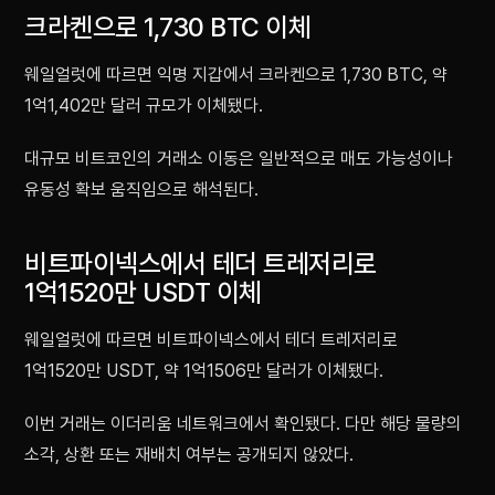
크라켄으로 1,730 BTC 이체
웨일얼럿에 따르면 익명 지갑에서 크라켄으로 1,730 BTC, 약
1억1,402만 달러 규모가 이체됐다.
대규모 비트코인의 거래소 이동은 일반적으로 매도 가능성이나
유동성 확보 움직임으로 해석된다.
비트파이넥스에서 테더 트레저리로
1억1520만 USDT 이체
웨일얼럿에 따르면 비트파이넥스에서 테더 트레저리로
1억1520만 USDT, 약 1억1506만 달러가 이체됐다.
이번 거래는 이더리움 네트워크에서 확인됐다. 다만 해당 물량의
소각, 상환 또는 재배치 여부는 공개되지 않았다.