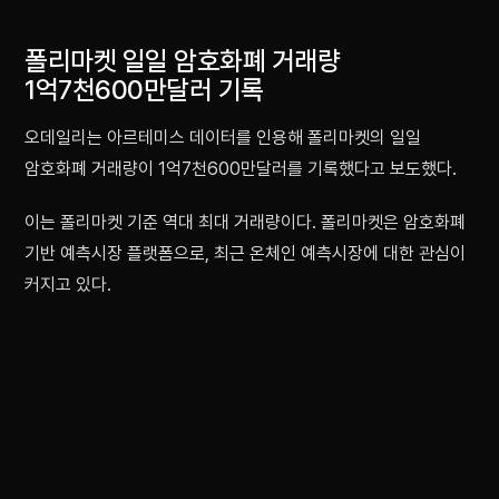
폴리마켓 일일 암호화폐 거래량
1억7천600만달러 기록
오데일리는 아르테미스 데이터를 인용해 폴리마켓의 일일
암호화폐 거래량이 1억7천600만달러를 기록했다고 보도했다.
이는 폴리마켓 기준 역대 최대 거래량이다. 폴리마켓은 암호화폐
기반 예측시장 플랫폼으로, 최근 온체인 예측시장에 대한 관심이
커지고 있다.