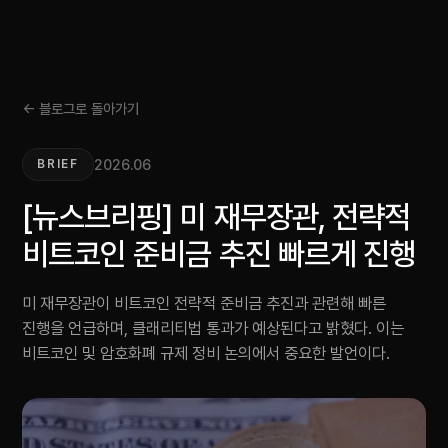
← 블로그로 돌아가기
2026.06
BRIEF
[뉴스브리핑] 미 재무장관, 전략적
비트코인 준비금 추진 빠르게 진행
미 재무장관이 비트코인 전략적 준비금 추진과 관련해 빠른
진행을 언급하며, 클래리티법 통과가 예상된다고 밝혔다. 이는
비트코인 및 암호화폐 규제 정비 논의에서 중요한 발언이다.