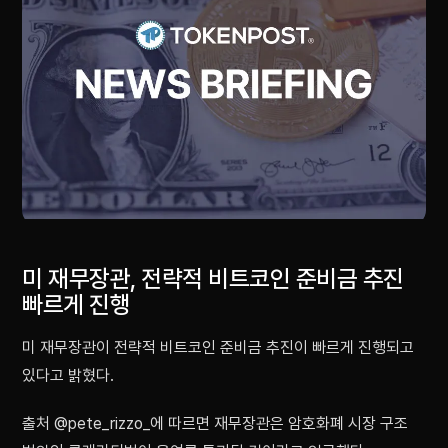
미 재무장관, 전략적 비트코인 준비금 추진
빠르게 진행
미 재무장관이 전략적 비트코인 준비금 추진이 빠르게 진행되고
있다고 밝혔다.
출처 @pete_rizzo_에 따르면 재무장관은 암호화폐 시장 구조