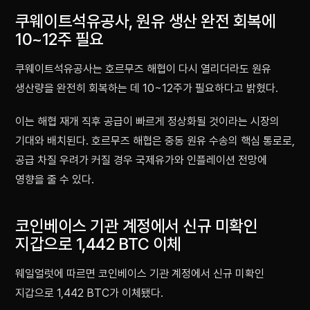
쿠웨이트석유공사, 원유 생산 완전 회복에
10~12주 필요
쿠웨이트석유공사는 호르무즈 해협이 다시 열리더라도 원유
생산량을 완전히 회복하는 데 10~12주가 필요하다고 밝혔다.
이는 해협 재개 직후 공급이 빠르게 정상화될 것이라는 시장의
기대와 배치된다. 호르무즈 해협은 중동 원유 수송의 핵심 통로로,
공급 차질 우려가 커질 경우 국제유가와 인플레이션 전망에
영향을 줄 수 있다.
코인베이스 기관 계정에서 신규 미확인
지갑으로 1,442 BTC 이체
웨일얼럿에 따르면 코인베이스 기관 계정에서 신규 미확인
지갑으로 1,442 BTC가 이체됐다.