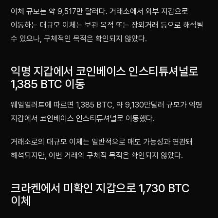
이체 규모는 약 9,517만 달러다. 거래소에서 외부 지갑으로
이동하는 대규모 이체는 보관 목적 또는 장외거래 등으로 해석될
수 있으나, 구체적인 목적은 확인되지 않았다.
익명 지갑에서 코인베이스 인스티튜셔널로
1,385 BTC 이동
웨일얼러트에 따르면 1,385 BTC, 약 9,130만달러 규모가 익명
지갑에서 코인베이스 인스티튜셔널로 이동했다.
거래소로의 대규모 이체는 일반적으로 매도 가능성과 연관돼
해석되지만, 이번 거래의 구체적 목적은 확인되지 않았다.
크라켄에서 미확인 지갑으로 1,730 BTC
이체