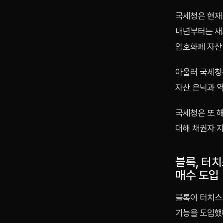
국세청은 현재 
내년부터는 새
암호화폐 자산
아울러 국세청은
자산 은닉과 
국세청은 또 
대해 채권자 
블록, 터
매수 도입
블록이 터치스
기능을 도입했