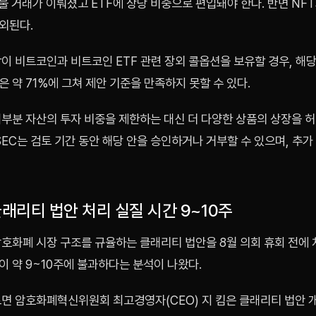
물 거래가 이뤄졌고 ETF에 상당 비중으로 편입돼야 한다. 반면 NF
외된다.
이 비트코인과 비트코인 ETF 관련 장외 콜옵션을 보유할 경우, 해
 약 71%에 그쳐 제안 기준을 만족하지 못할 수 있다.
대부분 자산의 투자 비중을 제한하는 대신 더 다양한 상품의 상장을 
SEC는 검토 기간 동안 해당 안을 승인하거나 거부할 수 있으며, 추
클래리티 법안 처리 실질 시간 9~10주
호화폐 시장 구조를 규율하는 클래리티 법안을 8월 의회 휴회 전에 
 약 9~10주에 불과하다는 분석이 나왔다.
따르면 암호화폐혁신위원회 최고경영자(CEO) 지 킴은 클래리티 법안 