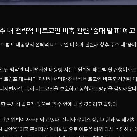
주 내 전략적 비트코인 비축 관련 ‘중대 발표’ 예고
트럼프 대통령의 전략적 비트코인 비축과 관련해 향후 수주 내 '중대
르면 백악관 디지털자산 대통령 자문위원회의 패트릭 윗 집행이사는
서 트럼프 대통령이 지난해 서명한 전략적 비트코인 비축 행정명령 이
디지털자산, 특히 비트코인을 보호하고 통합하는 방안을 검토해왔다
한 구체적 발표가 앞으로 몇 주 안에 나올 것이라고 말했다.
 관련 입법이 재추진되고 있다. 신시아 루미스 상원의원과 닉 베기치
IN 법안을 '미국 준비자산 현대화법'으로 이름을 바꿔 다시 추진하고 