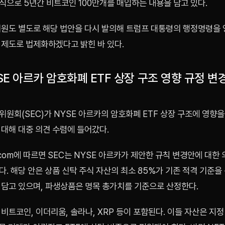
식으로 5년간 비트코인 100만개를 매입하는 내용을 담고 있다.
의원도 별도로 해당 법안을 다시 발의해 트럼프 대통령의 행정명령을
 제도로 법제화하겠다고 밝힌 바 있다.
YSE 아르카 암호화폐 ETF 상장 구조 영향 규정 변
원회(SEC)가 NYSE 아르카의 암호화폐 ETF 상장 구조에 영향을
 대해 대중 의견 수렴에 들어갔다.
b.com에 따르면 SEC는 NYSE 아르카가 제안한 규칙 변경안에 대한
. 해당 안은 상품 신탁 주식 자산의 최소 85%가 기존 적격 기준을
 담고 있으며, 파생상품은 명목 총가치를 기준으로 산정한다.
비트코인, 이더리움, 솔라나, XRP 등이 포함된다. 이들 자산은 지