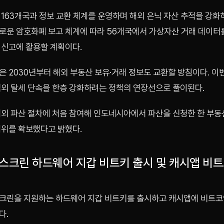
163개국과 정보 교환 체계를 운영하며 해외 은닉 자산 추적을 강화
로운 암호화폐 보고 체계에 따라 56개국에서 가상자산 거래 데이터
 신고에 활용할 계획이다.
 2030년부터 해외 부동산 보유·거래 정보도 교환할 방침이다. 이
역외 탈세 단속을 한층 강화하려는 정책의 연장선으로 풀이된다.
해외 파산 절차에 처음 참여해 인도네시아에서 파산을 신청한 한 부
지위를 확보했다고 밝혔다.
치스크린 하드웨어 지갑 비트키 출시 및 캐시앱 비
크린을 지원하는 하드웨어 지갑 비트키를 출시하고 캐시앱에 비트코
다.