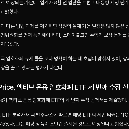
로 예상되는 가운데, 업계가 8월 전 법안을 트럼프 대통령 서명 단
고 밝혔다.
과 다른 입법 과제를 제외하면 상원의 실제 가용 일정은 많지 않은 
은행위원회를 먼저 통과해야 하며, 스테이블코인 수익과 보상 문제를
 지목됐다.
국 암호화폐 규제 틀을 보다 명확히 하는 데 초점이 맞춰져 있어, 
향을 줄 수 있다는 평가가 나온다.
e Price, 액티브 운용 암호화폐 ETF 세 번째 수정
Price가 액티브 운용 암호화폐 ETF의 세 번째 수정 신청서를 제출했다.
 ETF 분석가 에릭 발추나스에 따르면 해당 ETF의 제안 티커는 'TO
75%다. 그는 해당 상품이 조만간 출시될 것으로 예상된다고 밝혔다.