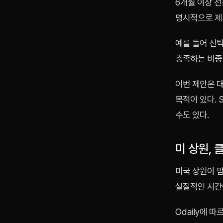
6개월 이상 선
명시적으로 제
예를 들어 신탁
충족하는 비중은
이번 제안은 
목적이 있다. 
수도 있다.
미 상원, 
미국 상원이 암
실질적인 시간이
Odaily에 