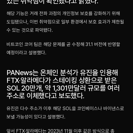
있는 취약점이 확인됐다고 밝혔다.
해당 기능은 거래 전파 과정의 개인정보 보호를 강화하기 위해
도입됐으나, 이번 취약점으로 일부 환경에서 보호 효과가 제한될
수 있는 것으로 파악됐다.
비트코인 코어 팀은 해당 문제를 곧 수정해 31.1 버전에 반영할
예정이라고 설명했다.
PANews는 온체인 분석가 유진을 인용해
FTX·알라메다가 스테이킹 상환으로 받은
SOL 20만개, 약 1,301만달러 규모를 여러
주소로 이체했다고 보도했다.
유진은 다수 주소가 이후 해당 SOL을 코인베이스나 바이낸스로
보낼 가능성이 있다고 설명했다.
앞서 FTX·알라메다는 2023년 11월 이후 같은 방식으로 총