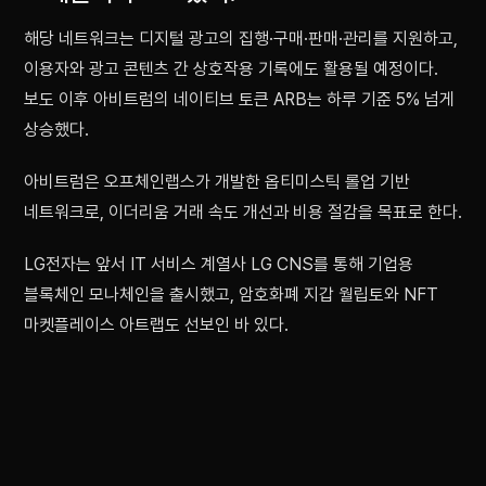
해당 네트워크는 디지털 광고의 집행·구매·판매·관리를 지원하고,
이용자와 광고 콘텐츠 간 상호작용 기록에도 활용될 예정이다.
보도 이후 아비트럼의 네이티브 토큰 ARB는 하루 기준 5% 넘게
상승했다.
아비트럼은 오프체인랩스가 개발한 옵티미스틱 롤업 기반
네트워크로, 이더리움 거래 속도 개선과 비용 절감을 목표로 한다.
LG전자는 앞서 IT 서비스 계열사 LG CNS를 통해 기업용
블록체인 모나체인을 출시했고, 암호화폐 지갑 월립토와 NFT
마켓플레이스 아트랩도 선보인 바 있다.