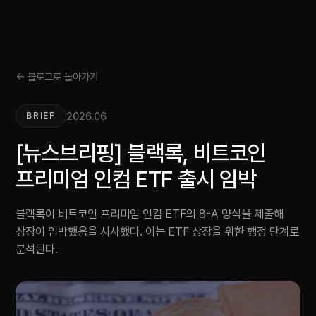
← 블로그로 돌아가기
2026.06
BRIEF
[뉴스브리핑] 블랙록, 비트코인
프리미엄 인컴 ETF 출시 임박
블랙록이 비트코인 프리미엄 인컴 ETF의 8-A 양식을 제출해
상장이 임박했음을 시사했다. 이는 ETF 상장을 위한 행정 단계로
분석된다.