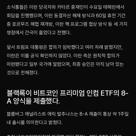
소식통들은 이란 당국자와 카타르 중재인이 수요일 테헤란에서
회담을 진행했으며, 이란 동결자산 해제 방식과 60일 휴전 기간
중 호르무즈 해협 재개방, 이란 핵 프로그램 협상 방식 등 세 가지
쟁점에서 간극이 줄었다고 전했다.
앞서 트럼프 대통령은 합의가 임박했다고 여러 차례 밝혔지만,
이란은 이를 공식 확인하지 않았다. 이란 측은 원칙적 합의가
마련됐다고 일부 국가에 알렸으며, 최종 승인은 아직 남아 있는
것으로 전해졌다.
블랙록이 비트코인 프리미엄 인컴 ETF의 8-
A 양식을 제출했다.
블룸버그 애널리스트 에릭 발추나스는 8-A 제출이 통상 약 1주일
내 출시를 의미한다고 밝혔다.