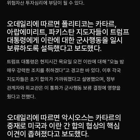
위험자산 투자심리에 부담이 될 수 있다.
오데일리에 따르면 폴리티코는 카타르,
아랍에미리트, 파키스탄 지도자들이 트럼프
대통령에게 이란에 대한 군사행동을 일시
보류하도록 설득했다고 보도했다.
트럼프 대통령은 현지시간 목요일 오전 이란에 대해 “오늘 밤
매우 강력한 조치를 취하겠다”고 경고한 바 있다. 이후 각국
지도자들은 초기 합의가 가까워졌다고 설명했으며, 정부
관계자와 외교관은 이 통화가 군사행동 보류 결정에 영향을
줬다고 전했다.
오데일리에 따르면 악시오스는 카타르의
중재로 미국과 이란 간 합의 협상의 핵심
이견이 좁혀졌다고 보도했다.