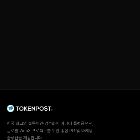
한국 최고의 블록체인·암호화폐 미디어 플랫폼으로,
글로벌 Web3 프로젝트를 위한 종합 PR 및 마케팅
솔루션을 제공합니다.