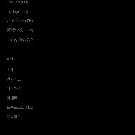
English (EN)
Türkçe (TR)
ภาษาไทย (TH)
繁體中文 (TW)
Tiếng Việt (VN)
회사
소개
인사이트
미디어킷
이벤트
토큰포스트 랩스
문의하기