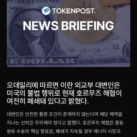
오데일리에 따르면 이란 외교부 대변인은
미국의 불법 행위로 현재 호르무즈 해협이
여전히 폐쇄돼 있다고 밝혔다.
대변인은 안전한 통항 조건이 존재하지 않는다며 해당 해역을
지나는 선박은 주의해야 한다고 말했다. 호르무즈 해협은 중동
원유 수송의 핵심 항로로, 폐쇄가 지속될 경우 에너지 시장과