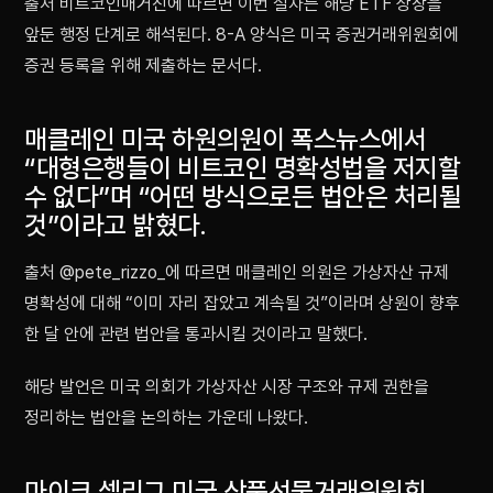
출처 비트코인매거진에 따르면 이번 절차는 해당 ETF 상장을
앞둔 행정 단계로 해석된다. 8-A 양식은 미국 증권거래위원회에
증권 등록을 위해 제출하는 문서다.
매클레인 미국 하원의원이 폭스뉴스에서
“대형은행들이 비트코인 명확성법을 저지할
수 없다”며 “어떤 방식으로든 법안은 처리될
것”이라고 밝혔다.
출처 @pete_rizzo_에 따르면 매클레인 의원은 가상자산 규제
명확성에 대해 “이미 자리 잡았고 계속될 것”이라며 상원이 향후
한 달 안에 관련 법안을 통과시킬 것이라고 말했다.
해당 발언은 미국 의회가 가상자산 시장 구조와 규제 권한을
정리하는 법안을 논의하는 가운데 나왔다.
마이크 셀리그 미국 상품선물거래위원회