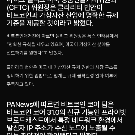
(CFTC) 위원장은 클라리티 법안이
비트코인과 가상자산 산업에 명확한 규제
기준을 제공할 것이라고 밝혔다.
비트코인매거진에 따르면 셀리그 위원장은 폭스 인터뷰에서
“명확한 규칙을 세우고 있으며, 미국이 가상자산 분야를
선도하기를 원한다”고 말했다.
클라리티 법안은 미국 내 가상자산 규제 권한과 시장 구조를
정비하기 위한 입법으로, 업계는 규제 불확실성 완화 여부에
주목하고 있다.
PANews에 따르면 비트코인 코어 팀은
비트코인 코어 31.0의 신규 기능인 프라이빗
브로드캐스트에서 특정 네트워크 환경에서
발신자 IP 주소가 수신 노드에 노출될 수