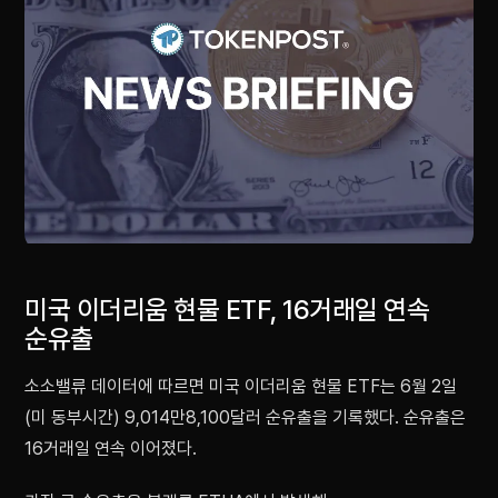
미국 이더리움 현물 ETF, 16거래일 연속
순유출
소소밸류 데이터에 따르면 미국 이더리움 현물 ETF는 6월 2일
(미 동부시간) 9,014만8,100달러 순유출을 기록했다. 순유출은
16거래일 연속 이어졌다.