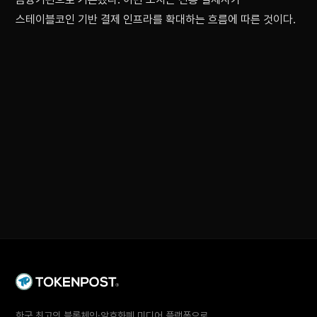
스테이블코인 기반 결제 인프라를 확대하는 흐름에 따른 것이다.
한국 최고의 블록체인·암호화폐 미디어 플랫폼으로,