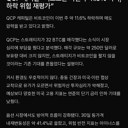
하락 위험 재평가”
QCP 캐피털은 비트코인이 이번 주 약 11.6% 하락하며 매도
압력을 받고 있다고 밝혔다.
QCP는 스트래티지가 32 BTC를 매각했다는 소식이 시장
심리에 부담을 줬다고 분석했다. 매각 규모는 약 250만 달러로
보유량 대비 크지 않지만, 스트래티지가 비트코인을 팔지 않을
것이라는 기존 기대를 흔들었다는 설명이다.
거시 환경도 우호적이지 않다. 중동 긴장과 미국·이란 협상
교착으로 유가가 오르면서 위험자산 투자심리가 약해졌고,
예상보다 양호한 미국 고용 지표는 연준의 단기 금리 인하 기대를
낮췄다.
옵션 시장에서도 방어적 흐름이 강화됐다. 30일 등가격
내재변동성은 약 41.4%로 올랐고, 위험 반전 지표는 마이너스를