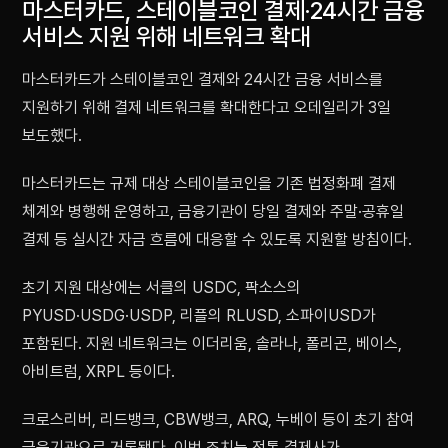
마스터카드, 스테이블코인 결제·24시간 금융
서비스 지원 위해 네트워크 확대
마스터카드가 스테이블코인 결제와 24시간 금융 서비스를
지원하기 위해 결제 네트워크를 확대한다고 오데일리가 3일
보도했다.
마스터카드는 규제 대상 스테이블코인을 기존 법정화폐 결제
체계와 병행해 운영하고, 금융기관이 당일 결제와 주말·공휴일
결제 등 실시간 자금 흐름에 대응할 수 있도록 지원할 방침이다.
초기 지원 대상에는 서클의 USDC, 팍소스의
PYUSD·USDG·USDP, 리플의 RLUSD, 소파이USD가
포함된다. 지원 네트워크는 이더리움, 솔라나, 폴리곤, 베이스,
아비트럼, XRPL 등이다.
크로스리버, 리드뱅크, CBW뱅크, ARQ, 누베이 등이 초기 참여
금융기관으로 거론됐다. 이번 조치는 전통 결제사가