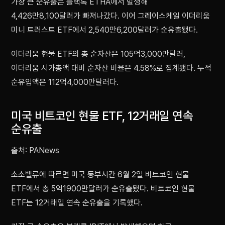
가장 큰 순유출은 블랙록 ETHA에서 발생해
4,426만8,100달러가 빠져나갔다. 이어 그레이스케일 이더리움
미니 트러스트 ETF에서 2,540만6,200달러가 순유출됐다.
이더리움 현물 ETF의 총 순자산은 105억3,000만달러,
이더리움 시가총액 대비 순자산 비율은 4.58%로 집계됐다. 누적
순유입액은 112억4,000만달러다.
미국 비트코인 현물 ETF, 12거래일 연속
순유출
출처: PANews
소소밸류에 따르면 미국 동부시간 6월 2일 비트코인 현물
ETF에서 총 5억1900만달러가 순유출됐다. 비트코인 현물
ETF는 12거래일 연속 순유출을 기록했다.