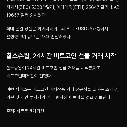
지캐시(ZEC) 5388만달러, 이더리움(ETH) 2564만달러, LAB
1966만달러 순이었다.
최대 단일 청산은 하이퍼리퀴드의 BTC-USD 거래쌍에서
발생했으며 규모는 2749만달러였다.
찰스슈왑, 24시간 비트코인 선물 거래 시작
찰스슈왑이 24시간 비트코인 선물 거래를 시작했다고
비트코인매거진이 전했다.
이번 서비스는 비트코인 파생상품 거래 접근성을 넓히는 조치로,
기관 및 개인 투자자의 거래 편의성이 높아질 것으로 보인다.
출처: 비트코인매거진