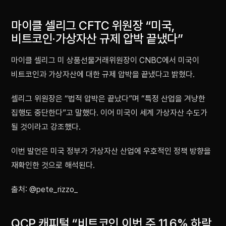
마이클 셀리그 CFTC 위원장 “미국,
비트코인·가상자산 규제 압박 끝냈다”
마이클 셀리그 미 상품선물거래위원장이 CNBC에서 미국이
비트코인과 가상자산에 대한 규제 압박을 끝냈다고 밝혔다.
셀리그 위원장은 “법적 압박은 끝났다”며 “특정 산업을 겨냥한
집행도 중단한다”고 말했다. 이어 미국이 세계 가상자산 수도가
될 것이라고 강조했다.
이번 발언은 미국 정부가 가상자산 산업에 우호적인 정책 방향을
재확인한 것으로 해석된다.
출처: @pete_rizzo_
QCP 캐피털 “비트코인 이번 주 11.6% 하락,