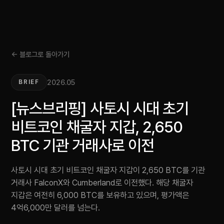
← 블로그로 돌아가기
2026.05
BRIEF
[뉴스브리핑] 사토시 시대 초기
비트코인 채굴자 지갑, 2,650
BTC 기관 거래사로 이전
사토시 시대 초기 비트코인 채굴자 지갑이 2,650 BTC를 기관
거래사 FalconX와 Cumberland로 이전했다. 해당 채굴자
지갑은 여전히 6,000 BTC를 보유하고 있으며, 평가액은
4억6,000만 달러를 넘는다.