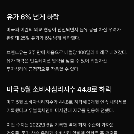
유가 6% 넘게 하락
미국과 이란의 외교 협상이 진전되면서 원유 공급 차질 우려가
완화돼 25일 유가가 6% 넘게 하락했다.
브렌트유는 3주 만에 처음으로 배럴당 100달러 아래로 내려갔다.
유가 하락은 인플레이션 압력을 낮출 수 있어 위험자산
투자심리에 긍정적으로 작용할 수 있다.
미국 5월 소비자심리지수 44.8로 하락
미국 5월 소비자심리지수가 44.8로 하락해 3개월 연속 내림세를
기록했다고 우블록체인이 미시간대 자료를 인용해 전했다.
이번 수치는 2022년 6월 기록한 역대 최저 수준에 가까운
것으로, 물가 상승 우려가 소비심리 악화에 영향을 준 것으로