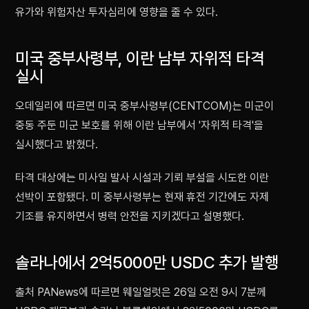
유가와 위험자산 투자심리에 영향을 줄 수 있다.
미국 중부사령부, 이란 남부 자위적 타격
실시
오데일리에 따르면 미국 중부사령부(CENTCOM)는 미군이
중동 주둔 미군 보호를 위해 이란 남부에서 '자위적 타격'을
실시했다고 밝혔다.
타격 대상에는 미사일 발사 시설과 기뢰 부설을 시도한 이란
선박이 포함됐다. 미 중부사령부는 현재 휴전 기간에도 자제
기조를 유지하면서 병력 안전을 지키겠다고 설명했다.
솔라나에서 2억5000만 USDC 추가 발행
출처 PANews에 따르면 웨일얼럿은 26일 오전 9시 7분께