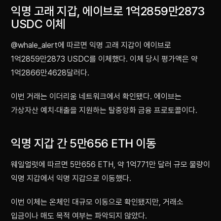
익명 고래 지갑, 에이브로 1억2859만2873
USDC 이체
@whale_alert에 따르면 익명 고래 지갑이 에이브로
1억2859만2873 USDC를 이체했다. 이체 당시 평가액은 약
1억2866만4628달러다.
이번 거래는 이더리움 네트워크에서 확인됐다. 에이브는
가상자산 예치·대출을 지원하는 탈중앙화 금융 프로토콜이다.
익명 지갑 간 5만656 ETH 이동
웨일얼럿에 따르면 5만656 ETH, 약 1억771만 달러 규모 물량이
익명 지갑에서 익명 지갑으로 이동했다.
이번 이체는 온체인 대규모 이동으로 확인됐지만, 거래소
입금이나 매도 목적 여부는 파악되지 않았다.