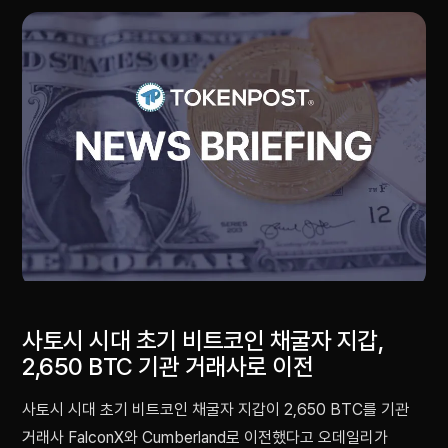
사토시 시대 초기 비트코인 채굴자 지갑,
2,650 BTC 기관 거래사로 이전
사토시 시대 초기 비트코인 채굴자 지갑이 2,650 BTC를 기관
거래사 FalconX와 Cumberland로 이전했다고 오데일리가