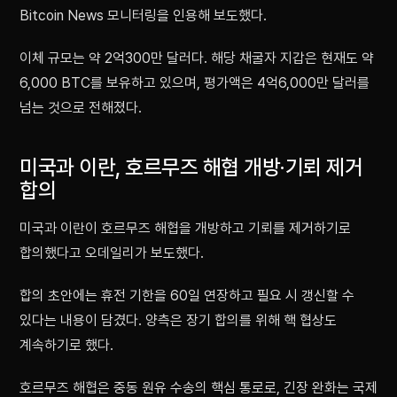
Bitcoin News 모니터링을 인용해 보도했다.
이체 규모는 약 2억300만 달러다. 해당 채굴자 지갑은 현재도 약
6,000 BTC를 보유하고 있으며, 평가액은 4억6,000만 달러를
넘는 것으로 전해졌다.
미국과 이란, 호르무즈 해협 개방·기뢰 제거
합의
미국과 이란이 호르무즈 해협을 개방하고 기뢰를 제거하기로
합의했다고 오데일리가 보도했다.
합의 초안에는 휴전 기한을 60일 연장하고 필요 시 갱신할 수
있다는 내용이 담겼다. 양측은 장기 합의를 위해 핵 협상도
계속하기로 했다.
호르무즈 해협은 중동 원유 수송의 핵심 통로로, 긴장 완화는 국제