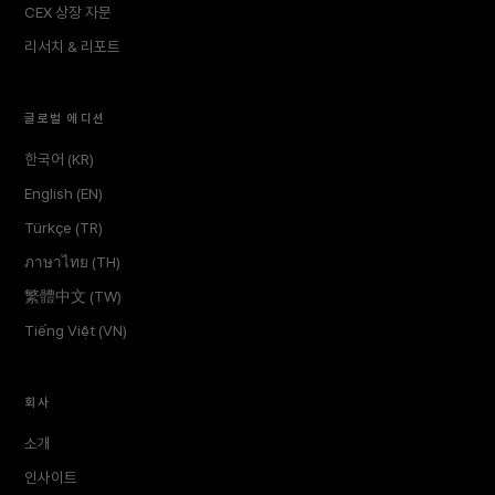
CEX 상장 자문
리서치 & 리포트
글로벌 에디션
한국어 (KR)
English (EN)
Türkçe (TR)
ภาษาไทย (TH)
繁體中文 (TW)
Tiếng Việt (VN)
회사
소개
인사이트