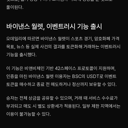
풀이된다.
바이낸스 월렛, 이벤트러시 기능 출시
오데일리에 따르면 바이낸스 월렛이 스포츠 경기, 암호화폐 가격
목표, 뉴스 등 실제 사건의 결과를 토큰화해 거래하는 이벤트러시
기능을 출시했다.
이 기능은 비앤비체인 기반 42스페이스 프로토콜이 지원하며,
인증을 마친 바이낸스 월렛 이용자는 BSC의 USDT로 이벤트
토큰을 매수하고 종료 전 매도하거나 정산까지 보유할 수 있다.
승자는 전체 상금을 공유할 수 있으며, 거래 때 서비스 수수료가
부과되고 매도 시 별도 상환세가 적용된다. 일부 제한 지역에서는
이용이 불가능할 수 있다.