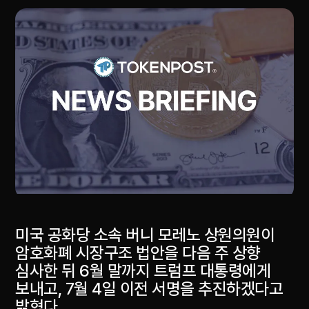
미국 공화당 소속 버니 모레노 상원의원이
암호화폐 시장구조 법안을 다음 주 상향
심사한 뒤 6월 말까지 트럼프 대통령에게
보내고, 7월 4일 이전 서명을 추진하겠다고
밝혔다.