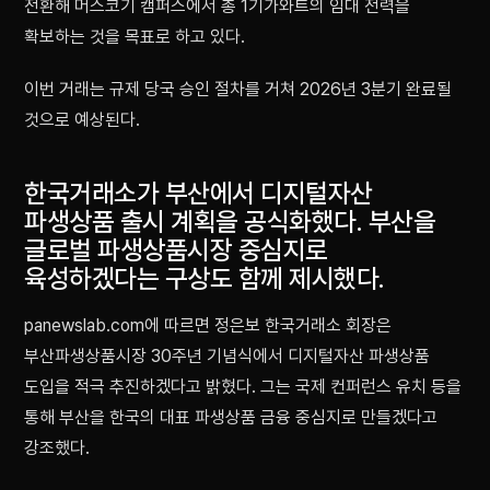
전환해 머스코기 캠퍼스에서 총 1기가와트의 임대 전력을
확보하는 것을 목표로 하고 있다.
이번 거래는 규제 당국 승인 절차를 거쳐 2026년 3분기 완료될
것으로 예상된다.
한국거래소가 부산에서 디지털자산
파생상품 출시 계획을 공식화했다. 부산을
글로벌 파생상품시장 중심지로
육성하겠다는 구상도 함께 제시했다.
panewslab.com에 따르면 정은보 한국거래소 회장은
부산파생상품시장 30주년 기념식에서 디지털자산 파생상품
도입을 적극 추진하겠다고 밝혔다. 그는 국제 컨퍼런스 유치 등을
통해 부산을 한국의 대표 파생상품 금융 중심지로 만들겠다고
강조했다.