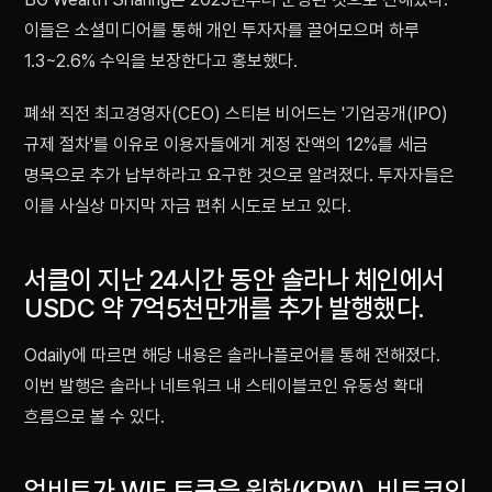
이들은 소셜미디어를 통해 개인 투자자를 끌어모으며 하루
1.3~2.6% 수익을 보장한다고 홍보했다.
폐쇄 직전 최고경영자(CEO) 스티븐 비어드는 '기업공개(IPO)
규제 절차'를 이유로 이용자들에게 계정 잔액의 12%를 세금
명목으로 추가 납부하라고 요구한 것으로 알려졌다. 투자자들은
이를 사실상 마지막 자금 편취 시도로 보고 있다.
서클이 지난 24시간 동안 솔라나 체인에서
USDC 약 7억5천만개를 추가 발행했다.
Odaily에 따르면 해당 내용은 솔라나플로어를 통해 전해졌다.
이번 발행은 솔라나 네트워크 내 스테이블코인 유동성 확대
흐름으로 볼 수 있다.
업비트가 WIF 토큰을 원화(KRW), 비트코인