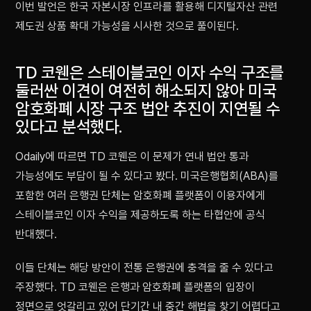
이번 발언은 한국 자본시장 인프라를 활용해 디지털자산 관련
제도권 상품 확대 가능성을 시사한 것으로 풀이된다.
TD 코웬은 스테이블코인 이자 수익 구조를
둘러싼 이견이 여전히 해소되지 않아 미국
암호화폐 시장 구조 법안 추진이 지연될 수
있다고 분석했다.
Odaily에 따르면 TD 코웬은 이 문제가 연내 법안 통과
가능성에도 부담이 될 수 있다고 봤다. 미국은행협회(ABA)를
포함한 여러 은행권 단체는 암호화폐 플랫폼이 이용자에게
스테이블코인 이자 수익을 제공하도록 하는 타협안에 공식
반대했다.
이들 단체는 해당 방안이 전통 은행권에 충격을 줄 수 있다고
주장했다. TD 코웬은 은행과 암호화폐 플랫폼의 입장이
정면으로 엇갈리고 있어 단기간 내 중간 해법을 찾기 어렵다고