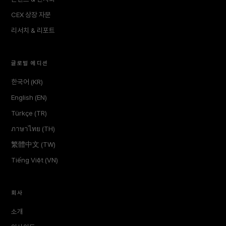
CEX 상장 자문
리서치 & 리포트
글로벌 에디션
한국어 (KR)
English (EN)
Türkçe (TR)
ภาษาไทย (TH)
繁體中文 (TW)
Tiếng Việt (VN)
회사
소개