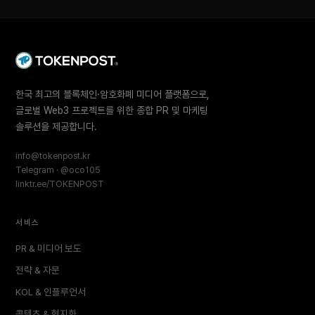
한국 최고의 블록체인·암호화폐 미디어 플랫폼으로,
글로벌 Web3 프로젝트를 위한 종합 PR 및 마케팅
솔루션을 제공합니다.
info@tokenpost.kr
Telegram · @oco105
linktr.ee/TOKENPOST
서비스
PR & 미디어 보도
전략 & 자문
KOL & 인플루언서
콘텐츠 & 현지화