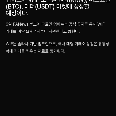
(BTC), 테더(USDT) 마켓에 상장할
예정이다.
6일 PANews 보도에 따르면 업비트는 공식 공지를 통해 WIF
거래를 이날 오후 4시부터 지원한다고 밝혔다.
WIF는 솔라나 기반 밈코인으로, 국내 대형 거래소 상장은 유동성
확대 기대를 키우는 재료로 평가된다.