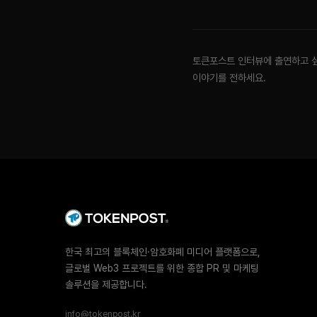
토큰포스트 인터뷰에 출연하고 
이야기를 전하세요.
한국 최고의 블록체인·암호화폐 미디어 플랫폼으로,
글로벌 Web3 프로젝트를 위한 종합 PR 및 마케팅
솔루션을 제공합니다.
info@tokenpost.kr